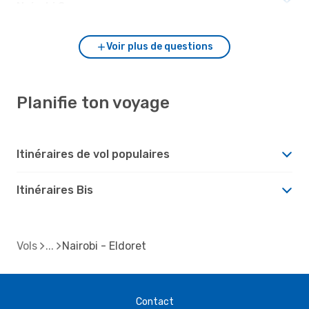
Nairobi ?
Voir plus de questions
Planifie ton voyage
Itinéraires de vol populaires
Itinéraires Bis
Vols
Nairobi - Eldoret
Contact