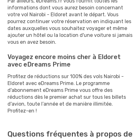
Par ailleurs, eDreams.fr vous fournit toutes les
informations dont vous aurez besoin concernant
votre vol Nairobi - Eldoret avant le départ. Vous
pourrez continuer votre réservation en indiquant les
dates auxquelles vous souhaitez voyager et même
ajouter un hôtel ou la location d'une voiture si jamais
vous en avez besoin.
Voyagez encore moins cher à Eldoret
avec eDreams Prime
Profitez de réductions sur 100% des vols Nairobi -
Eldoret avec eDreams Prime. Le programme
d'abonnement eDreams Prime vous offre des
réductions dès le premier achat sur tous les billets
d'avion, toute l’année et de manière illimitée.
Profitez-en !
Questions fréquentes à propos de