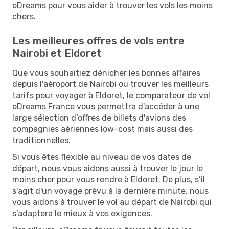
eDreams pour vous aider à trouver les vols les moins
chers.
Les meilleures offres de vols entre
Nairobi et Eldoret
Que vous souhaitiez dénicher les bonnes affaires
depuis l'aéroport de Nairobi ou trouver les meilleurs
tarifs pour voyager à Eldoret, le comparateur de vol
eDreams France vous permettra d'accéder à une
large sélection d’offres de billets d'avions des
compagnies aériennes low-cost mais aussi des
traditionnelles.
Si vous êtes flexible au niveau de vos dates de
départ, nous vous aidons aussi à trouver le jour le
moins cher pour vous rendre à Eldoret. De plus, s’il
s'agit d'un voyage prévu à la dernière minute, nous
vous aidons à trouver le vol au départ de Nairobi qui
s’adaptera le mieux à vos exigences.