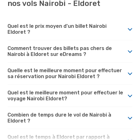
nos vols Nairobi - Eldoret
Quel est le prix moyen d'un billet Nairobi
Eldoret ?
Comment trouver des billets pas chers de
Nairobi à Eldoret sur eDreams ?
Quelle est le meilleure moment pour effectuer
sa réservation pour Nairobi Eldoret ?
Quel est le meilleure moment pour effectuer le
voyage Nairobi Eldoret?
Combien de temps dure le vol de Nairobi à
Eldoret ?
Quel est le temps à Eldoret par rapport à