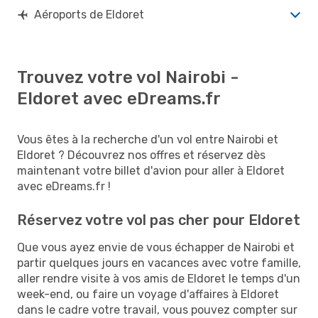
Aéroports de Eldoret
Trouvez votre vol Nairobi -
Eldoret avec eDreams.fr
Vous êtes à la recherche d'un vol entre Nairobi et
Eldoret ? Découvrez nos offres et réservez dès
maintenant votre billet d'avion pour aller à Eldoret
avec eDreams.fr !
Réservez votre vol pas cher pour Eldoret
Que vous ayez envie de vous échapper de Nairobi et
partir quelques jours en vacances avec votre famille,
aller rendre visite à vos amis de Eldoret le temps d'un
week-end, ou faire un voyage d'affaires à Eldoret
dans le cadre votre travail, vous pouvez compter sur