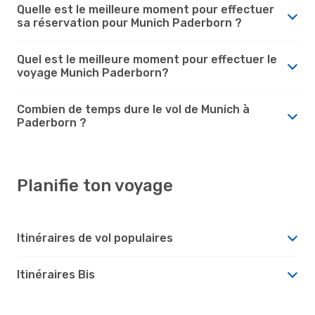
Quelle est le meilleure moment pour effectuer
sa réservation pour Munich Paderborn ?
Quel est le meilleure moment pour effectuer le
voyage Munich Paderborn?
Combien de temps dure le vol de Munich à
Paderborn ?
Planifie ton voyage
Itinéraires de vol populaires
Itinéraires Bis