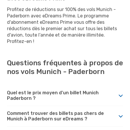
Profitez de réductions sur 100% des vols Munich -
Paderborn avec eDreams Prime. Le programme
d'abonnement eDreams Prime vous offre des
réductions dès le premier achat sur tous les billets
d'avion, toute l’année et de manière illimitée.
Profitez-en !
Questions fréquentes à propos de
nos vols Munich - Paderborn
Quel est le prix moyen d'un billet Munich
Paderborn ?
Comment trouver des billets pas chers de
Munich à Paderborn sur eDreams ?