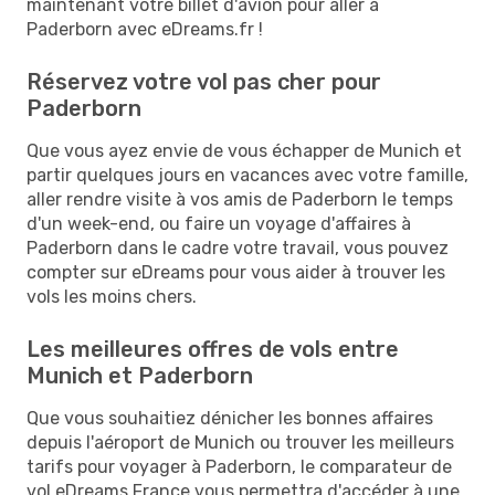
maintenant votre billet d'avion pour aller à
Paderborn avec eDreams.fr !
Réservez votre vol pas cher pour
Paderborn
Que vous ayez envie de vous échapper de Munich et
partir quelques jours en vacances avec votre famille,
aller rendre visite à vos amis de Paderborn le temps
d'un week-end, ou faire un voyage d'affaires à
Paderborn dans le cadre votre travail, vous pouvez
compter sur eDreams pour vous aider à trouver les
vols les moins chers.
Les meilleures offres de vols entre
Munich et Paderborn
Que vous souhaitiez dénicher les bonnes affaires
depuis l'aéroport de Munich ou trouver les meilleurs
tarifs pour voyager à Paderborn, le comparateur de
vol eDreams France vous permettra d'accéder à une