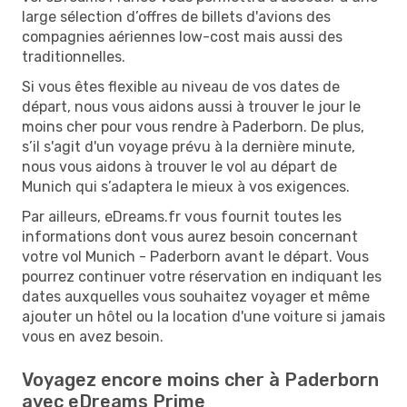
large sélection d’offres de billets d'avions des
compagnies aériennes low-cost mais aussi des
traditionnelles.
Si vous êtes flexible au niveau de vos dates de
départ, nous vous aidons aussi à trouver le jour le
moins cher pour vous rendre à Paderborn. De plus,
s’il s'agit d'un voyage prévu à la dernière minute,
nous vous aidons à trouver le vol au départ de
Munich qui s’adaptera le mieux à vos exigences.
Par ailleurs, eDreams.fr vous fournit toutes les
informations dont vous aurez besoin concernant
votre vol Munich - Paderborn avant le départ. Vous
pourrez continuer votre réservation en indiquant les
dates auxquelles vous souhaitez voyager et même
ajouter un hôtel ou la location d'une voiture si jamais
vous en avez besoin.
Voyagez encore moins cher à Paderborn
avec eDreams Prime