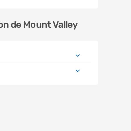
on de Mount Valley