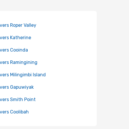
 vers Roper Valley
 vers Katherine
 vers Cooinda
 vers Ramingining
 vers Milingimbi Island
 vers Gapuwiyak
 vers Smith Point
 vers Coolibah