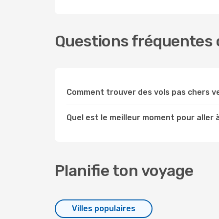
Questions fréquentes c
Comment trouver des vols pas chers v
Quel est le meilleur moment pour aller 
Planifie ton voyage
Villes populaires