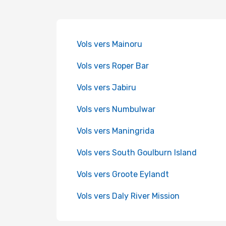
Vols vers Mainoru
Vols vers Roper Bar
Vols vers Jabiru
Vols vers Numbulwar
Vols vers Maningrida
Vols vers South Goulburn Island
Vols vers Groote Eylandt
Vols vers Daly River Mission