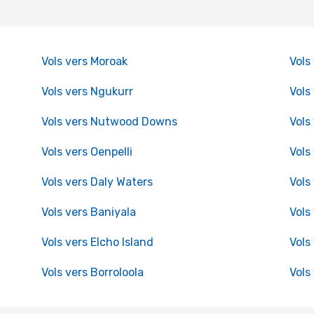
Vols vers Moroak
Vols
Vols vers Ngukurr
Vols
Vols vers Nutwood Downs
Vols
Vols vers Oenpelli
Vols
Vols vers Daly Waters
Vols
Vols vers Baniyala
Vols
Vols vers Elcho Island
Vols
Vols vers Borroloola
Vols