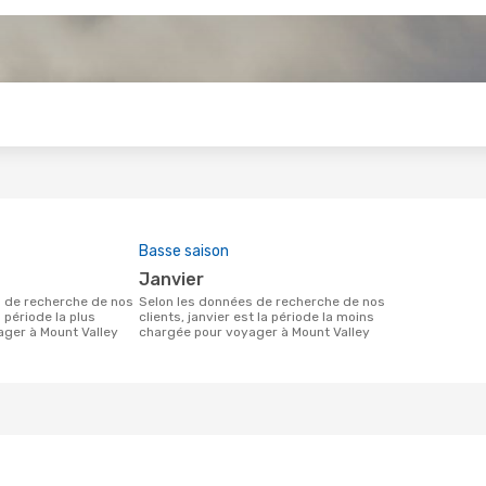
s
Basse saison
janvier
Selon les données de recherche de nos
a période la plus
clients, janvier est la période la moins
ger à Mount Valley
chargée pour voyager à Mount Valley