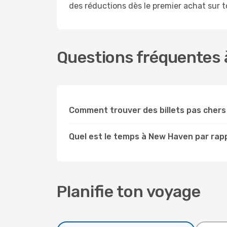
des réductions dès le premier achat sur tou
Questions fréquentes 
Comment trouver des billets pas cher
Quel est le temps à New Haven par rap
Planifie ton voyage