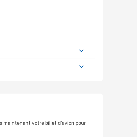
 maintenant votre billet d'avion pour