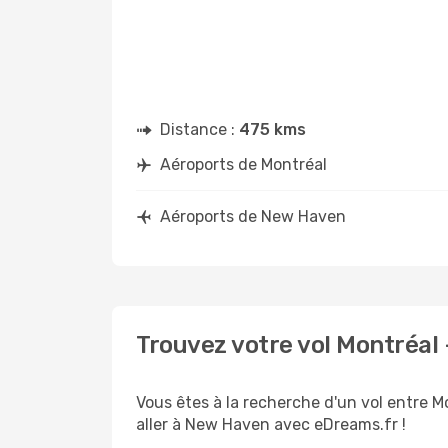
Distance :
475 kms
Aéroports de Montréal
Aéroports de New Haven
Trouvez votre vol Montréal
Vous êtes à la recherche d'un vol entre M
aller à New Haven avec eDreams.fr !