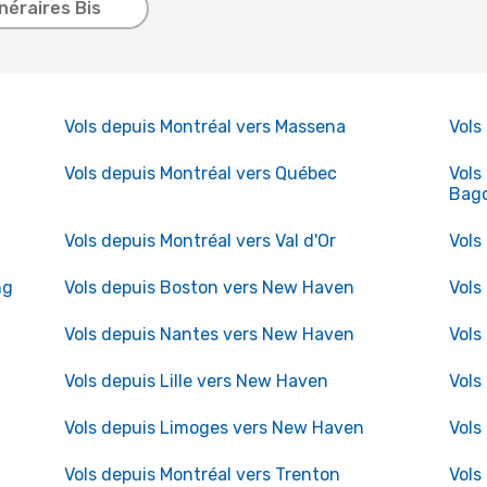
inéraires Bis
Vols depuis Montréal vers Massena
Vols
Vols depuis Montréal vers Québec
Vols
Bago
Vols depuis Montréal vers Val d'Or
Vols
ng
Vols depuis Boston vers New Haven
Vols
Vols depuis Nantes vers New Haven
Vols
Vols depuis Lille vers New Haven
Vols
Vols depuis Limoges vers New Haven
Vols
Vols depuis Montréal vers Trenton
Vols