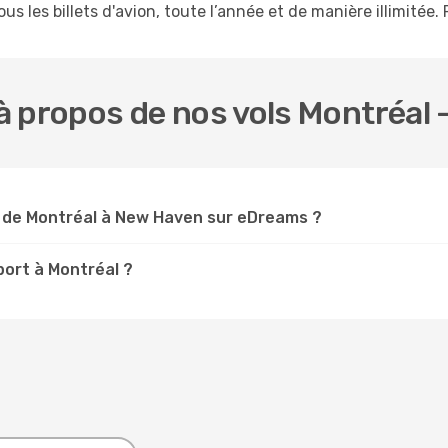
s les billets d'avion, toute l’année et de manière illimitée. 
à propos de nos vols Montréal
s de Montréal à New Haven sur eDreams ?
port à Montréal ?