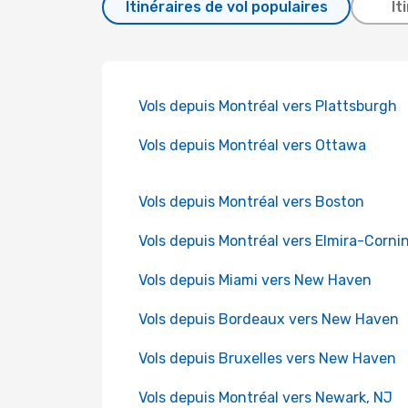
Itinéraires de vol populaires
It
Vols depuis Montréal vers Plattsburgh
Vols depuis Montréal vers Ottawa
Vols depuis Montréal vers Boston
Vols depuis Montréal vers Elmira-Corni
Vols depuis Miami vers New Haven
Vols depuis Bordeaux vers New Haven
Vols depuis Bruxelles vers New Haven
Vols depuis Montréal vers Newark, NJ