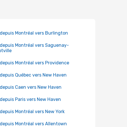
 depuis Montréal vers Burlington
 depuis Montréal vers Saguenay-
tville
 depuis Montréal vers Providence
 depuis Québec vers New Haven
 depuis Caen vers New Haven
 depuis Paris vers New Haven
 depuis Montréal vers New York
 depuis Montréal vers Allentown