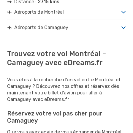
Distance :
2715 kms
Aéroports de Montréal
Aéroports de Camaguey
Trouvez votre vol Montréal -
Camaguey avec eDreams.fr
Vous êtes à la recherche d'un vol entre Montréal et
Camaguey ? Découvrez nos offres et réservez dès
maintenant votre billet d'avion pour aller à
Camaguey avec eDreams.fr !
Réservez votre vol pas cher pour
Camaguey
Que vous ayez envie de vous échapper de Montréal