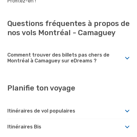
Profitez-en !
Questions fréquentes à propos de
nos vols Montréal - Camaguey
Comment trouver des billets pas chers de
Montréal à Camaguey sur eDreams ?
Planifie ton voyage
Itinéraires de vol populaires
Itinéraires Bis