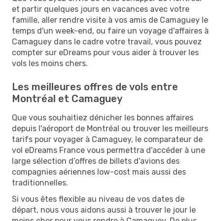
et partir quelques jours en vacances avec votre
famille, aller rendre visite à vos amis de Camaguey le
temps d'un week-end, ou faire un voyage d'affaires à
Camaguey dans le cadre votre travail, vous pouvez
compter sur eDreams pour vous aider à trouver les
vols les moins chers.
Les meilleures offres de vols entre
Montréal et Camaguey
Que vous souhaitiez dénicher les bonnes affaires
depuis l'aéroport de Montréal ou trouver les meilleurs
tarifs pour voyager à Camaguey, le comparateur de
vol eDreams France vous permettra d'accéder à une
large sélection d’offres de billets d'avions des
compagnies aériennes low-cost mais aussi des
traditionnelles.
Si vous êtes flexible au niveau de vos dates de
départ, nous vous aidons aussi à trouver le jour le
moins cher pour vous rendre à Camaguey. De plus,