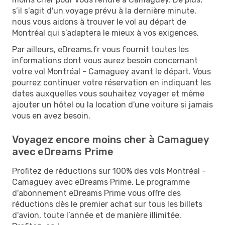
s’il s'agit d'un voyage prévu à la dernière minute,
nous vous aidons à trouver le vol au départ de
Montréal qui s’adaptera le mieux à vos exigences.
Par ailleurs, eDreams.fr vous fournit toutes les
informations dont vous aurez besoin concernant
votre vol Montréal - Camaguey avant le départ. Vous
pourrez continuer votre réservation en indiquant les
dates auxquelles vous souhaitez voyager et même
ajouter un hôtel ou la location d'une voiture si jamais
vous en avez besoin.
Voyagez encore moins cher à Camaguey
avec eDreams Prime
Profitez de réductions sur 100% des vols Montréal -
Camaguey avec eDreams Prime. Le programme
d'abonnement eDreams Prime vous offre des
réductions dès le premier achat sur tous les billets
d'avion, toute l’année et de manière illimitée.