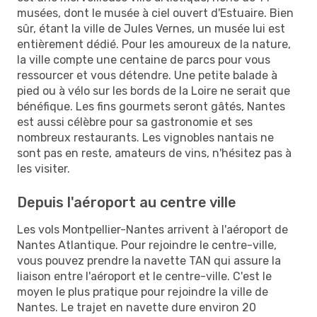
musées, dont le musée à ciel ouvert d'Estuaire. Bien
sûr, étant la ville de Jules Vernes, un musée lui est
entièrement dédié. Pour les amoureux de la nature,
la ville compte une centaine de parcs pour vous
ressourcer et vous détendre. Une petite balade à
pied ou à vélo sur les bords de la Loire ne serait que
bénéfique. Les fins gourmets seront gâtés, Nantes
est aussi célèbre pour sa gastronomie et ses
nombreux restaurants. Les vignobles nantais ne
sont pas en reste, amateurs de vins, n'hésitez pas à
les visiter.
Depuis l'aéroport au centre ville
Les vols Montpellier-Nantes arrivent à l'aéroport de
Nantes Atlantique. Pour rejoindre le centre-ville,
vous pouvez prendre la navette TAN qui assure la
liaison entre l'aéroport et le centre-ville. C'est le
moyen le plus pratique pour rejoindre la ville de
Nantes. Le trajet en navette dure environ 20