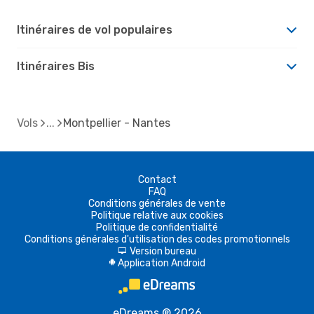
Itinéraires de vol populaires
Itinéraires Bis
Vols
Montpellier - Nantes
Contact
FAQ
Conditions générales de vente
Politique relative aux cookies
Politique de confidentialité
Conditions générales d'utilisation des codes promotionnels
Version bureau
d
Application Android
A
eDreams ® 2026