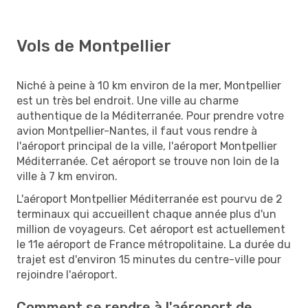
Vols de Montpellier
Niché à peine à 10 km environ de la mer, Montpellier
est un très bel endroit. Une ville au charme
authentique de la Méditerranée. Pour prendre votre
avion Montpellier-Nantes, il faut vous rendre à
l'aéroport principal de la ville, l'aéroport Montpellier
Méditerranée. Cet aéroport se trouve non loin de la
ville à 7 km environ.
L'aéroport Montpellier Méditerranée est pourvu de 2
terminaux qui accueillent chaque année plus d'un
million de voyageurs. Cet aéroport est actuellement
le 11e aéroport de France métropolitaine. La durée du
trajet est d'environ 15 minutes du centre-ville pour
rejoindre l'aéroport.
Comment se rendre à l'aéroport de