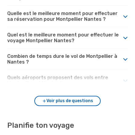
Quelle est le meilleure moment pour effectuer
sa réservation pour Montpellier Nantes ?
Quel est le meilleure moment pour effectuer le
voyage Montpellier Nantes?
Combien de temps dure le vol de Montpellier à
Nantes ?
Quels aéroports proposent des vols entre
Montpellier et Nantes?
Voir plus de questions
Planifie ton voyage