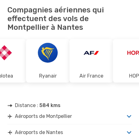
Compagnies aériennes qui
effectuent des vols de
Montpellier à Nantes
olotea
Ryanair
Air France
HOP
Distance :
584 kms
Aéroports de Montpellier
Aéroports de Nantes