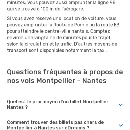
minutes. Vous pouvez aussi emprunter la ligne 98
qui se trouve à 100 m de l'aérogare.
Si vous avez réservé une location de voiture, vous
pouvez emprunter la Route de Pornic ou la route E3
pour atteindre le centre-ville nantais. Comptez
environ une vingtaine de minutes pour le trajet
selon la circulation et le trafic. D'autres moyens de
transport sont disponibles notamment le taxi.
Questions fréquentes à propos de
nos vols Montpellier - Nantes
Quel est le prix moyen d'un billet Montpellier
Nantes ?
Comment trouver des billets pas chers de
Montpellier à Nantes sur eDreams ?