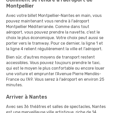
Montpellier
Avec votre billet Montpellier-Nantes en main, vous
pouvez maintenant vous rendre à l'aéroport
Montpellier Méditerranée. Comme dans tout
aéroport, vous pouvez prendre la navette, c'est le
choix le plus économique. Votre choix peut aussi se
porter vers le tramway. Pour ce dernier, la ligne 1 et
la ligne 4 relient régulièrement la ville et l'aéroport.
Bien sûr, d'autres moyens de transport restent
accessibles. Vous pouvez toujours prendre le taxi,
qui est le moyen le plus confortable ou encore louer
une voiture et emprunter l'Avenue Pierre Mendès-
France ou l'A9. Vous serez à l'aéroport en environ 25
minutes.
Arriver à Nantes
Avec ses 36 théâtres et salles de spectacles, Nantes
est une merveilleuse ville artistique, riche de 14