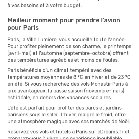
à vos besoins et à votre budget.
Meilleur moment pour prendre l'avion
pour Paris
Paris, la Ville Lumière, vous accueille toute l'année.
Pour profiter pleinement de son charme, le printemps
(avril-mai) et l'automne (septembre-octobre) offrent
des températures agréables et moins de foules.
Paris bénéficie d'un climat tempéré avec des
températures moyennes de 8 °C en hiver et de 23 °C
en été. Si vous recherchez des vols Monastir Paris à
prix avantageux, la basse saison (novembre-mars)
est idéale, en dehors des vacances scolaires.
L'été est parfait pour profiter des parcs et jardins
parisiens sous le soleil. L'hiver, malgré le froid, offre
une atmosphère magique avec ses marchés de Noël.
Réservez vos vols et hôtels à Paris sur eDreams.fr et
préparez-vous à vivre une expérience inoubliable.