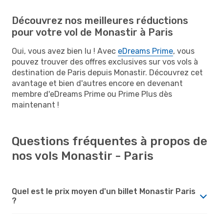
Découvrez nos meilleures réductions
pour votre vol de Monastir à Paris
Oui, vous avez bien lu ! Avec
eDreams Prime
, vous
pouvez trouver des offres exclusives sur vos vols à
destination de Paris depuis Monastir. Découvrez cet
avantage et bien d'autres encore en devenant
membre d'eDreams Prime ou Prime Plus dès
maintenant !
Questions fréquentes à propos de
nos vols Monastir - Paris
Quel est le prix moyen d'un billet Monastir Paris
?