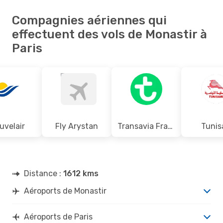
Compagnies aériennes qui
effectuent des vols de Monastir à
Paris
uvelair
Fly Arystan
Transavia France
Tunis
Distance :
1612 kms
Aéroports de Monastir
Aéroports de Paris