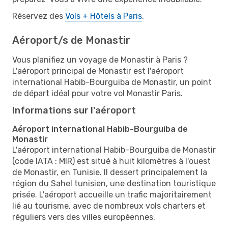
Réservez des
Vols + Hôtels à Paris
.
Aéroport/s de Monastir
Vous planifiez un voyage de Monastir à Paris ?
L'aéroport principal de Monastir est l'aéroport
international Habib-Bourguiba de Monastir, un point
de départ idéal pour votre vol Monastir Paris.
Informations sur l'aéroport
Aéroport international Habib-Bourguiba de
Monastir
L'aéroport international Habib-Bourguiba de Monastir
(code IATA : MIR) est situé à huit kilomètres à l'ouest
de Monastir, en Tunisie. Il dessert principalement la
région du Sahel tunisien, une destination touristique
prisée. L'aéroport accueille un trafic majoritairement
lié au tourisme, avec de nombreux vols charters et
réguliers vers des villes européennes.