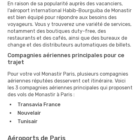
En raison de sa popularité auprès des vacanciers,
l'aéroport international Habib-Bourguiba de Monastir
est bien équipé pour répondre aux besoins des
voyageurs. Vous y trouverez une variété de services,
notamment des boutiques duty-free, des
restaurants et des cafés, ainsi que des bureaux de
change et des distributeurs automatiques de billets.
Compagnies aériennes principales pour ce
trajet
Pour votre vol Monastir Paris, plusieurs compagnies
aériennes réputées desservent cet itinéraire. Voici
les 3 compagnies aériennes principales qui proposent
des vols de Monastir à Paris :
Transavia France
Nouvelair
Tunisair
Aéroports de Paris