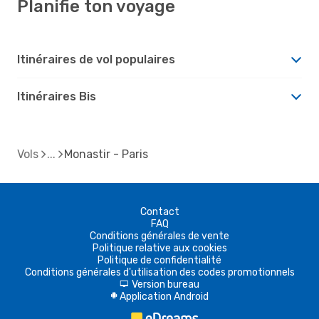
Planifie ton voyage
Itinéraires de vol populaires
Itinéraires Bis
Vols
Monastir - Paris
Contact
FAQ
Conditions générales de vente
Politique relative aux cookies
Politique de confidentialité
Conditions générales d'utilisation des codes promotionnels
Version bureau
d
Application Android
A