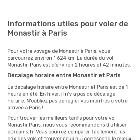
Informations utiles pour voler de
Monastir à Paris
Pour votre voyage de Monastir à Paris, vous
parcourrez environ 1 624 km. La durée du vol
Monastir-Paris est d'environ 2 heures et 42 minutes.
Décalage horaire entre Monastir et Paris
Le décalage horaire entre Monastir et Paris est de 1
heure en été. En hiver, il n'y a pas de décalage
horaire. N'oubliez pas de régler vos montres à votre
arrivée à Paris !
Pour trouver les meilleurs tarifs pour votre vol
Monastir Paris, nous vous recommandons d'utiliser
eDreams.fr. Vous pourrez comparer facilement les
prix des vols et trouver celui qui correspond le mieux