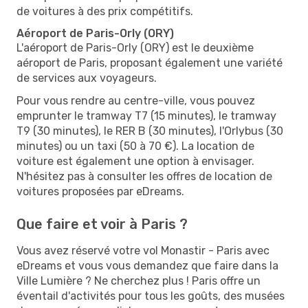
de voitures à des prix compétitifs.
Aéroport de Paris-Orly (ORY)
L'aéroport de Paris-Orly (ORY) est le deuxième
aéroport de Paris, proposant également une variété
de services aux voyageurs.
Pour vous rendre au centre-ville, vous pouvez
emprunter le tramway T7 (15 minutes), le tramway
T9 (30 minutes), le RER B (30 minutes), l'Orlybus (30
minutes) ou un taxi (50 à 70 €). La location de
voiture est également une option à envisager.
N'hésitez pas à consulter les offres de location de
voitures proposées par eDreams.
Que faire et voir à Paris ?
Vous avez réservé votre vol Monastir - Paris avec
eDreams et vous vous demandez que faire dans la
Ville Lumière ? Ne cherchez plus ! Paris offre un
éventail d'activités pour tous les goûts, des musées