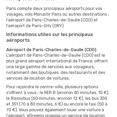
Paris compte deux principaux aéroports pour vos
voyages, vols Monastir Paris ou autres destinations :
l'aéroport de Paris-Charles-de-Gaulle (CDG) et
l'aéroport de Paris-Orly (ORY).
Informations utiles sur les principaux
aéroports
Aéroport de Paris-Charles-de-Gaulle (CDG)
L'aéroport de Paris-Charles-de-Gaulle (CDG) est le
plus grand aéroport international de France, offrant
une large gamme de services aux voyageurs,
notamment des boutiques, des restaurants et des
services de location de voitures.
Pour rejoindre le centre-ville, plusieurs options
s'offrent à vous : le RER B (environ 30 minutes, 10 €),
le Roissybus (60 minutes, environ 12 €), les bus 350
et 351 (70 à 80 minutes, 6 €) ou encore le taxi (50 à
70 €). Vous pouvez également louer une voiture à
l'aéroport. eDreams propose un service de location