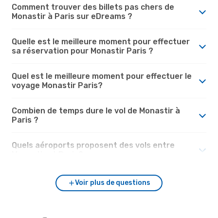
Comment trouver des billets pas chers de
Monastir à Paris sur eDreams ?
Quelle est le meilleure moment pour effectuer
sa réservation pour Monastir Paris ?
Quel est le meilleure moment pour effectuer le
voyage Monastir Paris?
Combien de temps dure le vol de Monastir à
Paris ?
Quels aéroports proposent des vols entre
Monastir et Paris?
Voir plus de questions