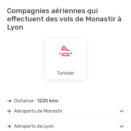
Compagnies aériennes qui
effectuent des vols de Monastir à
Lyon
Tunisair
Distance :
1220 kms
Aéroports de Monastir
Aéroports de Lyon