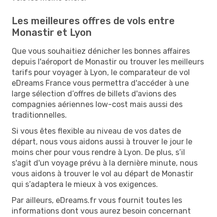
Les meilleures offres de vols entre
Monastir et Lyon
Que vous souhaitiez dénicher les bonnes affaires
depuis l'aéroport de Monastir ou trouver les meilleurs
tarifs pour voyager à Lyon, le comparateur de vol
eDreams France vous permettra d'accéder à une
large sélection d’offres de billets d'avions des
compagnies aériennes low-cost mais aussi des
traditionnelles.
Si vous êtes flexible au niveau de vos dates de
départ, nous vous aidons aussi à trouver le jour le
moins cher pour vous rendre à Lyon. De plus, s’il
s'agit d'un voyage prévu à la dernière minute, nous
vous aidons à trouver le vol au départ de Monastir
qui s’adaptera le mieux à vos exigences.
Par ailleurs, eDreams.fr vous fournit toutes les
informations dont vous aurez besoin concernant