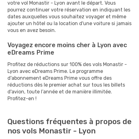
votre vol Monastir - Lyon avant le départ. Vous
pourrez continuer votre réservation en indiquant les
dates auxquelles vous souhaitez voyager et même
ajouter un hôtel ou la location d'une voiture si jamais
vous en avez besoin.
Voyagez encore moins cher à Lyon avec
eDreams Prime
Profitez de réductions sur 100% des vols Monastir -
Lyon avec eDreams Prime. Le programme
d'abonnement eDreams Prime vous offre des
réductions dès le premier achat sur tous les billets
d'avion, toute l’année et de manière illimitée.
Profitez-en !
Questions fréquentes à propos de
nos vols Monastir - Lyon