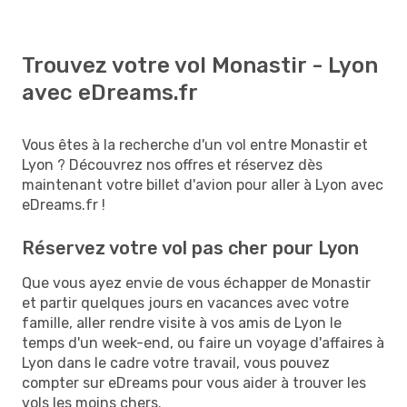
Trouvez votre vol Monastir - Lyon
avec eDreams.fr
Vous êtes à la recherche d'un vol entre Monastir et
Lyon ? Découvrez nos offres et réservez dès
maintenant votre billet d'avion pour aller à Lyon avec
eDreams.fr !
Réservez votre vol pas cher pour Lyon
Que vous ayez envie de vous échapper de Monastir
et partir quelques jours en vacances avec votre
famille, aller rendre visite à vos amis de Lyon le
temps d'un week-end, ou faire un voyage d'affaires à
Lyon dans le cadre votre travail, vous pouvez
compter sur eDreams pour vous aider à trouver les
vols les moins chers.