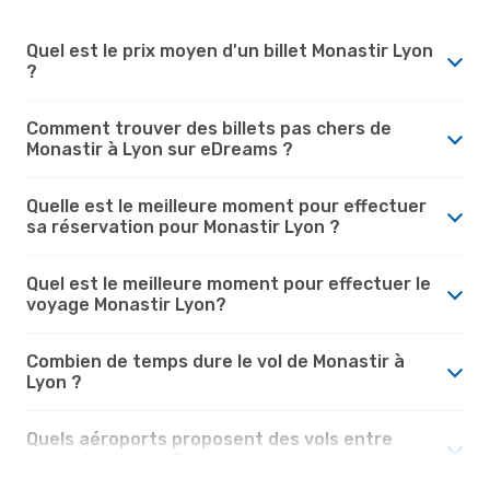
Quel est le prix moyen d'un billet Monastir Lyon
?
Comment trouver des billets pas chers de
Monastir à Lyon sur eDreams ?
Quelle est le meilleure moment pour effectuer
sa réservation pour Monastir Lyon ?
Quel est le meilleure moment pour effectuer le
voyage Monastir Lyon?
Combien de temps dure le vol de Monastir à
Lyon ?
Quels aéroports proposent des vols entre
Monastir et Lyon?