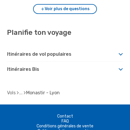
Voir plus de questions
Planifie ton voyage
Itinéraires de vol populaires
Itinéraires Bis
Vols
Monastir - Lyon
Contact
FAQ
Conditions générales de vente