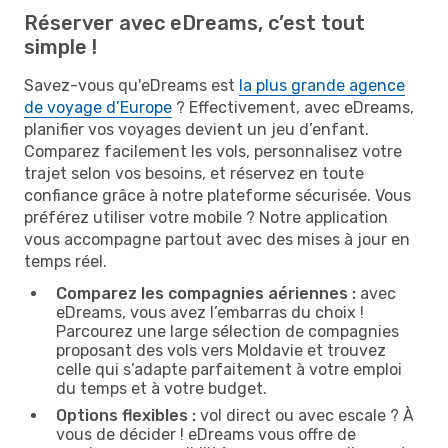
Réserver avec eDreams, c’est tout
simple !
Savez-vous qu'eDreams est
la plus grande agence
de voyage d’Europe
? Effectivement, avec eDreams,
planifier vos voyages devient un jeu d’enfant.
Comparez facilement les vols, personnalisez votre
trajet selon vos besoins, et réservez en toute
confiance grâce à notre plateforme sécurisée. Vous
préférez utiliser votre mobile ? Notre application
vous accompagne partout avec des mises à jour en
temps réel.
Comparez les compagnies aériennes :
avec
eDreams, vous avez l’embarras du choix !
Parcourez une large sélection de compagnies
proposant des vols vers Moldavie et trouvez
celle qui s’adapte parfaitement à votre emploi
du temps et à votre budget.
Options flexibles :
vol direct ou avec escale ? À
vous de décider ! eDreams vous offre de