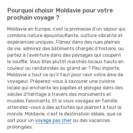
Pourquoi choisir Moldavie pour votre
prochain voyage ?
Moldavie en Europe, c’est la promesse d’un séjour qui
combine nature époustouflante, culture vibrante et
expériences uniques. Flânez dans des rues pleines
de vie, admirez des bâtiments chargés d’histoire, ou
partez à l’aventure dans des paysages qui coupent
le souffle. Vous êtes plutôt marchés locaux hauts en
couleur ou randonnées au grand air ? Peu importe,
Moldavie a tout ce qu’il faut pour ravir votre âme de
voyageur. Préparez-vous à savourer une cuisine
locale qui enchante les papilles et plongez dans des
siècles d’héritage à travers des monuments et
musées fascinants. Et si vous voyagez en famille,
attendez-vous à des activités qui plairont à tout le
monde. Moldavie, c’est la destination idéale, que ce
soit pour un
voyage pas cher
ou des vacances
prolongées.