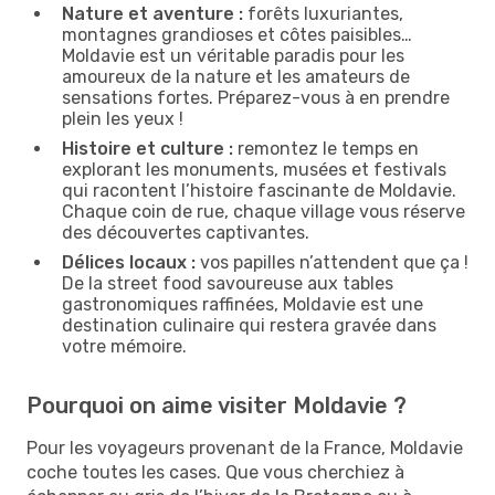
Nature et aventure :
forêts luxuriantes,
montagnes grandioses et côtes paisibles…
Moldavie est un véritable paradis pour les
amoureux de la nature et les amateurs de
sensations fortes. Préparez-vous à en prendre
plein les yeux !
Histoire et culture :
remontez le temps en
explorant les monuments, musées et festivals
qui racontent l’histoire fascinante de Moldavie.
Chaque coin de rue, chaque village vous réserve
des découvertes captivantes.
Délices locaux :
vos papilles n’attendent que ça !
De la street food savoureuse aux tables
gastronomiques raffinées, Moldavie est une
destination culinaire qui restera gravée dans
votre mémoire.
Pourquoi on aime visiter Moldavie ?
Pour les voyageurs provenant de la France, Moldavie
coche toutes les cases. Que vous cherchiez à