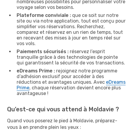
nombreuses possibilités pour personnaliser votre
voyage selon vos besoins.
Plateforme conviviale :
que ce soit sur notre
site ou via notre application, tout est conçu pour
simplifier vos réservations. Recherchez,
comparez et réservez en un rien de temps, tout
en recevant des mises à jour en temps réel sur
vos vols.
Paiements sécurisés :
réservez l’esprit
tranquille grâce à des technologies de pointe
qui garantissent la sécurité de vos transactions.
eDreams Prime :
rejoignez notre programme
d’adhésion exclusif pour accéder à des
réductions et avantages uniques. Avec
eDreams
Prime
, chaque réservation devient encore plus
avantageuse !
Qu’est-ce qui vous attend à Moldavie ?
Quand vous poserez le pied à Moldavie, préparez-
vous à en prendre plein les yeux :