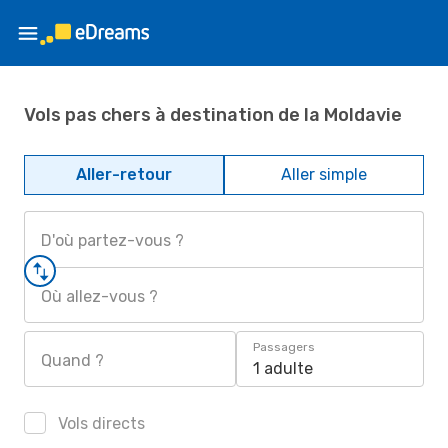
Vols pas chers à destination de la Moldavie
Aller-retour
Aller simple
D'où partez-vous ?
Où allez-vous ?
Passagers
Quand ?
1 adulte
Vols directs