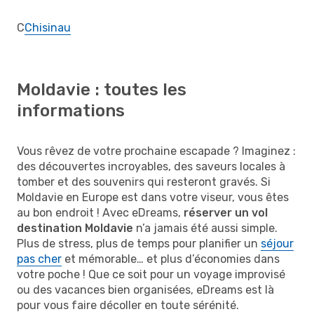
C
Chisinau
Moldavie : toutes les
informations
Vous rêvez de votre prochaine escapade ? Imaginez :
des découvertes incroyables, des saveurs locales à
tomber et des souvenirs qui resteront gravés. Si
Moldavie en Europe est dans votre viseur, vous êtes
au bon endroit ! Avec eDreams,
réserver un vol
destination Moldavie
n’a jamais été aussi simple.
Plus de stress, plus de temps pour planifier un
séjour
pas cher
et mémorable… et plus d’économies dans
votre poche ! Que ce soit pour un voyage improvisé
ou des vacances bien organisées, eDreams est là
pour vous faire décoller en toute sérénité.