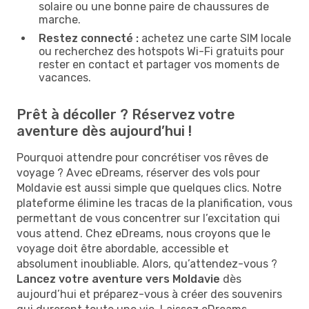
solaire ou une bonne paire de chaussures de
marche.
Restez connecté :
achetez une carte SIM locale
ou recherchez des hotspots Wi-Fi gratuits pour
rester en contact et partager vos moments de
vacances.
Prêt à décoller ? Réservez votre
aventure dès aujourd’hui !
Pourquoi attendre pour concrétiser vos rêves de
voyage ? Avec eDreams, réserver des vols pour
Moldavie est aussi simple que quelques clics. Notre
plateforme élimine les tracas de la planification, vous
permettant de vous concentrer sur l’excitation qui
vous attend. Chez eDreams, nous croyons que le
voyage doit être abordable, accessible et
absolument inoubliable. Alors, qu’attendez-vous ?
Lancez votre aventure vers Moldavie
dès
aujourd’hui et préparez-vous à créer des souvenirs