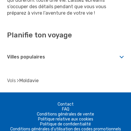
qui dureront toute une vie. Laissez eDreams
s’occuper des détails pendant que vous vous
préparez à vivre l’aventure de votre vie !
Planifie ton voyage
Villes populaires
Vols
Moldavie
Contact
FAQ
Conditions générales de vente
Politique relative aux cookies
Politique de confidentialité
Conditions générales d'utilisation des codes promotionnels