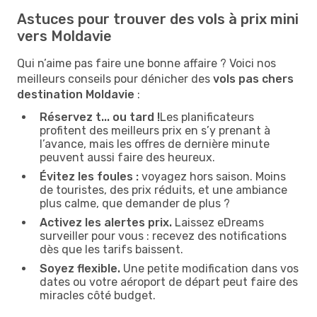
Astuces pour trouver des vols à prix mini
vers Moldavie
Qui n’aime pas faire une bonne affaire ? Voici nos
meilleurs conseils pour dénicher des
vols pas chers
destination Moldavie
:
Réservez t... ou tard !
Les planificateurs
profitent des meilleurs prix en s’y prenant à
l’avance, mais les offres de dernière minute
peuvent aussi faire des heureux.
Évitez les foules :
voyagez hors saison. Moins
de touristes, des prix réduits, et une ambiance
plus calme, que demander de plus ?
Activez les alertes prix.
Laissez eDreams
surveiller pour vous : recevez des notifications
dès que les tarifs baissent.
Soyez flexible.
Une petite modification dans vos
dates ou votre aéroport de départ peut faire des
miracles côté budget.