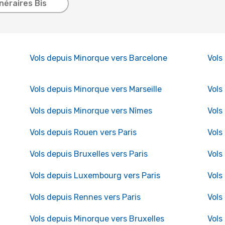
inéraires Bis
Vols depuis Minorque vers Barcelone
Vols
Vols depuis Minorque vers Marseille
Vols
Vols depuis Minorque vers Nîmes
Vols
Vols depuis Rouen vers Paris
Vols
Vols depuis Bruxelles vers Paris
Vols
Vols depuis Luxembourg vers Paris
Vols
Vols depuis Rennes vers Paris
Vols
Vols depuis Minorque vers Bruxelles
Vols