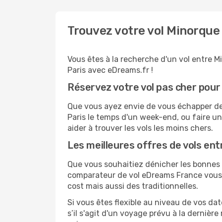
Trouvez votre vol Minorque
Vous êtes à la recherche d'un vol entre Mi
Paris avec eDreams.fr !
Réservez votre vol pas cher pour
Que vous ayez envie de vous échapper de M
Paris le temps d'un week-end, ou faire un
aider à trouver les vols les moins chers.
Les meilleures offres de vols ent
Que vous souhaitiez dénicher les bonnes af
comparateur de vol eDreams France vous p
cost mais aussi des traditionnelles.
Si vous êtes flexible au niveau de vos dat
s’il s'agit d'un voyage prévu à la dernièr