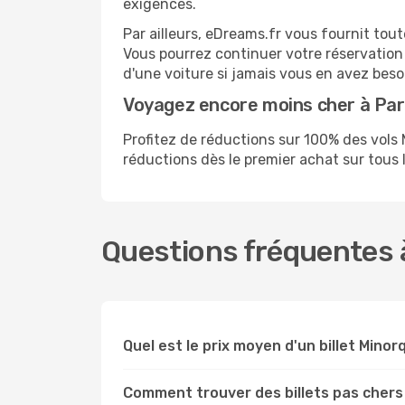
exigences.
Par ailleurs, eDreams.fr vous fournit tou
Vous pourrez continuer votre réservation
d'une voiture si jamais vous en avez beso
Voyagez encore moins cher à Pa
Profitez de réductions sur 100% des vol
réductions dès le premier achat sur tous le
Questions fréquentes à
Quel est le prix moyen d'un billet Minor
Comment trouver des billets pas chers