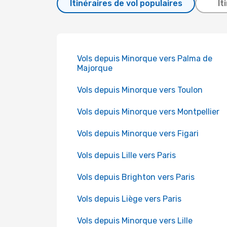
Itinéraires de vol populaires
It
Vols depuis Minorque vers Palma de
Majorque
Vols depuis Minorque vers Toulon
Vols depuis Minorque vers Montpellier
Vols depuis Minorque vers Figari
Vols depuis Lille vers Paris
Vols depuis Brighton vers Paris
Vols depuis Liège vers Paris
Vols depuis Minorque vers Lille