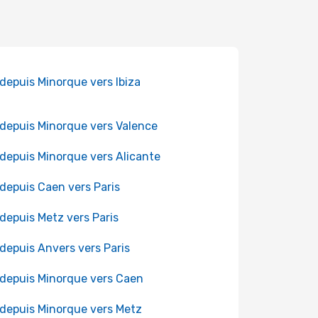
 depuis Minorque vers Ibiza
 depuis Minorque vers Valence
 depuis Minorque vers Alicante
 depuis Caen vers Paris
 depuis Metz vers Paris
 depuis Anvers vers Paris
 depuis Minorque vers Caen
 depuis Minorque vers Metz