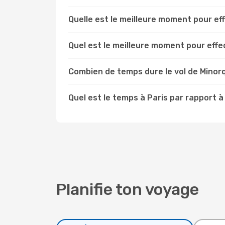
Quelle est le meilleure moment pour ef
Quel est le meilleure moment pour effe
Combien de temps dure le vol de Minorq
Quel est le temps à Paris par rapport à
Planifie ton voyage