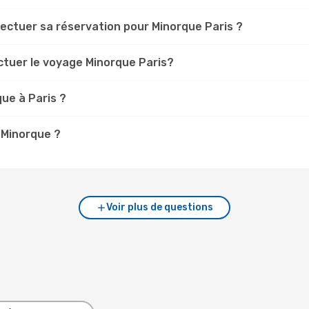
fectuer sa réservation pour Minorque Paris ?
ctuer le voyage Minorque Paris?
ue à Paris ?
 Minorque ?
Voir plus de questions