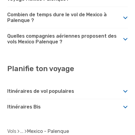
Combien de temps dure le vol de Mexico à
Palenque ?
Quelles compagnies aériennes proposent des
vols Mexico Palenque ?
Planifie ton voyage
Itinéraires de vol populaires
Itinéraires Bis
Vols
Mexico - Palenque