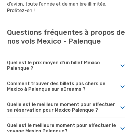
d'avion, toute l’année et de manière illimitée.
Profitez-en !
Questions fréquentes à propos de
nos vols Mexico - Palenque
Quel est le prix moyen d'un billet Mexico
Palenque ?
Comment trouver des billets pas chers de
Mexico à Palenque sur eDreams ?
Quelle est le meilleure moment pour effectuer
sa réservation pour Mexico Palenque ?
Quel est le meilleure moment pour effectuer le
voyage Mexico Palenque?