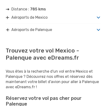
Distance :
785 kms
Aéroports de Mexico
Aéroports de Palenque
Trouvez votre vol Mexico -
Palenque avec eDreams.fr
Vous êtes à la recherche d'un vol entre Mexico et
Palenque ? Découvrez nos offres et réservez dès
maintenant votre billet d'avion pour aller à Palenque
avec eDreams.fr !
Réservez votre vol pas cher pour
Palenque