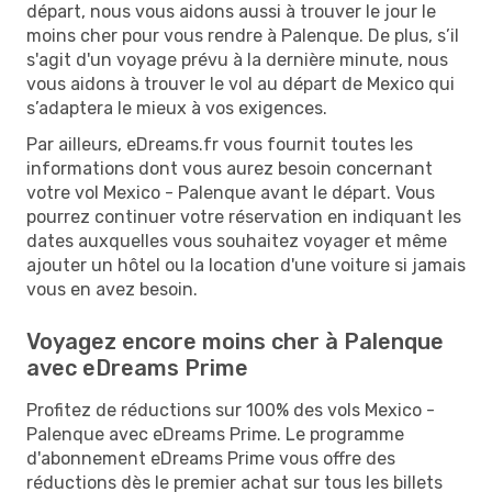
départ, nous vous aidons aussi à trouver le jour le
moins cher pour vous rendre à Palenque. De plus, s’il
s'agit d'un voyage prévu à la dernière minute, nous
vous aidons à trouver le vol au départ de Mexico qui
s’adaptera le mieux à vos exigences.
Par ailleurs, eDreams.fr vous fournit toutes les
informations dont vous aurez besoin concernant
votre vol Mexico - Palenque avant le départ. Vous
pourrez continuer votre réservation en indiquant les
dates auxquelles vous souhaitez voyager et même
ajouter un hôtel ou la location d'une voiture si jamais
vous en avez besoin.
Voyagez encore moins cher à Palenque
avec eDreams Prime
Profitez de réductions sur 100% des vols Mexico -
Palenque avec eDreams Prime. Le programme
d'abonnement eDreams Prime vous offre des
réductions dès le premier achat sur tous les billets