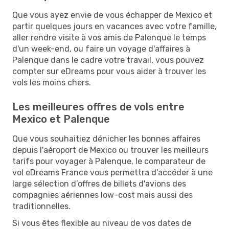
Que vous ayez envie de vous échapper de Mexico et
partir quelques jours en vacances avec votre famille,
aller rendre visite à vos amis de Palenque le temps
d'un week-end, ou faire un voyage d'affaires à
Palenque dans le cadre votre travail, vous pouvez
compter sur eDreams pour vous aider à trouver les
vols les moins chers.
Les meilleures offres de vols entre
Mexico et Palenque
Que vous souhaitiez dénicher les bonnes affaires
depuis l'aéroport de Mexico ou trouver les meilleurs
tarifs pour voyager à Palenque, le comparateur de
vol eDreams France vous permettra d'accéder à une
large sélection d’offres de billets d'avions des
compagnies aériennes low-cost mais aussi des
traditionnelles.
Si vous êtes flexible au niveau de vos dates de