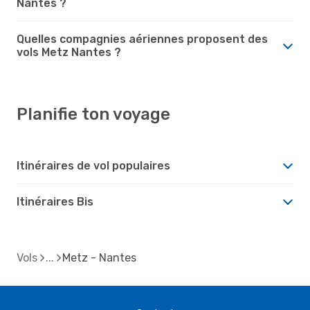
Nantes ?
Quelles compagnies aériennes proposent des
vols Metz Nantes ?
Planifie ton voyage
Itinéraires de vol populaires
Itinéraires Bis
Vols
Metz - Nantes