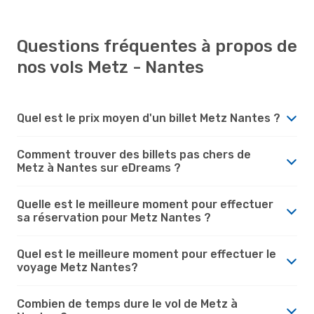
Questions fréquentes à propos de
nos vols Metz - Nantes
Quel est le prix moyen d'un billet Metz Nantes ?
Comment trouver des billets pas chers de
Metz à Nantes sur eDreams ?
Quelle est le meilleure moment pour effectuer
sa réservation pour Metz Nantes ?
Quel est le meilleure moment pour effectuer le
voyage Metz Nantes?
Combien de temps dure le vol de Metz à