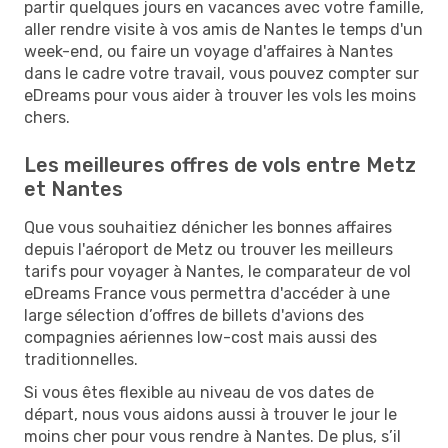
partir quelques jours en vacances avec votre famille,
aller rendre visite à vos amis de Nantes le temps d'un
week-end, ou faire un voyage d'affaires à Nantes
dans le cadre votre travail, vous pouvez compter sur
eDreams pour vous aider à trouver les vols les moins
chers.
Les meilleures offres de vols entre Metz
et Nantes
Que vous souhaitiez dénicher les bonnes affaires
depuis l'aéroport de Metz ou trouver les meilleurs
tarifs pour voyager à Nantes, le comparateur de vol
eDreams France vous permettra d'accéder à une
large sélection d’offres de billets d'avions des
compagnies aériennes low-cost mais aussi des
traditionnelles.
Si vous êtes flexible au niveau de vos dates de
départ, nous vous aidons aussi à trouver le jour le
moins cher pour vous rendre à Nantes. De plus, s’il