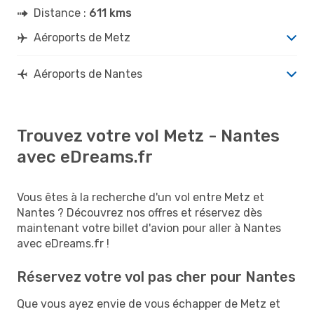
Distance :
611 kms
Aéroports de Metz
Aéroports de Nantes
Trouvez votre vol Metz - Nantes
avec eDreams.fr
Vous êtes à la recherche d'un vol entre Metz et
Nantes ? Découvrez nos offres et réservez dès
maintenant votre billet d'avion pour aller à Nantes
avec eDreams.fr !
Réservez votre vol pas cher pour Nantes
Que vous ayez envie de vous échapper de Metz et