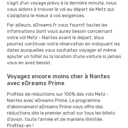
s'agit d'un voyage prévu à la dernière minute, nous
vous aidons à trouver le vol au départ de Metz qui
s’adaptera le mieux à vos exigences.
Par ailleurs, eDreams.fr vous fournit toutes les
informations dont vous aurez besoin concernant
votre vol Metz - Nantes avant le départ. Vous
pourrez continuer votre réservation en indiquant les
dates auxquelles vous souhaitez voyager et même
ajouter un hôtel ou la location d'une voiture si jamais
vous en avez besoin.
Voyagez encore moins cher à Nantes
avec eDreams Prime
Profitez de réductions sur 100% des vols Metz -
Nantes avec eDreams Prime. Le programme
d'abonnement eDreams Prime vous offre des
réductions dès le premier achat sur tous les billets
d'avion, toute l’année et de manière illimitée.
Profitez-en !