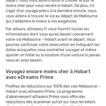
départ, nous vous aidons aussi à trouver le jour le
moins cher pour vous rendre à Hobart. De plus, s’il
s'agit d'un voyage prévu à la dernière minute, nous
vous aidons à trouver le vol au départ de Melbourne
qui s’adaptera le mieux à vos exigences.
Par ailleurs, eDreams.fr vous fournit toutes les
informations dont vous aurez besoin concernant
votre vol Melbourne - Hobart avant le départ. Vous
pourrez continuer votre réservation en indiquant les
dates auxquelles vous souhaitez voyager et même
ajouter un hôtel ou la location d'une voiture si jamais
vous en avez besoin.
Voyagez encore moins cher à Hobart
avec eDreams Prime
Profitez de réductions sur 100% des vols Melbourne -
Hobart avec eDreams Prime. Le programme
d'abonnement eDreams Prime vous offre des
réductions dès le premier achat sur tous les billets