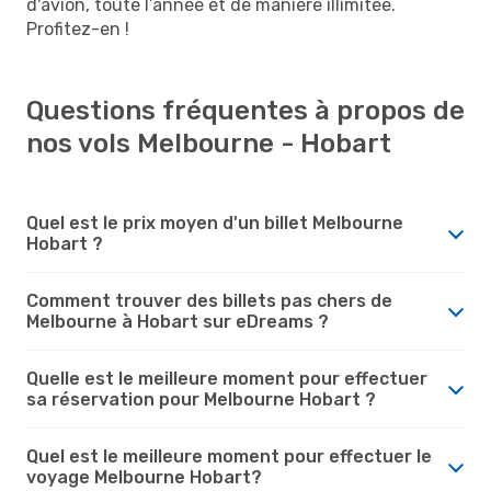
d'avion, toute l’année et de manière illimitée.
Profitez-en !
Questions fréquentes à propos de
nos vols Melbourne - Hobart
Quel est le prix moyen d'un billet Melbourne
Hobart ?
Comment trouver des billets pas chers de
Melbourne à Hobart sur eDreams ?
Quelle est le meilleure moment pour effectuer
sa réservation pour Melbourne Hobart ?
Quel est le meilleure moment pour effectuer le
voyage Melbourne Hobart?