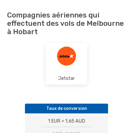
Compagnies aériennes qui
effectuent des vols de Melbourne
à Hobart
Jetstar
Taux de conversion
1 EUR = 1.65 AUD