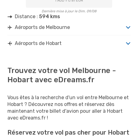
1 AUD = 0.61 EUR
Dernière mise à jour le Dim. 09/08
Distance :
594 kms
Aéroports de Melbourne
Aéroports de Hobart
Trouvez votre vol Melbourne -
Hobart avec eDreams.fr
Vous êtes à la recherche d'un vol entre Melbourne et
Hobart ? Découvrez nos offres et réservez dès
maintenant votre billet d'avion pour aller à Hobart
avec eDreams.fr !
Réservez votre vol pas cher pour Hobart