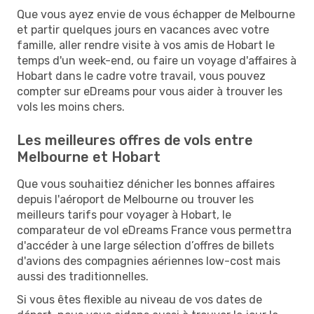
Que vous ayez envie de vous échapper de Melbourne
et partir quelques jours en vacances avec votre
famille, aller rendre visite à vos amis de Hobart le
temps d'un week-end, ou faire un voyage d'affaires à
Hobart dans le cadre votre travail, vous pouvez
compter sur eDreams pour vous aider à trouver les
vols les moins chers.
Les meilleures offres de vols entre
Melbourne et Hobart
Que vous souhaitiez dénicher les bonnes affaires
depuis l'aéroport de Melbourne ou trouver les
meilleurs tarifs pour voyager à Hobart, le
comparateur de vol eDreams France vous permettra
d'accéder à une large sélection d’offres de billets
d'avions des compagnies aériennes low-cost mais
aussi des traditionnelles.
Si vous êtes flexible au niveau de vos dates de