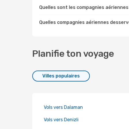
Quelles sont les compagnies aériennes 
Quelles compagnies aériennes desserve
Planifie ton voyage
Villes populaires
Vols vers Dalaman
Vols vers Denizli