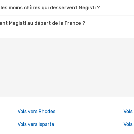
les moins chères qui desservent Megisti ?
nt Megisti au départ de la France ?
Vols vers Rhodes
Vols
Vols vers Isparta
Vols