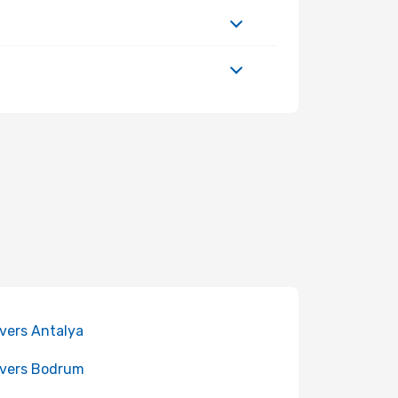
 vers Antalya
 vers Bodrum