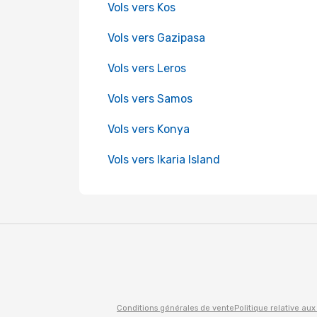
Vols vers Kos
Vols vers Gazipasa
Vols vers Leros
Vols vers Samos
Vols vers Konya
Vols vers Ikaria Island
Conditions générales de vente
Politique relative aux