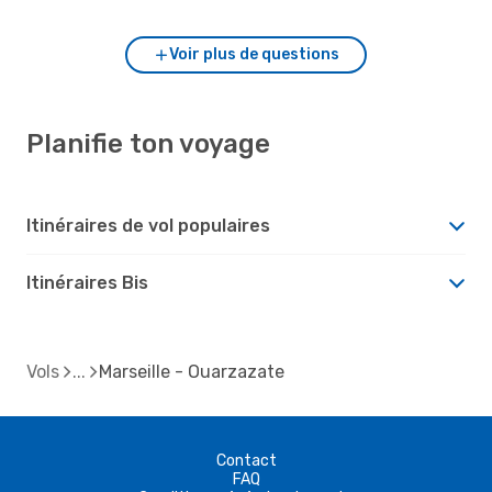
Voir plus de questions
Planifie ton voyage
Itinéraires de vol populaires
Itinéraires Bis
Vols
Marseille - Ouarzazate
Contact
FAQ