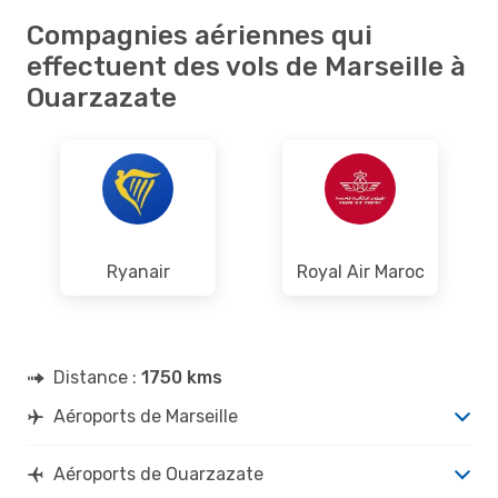
Compagnies aériennes qui
effectuent des vols de Marseille à
Ouarzazate
Ryanair
Royal Air Maroc
Distance :
1750 kms
Aéroports de Marseille
Aéroports de Ouarzazate