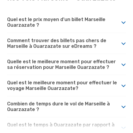
Quel est le prix moyen d'un billet Marseille
Ouarzazate ?
Comment trouver des billets pas chers de
Marseille à Ouarzazate sur eDreams ?
Quelle est le meilleure moment pour effectuer
sa réservation pour Marseille Ouarzazate ?
Quel est le meilleure moment pour effectuer le
voyage Marseille Ouarzazate?
Combien de temps dure le vol de Marseille à
Ouarzazate ?
Quel est le temps à Ouarzazate par rapport à
Marseille ?