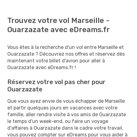
Trouvez votre vol Marseille -
Ouarzazate avec eDreams.fr
Vous êtes à la recherche d'un vol entre Marseille et
Ouarzazate ? Découvrez nos offres et réservez dès
maintenant votre billet d'avion pour aller à
Ouarzazate avec eDreams.fr !
Réservez votre vol pas cher pour
Ouarzazate
Que vous ayez envie de vous échapper de Marseille
et partir quelques jours en vacances avec votre
famille, aller rendre visite à vos amis de Ouarzazate
le temps d'un week-end, ou faire un voyage
d'affaires à Ouarzazate dans le cadre votre travail,
vous pouvez compter sur eDreams pour vous aider à