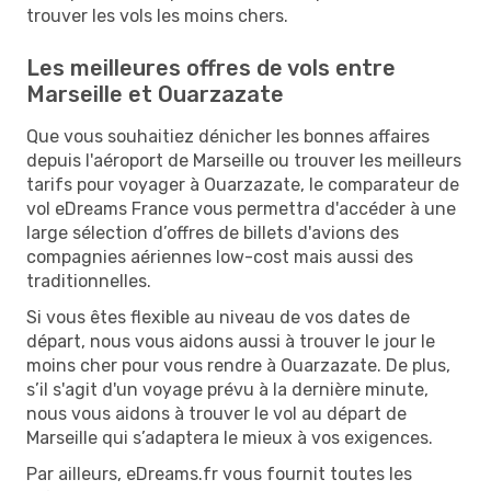
trouver les vols les moins chers.
Les meilleures offres de vols entre
Marseille et Ouarzazate
Que vous souhaitiez dénicher les bonnes affaires
depuis l'aéroport de Marseille ou trouver les meilleurs
tarifs pour voyager à Ouarzazate, le comparateur de
vol eDreams France vous permettra d'accéder à une
large sélection d’offres de billets d'avions des
compagnies aériennes low-cost mais aussi des
traditionnelles.
Si vous êtes flexible au niveau de vos dates de
départ, nous vous aidons aussi à trouver le jour le
moins cher pour vous rendre à Ouarzazate. De plus,
s’il s'agit d'un voyage prévu à la dernière minute,
nous vous aidons à trouver le vol au départ de
Marseille qui s’adaptera le mieux à vos exigences.
Par ailleurs, eDreams.fr vous fournit toutes les