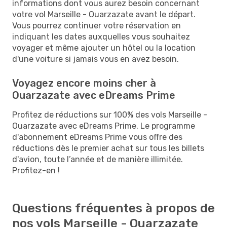
informations dont vous aurez besoin concernant
votre vol Marseille - Ouarzazate avant le départ.
Vous pourrez continuer votre réservation en
indiquant les dates auxquelles vous souhaitez
voyager et même ajouter un hôtel ou la location
d'une voiture si jamais vous en avez besoin.
Voyagez encore moins cher à
Ouarzazate avec eDreams Prime
Profitez de réductions sur 100% des vols Marseille -
Ouarzazate avec eDreams Prime. Le programme
d'abonnement eDreams Prime vous offre des
réductions dès le premier achat sur tous les billets
d'avion, toute l’année et de manière illimitée.
Profitez-en !
Questions fréquentes à propos de
nos vols Marseille - Ouarzazate