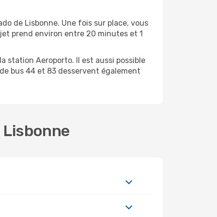
gado de Lisbonne. Une fois sur place, vous
ajet prend environ entre 20 minutes et 1
a station Aeroporto. Il est aussi possible
es de bus 44 et 83 desservent également
- Lisbonne