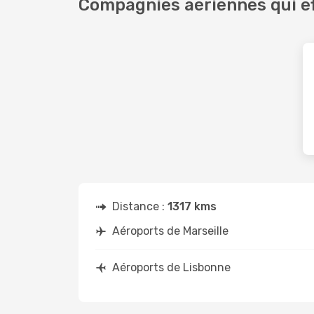
Compagnies aériennes qui ef
Distance :
1317 kms
Aéroports de Marseille
Aéroports de Lisbonne