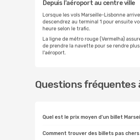
Depuis l'aéroport au centre ville
Lorsque les vols Marseille-Lisbonne arrive
descendrez au terminal 1 pour ensuite vou
heure selon le trafic.
La ligne de métro rouge (Vermelha) assure 
de prendre la navette pour se rendre plus
l'aéroport.
Questions fréquentes à
Quel est le prix moyen d'un billet Marse
Comment trouver des billets pas chers