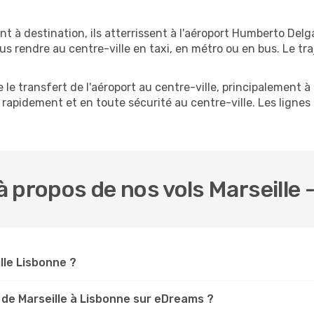
nt à destination, ils atterrissent à l'aéroport Humberto Del
s rendre au centre-ville en taxi, en métro ou en bus. Le tr
le transfert de l'aéroport au centre-ville, principalement à l
 rapidement et en toute sécurité au centre-ville. Les lign
 propos de nos vols Marseille 
ille Lisbonne ?
 de Marseille à Lisbonne sur eDreams ?