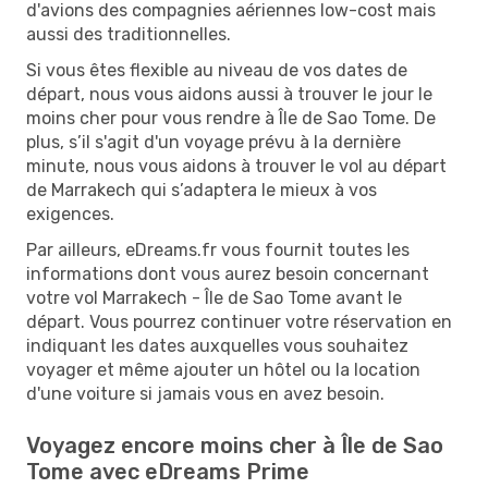
d'avions des compagnies aériennes low-cost mais
aussi des traditionnelles.
Si vous êtes flexible au niveau de vos dates de
départ, nous vous aidons aussi à trouver le jour le
moins cher pour vous rendre à Île de Sao Tome. De
plus, s’il s'agit d'un voyage prévu à la dernière
minute, nous vous aidons à trouver le vol au départ
de Marrakech qui s’adaptera le mieux à vos
exigences.
Par ailleurs, eDreams.fr vous fournit toutes les
informations dont vous aurez besoin concernant
votre vol Marrakech - Île de Sao Tome avant le
départ. Vous pourrez continuer votre réservation en
indiquant les dates auxquelles vous souhaitez
voyager et même ajouter un hôtel ou la location
d'une voiture si jamais vous en avez besoin.
Voyagez encore moins cher à Île de Sao
Tome avec eDreams Prime