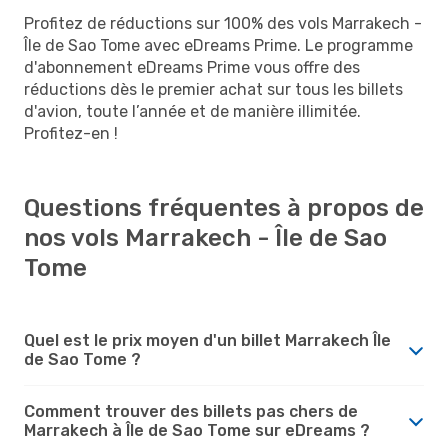
Profitez de réductions sur 100% des vols Marrakech -
Île de Sao Tome avec eDreams Prime. Le programme
d'abonnement eDreams Prime vous offre des
réductions dès le premier achat sur tous les billets
d'avion, toute l’année et de manière illimitée.
Profitez-en !
Questions fréquentes à propos de
nos vols Marrakech - Île de Sao
Tome
Quel est le prix moyen d'un billet Marrakech Île
de Sao Tome ?
Comment trouver des billets pas chers de
Marrakech à Île de Sao Tome sur eDreams ?