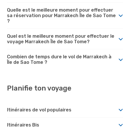
Quelle est le meilleure moment pour effectuer
sa réservation pour Marrakech Île de Sao Tome
?
Quel est le meilleure moment pour effectuer le
voyage Marrakech Île de Sao Tome?
Combien de temps dure le vol de Marrakech à
Île de Sao Tome ?
Planifie ton voyage
Itinéraires de vol populaires
Itinéraires Bis