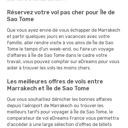
Réservez votre vol pas cher pour Île de
Sao Tome
Que vous ayez envie de vous échapper de Marrakech
et partir quelques jours en vacances avec votre
famille, aller rendre visite à vos amis de Île de Sao
Tome le temps d'un week-end, ou faire un voyage
d'affaires à Île de Sao Tome dans le cadre votre
travail, vous pouvez compter sur eDreams pour vous
aider à trouver les vols les moins chers.
Les meilleures offres de vols entre
Marrakech et Île de Sao Tome
Que vous souhaitiez dénicher les bonnes affaires
depuis l'aéroport de Marrakech ou trouver les
meilleurs tarifs pour voyager à Île de Sao Tome, le
comparateur de vol eDreams France vous permettra
d'accéder à une large sélection d’offres de billets