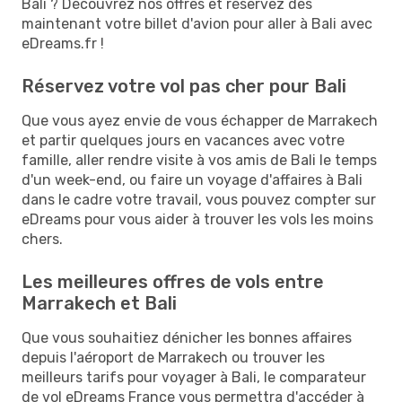
Bali ? Découvrez nos offres et réservez dès
maintenant votre billet d'avion pour aller à Bali avec
eDreams.fr !
Réservez votre vol pas cher pour Bali
Que vous ayez envie de vous échapper de Marrakech
et partir quelques jours en vacances avec votre
famille, aller rendre visite à vos amis de Bali le temps
d'un week-end, ou faire un voyage d'affaires à Bali
dans le cadre votre travail, vous pouvez compter sur
eDreams pour vous aider à trouver les vols les moins
chers.
Les meilleures offres de vols entre
Marrakech et Bali
Que vous souhaitiez dénicher les bonnes affaires
depuis l'aéroport de Marrakech ou trouver les
meilleurs tarifs pour voyager à Bali, le comparateur
de vol eDreams France vous permettra d'accéder à