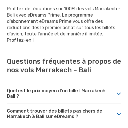
Profitez de réductions sur 100% des vols Marrakech -
Bali avec eDreams Prime. Le programme
d'abonnement eDreams Prime vous offre des
réductions dès le premier achat sur tous les billets
d'avion, toute l’année et de manière illimitée.
Profitez-en !
Questions fréquentes à propos de
nos vols Marrakech - Bali
Quel est le prix moyen d'un billet Marrakech
Bali ?
Comment trouver des billets pas chers de
Marrakech à Bali sur eDreams ?