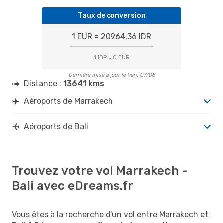
Taux de conversion
1 EUR = 20964.36 IDR
1 IDR = 0 EUR
Dernière mise à jour le Ven. 07/08
Distance :
13641 kms
Aéroports de Marrakech
Aéroports de Bali
Trouvez votre vol Marrakech -
Bali avec eDreams.fr
Vous êtes à la recherche d'un vol entre Marrakech et