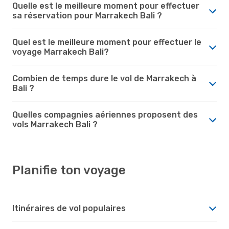
Quelle est le meilleure moment pour effectuer
sa réservation pour Marrakech Bali ?
Quel est le meilleure moment pour effectuer le
voyage Marrakech Bali?
Combien de temps dure le vol de Marrakech à
Bali ?
Quelles compagnies aériennes proposent des
vols Marrakech Bali ?
Planifie ton voyage
Itinéraires de vol populaires