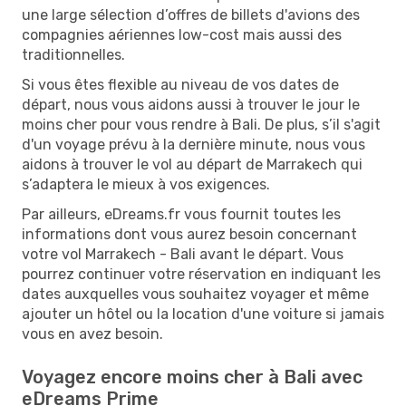
une large sélection d’offres de billets d'avions des
compagnies aériennes low-cost mais aussi des
traditionnelles.
Si vous êtes flexible au niveau de vos dates de
départ, nous vous aidons aussi à trouver le jour le
moins cher pour vous rendre à Bali. De plus, s’il s'agit
d'un voyage prévu à la dernière minute, nous vous
aidons à trouver le vol au départ de Marrakech qui
s’adaptera le mieux à vos exigences.
Par ailleurs, eDreams.fr vous fournit toutes les
informations dont vous aurez besoin concernant
votre vol Marrakech - Bali avant le départ. Vous
pourrez continuer votre réservation en indiquant les
dates auxquelles vous souhaitez voyager et même
ajouter un hôtel ou la location d'une voiture si jamais
vous en avez besoin.
Voyagez encore moins cher à Bali avec
eDreams Prime