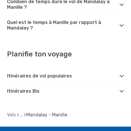
Combien de temps dure le vol de Mandalay à
Manille ?
Quel est le temps à Manille par rapport à
Mandalay ?
Planifie ton voyage
Itinéraires de vol populaires
Itinéraires Bis
Vols
Mandalay - Manille