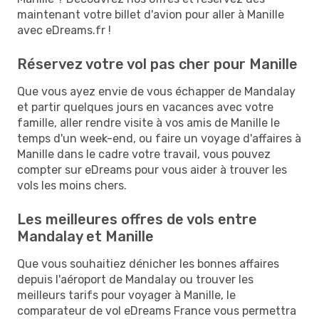
maintenant votre billet d'avion pour aller à Manille
avec eDreams.fr !
Réservez votre vol pas cher pour Manille
Que vous ayez envie de vous échapper de Mandalay
et partir quelques jours en vacances avec votre
famille, aller rendre visite à vos amis de Manille le
temps d'un week-end, ou faire un voyage d'affaires à
Manille dans le cadre votre travail, vous pouvez
compter sur eDreams pour vous aider à trouver les
vols les moins chers.
Les meilleures offres de vols entre
Mandalay et Manille
Que vous souhaitiez dénicher les bonnes affaires
depuis l'aéroport de Mandalay ou trouver les
meilleurs tarifs pour voyager à Manille, le
comparateur de vol eDreams France vous permettra