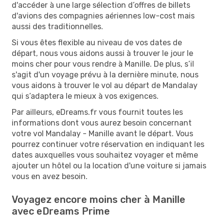
d'accéder à une large sélection d’offres de billets
d'avions des compagnies aériennes low-cost mais
aussi des traditionnelles.
Si vous êtes flexible au niveau de vos dates de
départ, nous vous aidons aussi à trouver le jour le
moins cher pour vous rendre à Manille. De plus, s’il
s'agit d'un voyage prévu à la dernière minute, nous
vous aidons à trouver le vol au départ de Mandalay
qui s’adaptera le mieux à vos exigences.
Par ailleurs, eDreams.fr vous fournit toutes les
informations dont vous aurez besoin concernant
votre vol Mandalay - Manille avant le départ. Vous
pourrez continuer votre réservation en indiquant les
dates auxquelles vous souhaitez voyager et même
ajouter un hôtel ou la location d'une voiture si jamais
vous en avez besoin.
Voyagez encore moins cher à Manille
avec eDreams Prime