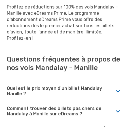
Profitez de réductions sur 100% des vols Mandalay -
Manille avec eDreams Prime. Le programme
d'abonnement eDreams Prime vous offre des
réductions dès le premier achat sur tous les billets
d'avion, toute l’année et de manière illimitée.
Profitez-en !
Questions fréquentes à propos de
nos vols Mandalay - Manille
Quel est le prix moyen d'un billet Mandalay
Manille ?
Comment trouver des billets pas chers de
Mandalay à Manille sur eDreams ?