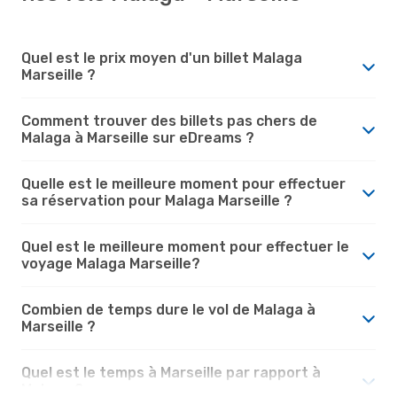
Quel est le prix moyen d'un billet Malaga
Marseille ?
Comment trouver des billets pas chers de
Malaga à Marseille sur eDreams ?
Quelle est le meilleure moment pour effectuer
sa réservation pour Malaga Marseille ?
Quel est le meilleure moment pour effectuer le
voyage Malaga Marseille?
Combien de temps dure le vol de Malaga à
Marseille ?
Quel est le temps à Marseille par rapport à
Malaga ?