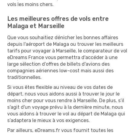
vols les moins chers.
Les meilleures offres de vols entre
Malaga et Marseille
Que vous souhaitiez dénicher les bonnes affaires
depuis l'aéroport de Malaga ou trouver les meilleurs
tarifs pour voyager à Marseille, le comparateur de vol
eDreams France vous permettra d'accéder à une
large sélection d’offres de billets d'avions des
compagnies aériennes low-cost mais aussi des
traditionnelles.
Si vous êtes flexible au niveau de vos dates de
départ, nous vous aidons aussi à trouver le jour le
moins cher pour vous rendre à Marseille. De plus, s’il
s'agit d'un voyage prévu à la dernière minute, nous
vous aidons à trouver le vol au départ de Malaga qui
s’adaptera le mieux à vos exigences.
Par ailleurs, eDreams.fr vous fournit toutes les