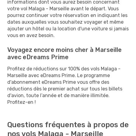
informations dont vous aurez besoin concernant
votre vol Malaga - Marseille avant le départ. Vous
pourrez continuer votre réservation en indiquant les
dates auxquelles vous souhaitez voyager et même
ajouter un hôtel ou la location d'une voiture si jamais
vous en avez besoin.
Voyagez encore moins cher à Marseille
avec eDreams Prime
Profitez de réductions sur 100% des vols Malaga -
Marseille avec eDreams Prime. Le programme
d'abonnement eDreams Prime vous offre des
réductions dès le premier achat sur tous les billets
d'avion, toute l’année et de manière illimitée.
Profitez-en !
Questions fréquentes à propos de
nos vols Malaga - Marseille