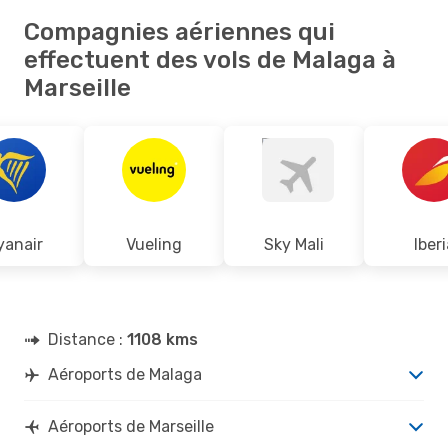
Compagnies aériennes qui
effectuent des vols de Malaga à
Marseille
yanair
Vueling
Sky Mali
Iberi
Distance :
1108 kms
Aéroports de Malaga
Aéroports de Marseille