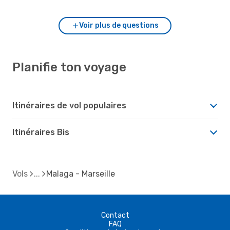
Voir plus de questions
Planifie ton voyage
Itinéraires de vol populaires
Itinéraires Bis
Vols
Malaga - Marseille
Contact
FAQ