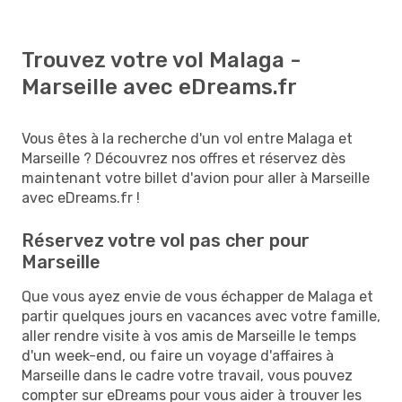
Trouvez votre vol Malaga -
Marseille avec eDreams.fr
Vous êtes à la recherche d'un vol entre Malaga et
Marseille ? Découvrez nos offres et réservez dès
maintenant votre billet d'avion pour aller à Marseille
avec eDreams.fr !
Réservez votre vol pas cher pour
Marseille
Que vous ayez envie de vous échapper de Malaga et
partir quelques jours en vacances avec votre famille,
aller rendre visite à vos amis de Marseille le temps
d'un week-end, ou faire un voyage d'affaires à
Marseille dans le cadre votre travail, vous pouvez
compter sur eDreams pour vous aider à trouver les