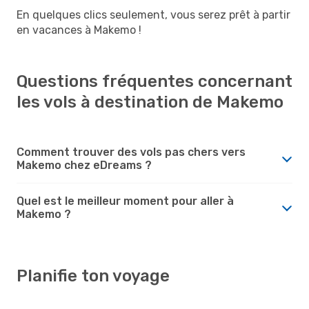
En quelques clics seulement, vous serez prêt à partir
en vacances à Makemo !
Questions fréquentes concernant
les vols à destination de Makemo
Comment trouver des vols pas chers vers
Makemo chez eDreams ?
Quel est le meilleur moment pour aller à
Makemo ?
Planifie ton voyage