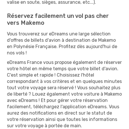
valise en soute, sièges, assurance, etc...).
Réservez facilement un vol pas cher
vers Makemo
Vous trouverez sur eDreams une large sélection
d'offres de billets d'avion à destination de Makemo
en Polynésie Française. Profitez dès aujourd'hui de
nos vols !
eDreams France vous propose également de réserver
votre hôtel en même temps que votre billet d'avion.
C'est simple et rapide ! Choisissez l'hôtel
correspondant à vos critères et en quelques minutes
tout votre voyage sera réservé ! Vous souhaitez plus
de liberté ? Louez également votre voiture à Makemo
avec eDreams ! Et pour gérer votre réservation
facilement, téléchargez l'application eDreams. Vous
aurez des notifications en direct sur le statut de
votre réservation ainsi que toutes les informations
sur votre voyage à portée de main.