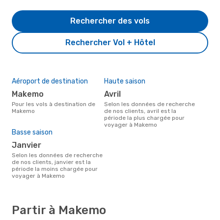
Rechercher des vols
Rechercher Vol + Hôtel
Aéroport de destination
Haute saison
Makemo
avril
Pour les vols à destination de
Selon les données de recherche
Makemo
de nos clients, avril est la
période la plus chargée pour
voyager à Makemo
Basse saison
janvier
Selon les données de recherche
de nos clients, janvier est la
période la moins chargée pour
voyager à Makemo
Partir à Makemo