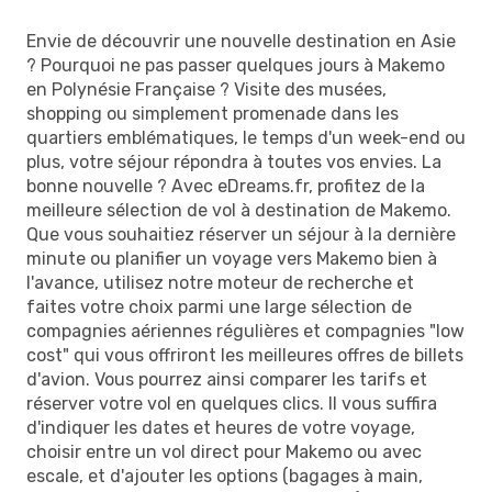
Envie de découvrir une nouvelle destination en Asie
? Pourquoi ne pas passer quelques jours à Makemo
en Polynésie Française ? Visite des musées,
shopping ou simplement promenade dans les
quartiers emblématiques, le temps d'un week-end ou
plus, votre séjour répondra à toutes vos envies. La
bonne nouvelle ? Avec eDreams.fr, profitez de la
meilleure sélection de vol à destination de Makemo.
Que vous souhaitiez réserver un séjour à la dernière
minute ou planifier un voyage vers Makemo bien à
l'avance, utilisez notre moteur de recherche et
faites votre choix parmi une large sélection de
compagnies aériennes régulières et compagnies "low
cost" qui vous offriront les meilleures offres de billets
d'avion. Vous pourrez ainsi comparer les tarifs et
réserver votre vol en quelques clics. Il vous suffira
d'indiquer les dates et heures de votre voyage,
choisir entre un vol direct pour Makemo ou avec
escale, et d'ajouter les options (bagages à main,