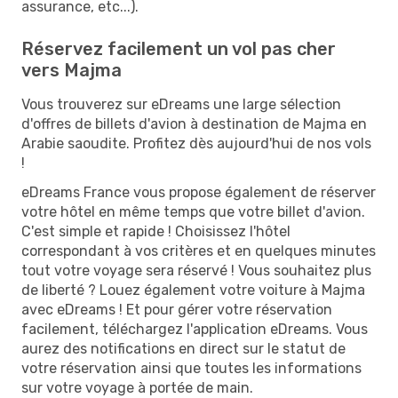
assurance, etc...).
Réservez facilement un vol pas cher
vers Majma
Vous trouverez sur eDreams une large sélection
d'offres de billets d'avion à destination de Majma en
Arabie saoudite. Profitez dès aujourd'hui de nos vols
!
eDreams France vous propose également de réserver
votre hôtel en même temps que votre billet d'avion.
C'est simple et rapide ! Choisissez l'hôtel
correspondant à vos critères et en quelques minutes
tout votre voyage sera réservé ! Vous souhaitez plus
de liberté ? Louez également votre voiture à Majma
avec eDreams ! Et pour gérer votre réservation
facilement, téléchargez l'application eDreams. Vous
aurez des notifications en direct sur le statut de
votre réservation ainsi que toutes les informations
sur votre voyage à portée de main.