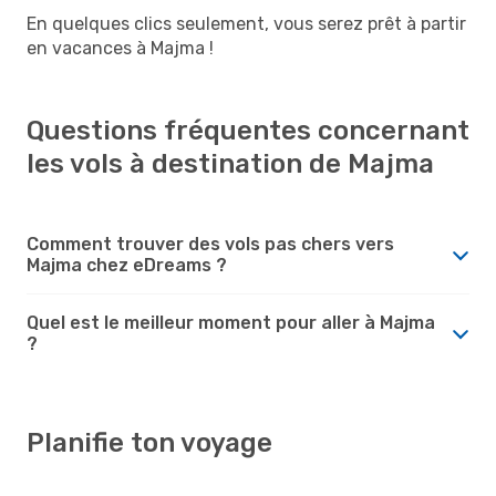
En quelques clics seulement, vous serez prêt à partir
en vacances à Majma !
Questions fréquentes concernant
les vols à destination de Majma
Comment trouver des vols pas chers vers
Majma chez eDreams ?
Quel est le meilleur moment pour aller à Majma
?
Planifie ton voyage