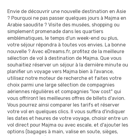
Envie de découvrir une nouvelle destination en Asie
? Pourquoi ne pas passer quelques jours à Majma en
Arabie saoudite ? Visite des musées, shopping ou
simplement promenade dans les quartiers
emblématiques, le temps d'un week-end ou plus,
votre séjour répondra à toutes vos envies. La bonne
nouvelle ? Avec eDreams.fr, profitez de la meilleure
sélection de vol à destination de Majma. Que vous
souhaitiez réserver un séjour à la dernière minute ou
planifier un voyage vers Majma bien à l'avance,
utilisez notre moteur de recherche et faites votre
choix parmi une large sélection de compagnies
aériennes régulières et compagnies "low cost" qui
vous offriront les meilleures offres de billets d'avion.
Vous pourrez ainsi comparer les tarifs et réserver
votre vol en quelques clics. Il vous suffira d'indiquer
les dates et heures de votre voyage, choisir entre un
vol direct pour Majma ou avec escale, et d'ajouter les
options (bagages à main, valise en soute, sièges,