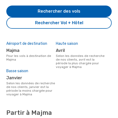
Rechercher des vols
Rechercher Vol + Hôtel
Aéroport de destination
Haute saison
Majma
avril
Pour les vols à destination de
Selon les données de recherche
Majma
de nos clients, avril est la
période la plus chargée pour
voyager à Majma
Basse saison
janvier
Selon les données de recherche
de nos clients, janvier est la
période la moins chargée pour
voyager à Majma
Partir à Majma