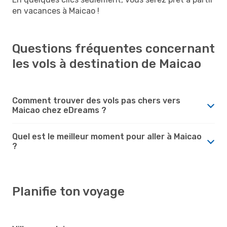
en vacances à Maicao !
Questions fréquentes concernant
les vols à destination de Maicao
Comment trouver des vols pas chers vers
Maicao chez eDreams ?
Quel est le meilleur moment pour aller à Maicao
?
Planifie ton voyage