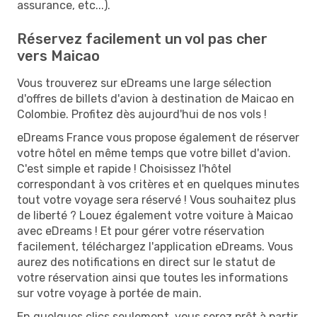
assurance, etc...).
Réservez facilement un vol pas cher
vers Maicao
Vous trouverez sur eDreams une large sélection
d'offres de billets d'avion à destination de Maicao en
Colombie. Profitez dès aujourd'hui de nos vols !
eDreams France vous propose également de réserver
votre hôtel en même temps que votre billet d'avion.
C'est simple et rapide ! Choisissez l'hôtel
correspondant à vos critères et en quelques minutes
tout votre voyage sera réservé ! Vous souhaitez plus
de liberté ? Louez également votre voiture à Maicao
avec eDreams ! Et pour gérer votre réservation
facilement, téléchargez l'application eDreams. Vous
aurez des notifications en direct sur le statut de
votre réservation ainsi que toutes les informations
sur votre voyage à portée de main.
En quelques clics seulement, vous serez prêt à partir