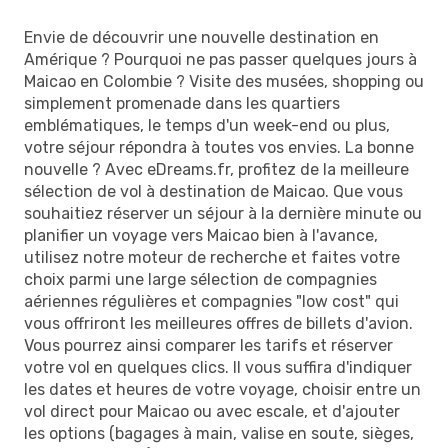
Envie de découvrir une nouvelle destination en
Amérique ? Pourquoi ne pas passer quelques jours à
Maicao en Colombie ? Visite des musées, shopping ou
simplement promenade dans les quartiers
emblématiques, le temps d'un week-end ou plus,
votre séjour répondra à toutes vos envies. La bonne
nouvelle ? Avec eDreams.fr, profitez de la meilleure
sélection de vol à destination de Maicao. Que vous
souhaitiez réserver un séjour à la dernière minute ou
planifier un voyage vers Maicao bien à l'avance,
utilisez notre moteur de recherche et faites votre
choix parmi une large sélection de compagnies
aériennes régulières et compagnies "low cost" qui
vous offriront les meilleures offres de billets d'avion.
Vous pourrez ainsi comparer les tarifs et réserver
votre vol en quelques clics. Il vous suffira d'indiquer
les dates et heures de votre voyage, choisir entre un
vol direct pour Maicao ou avec escale, et d'ajouter
les options (bagages à main, valise en soute, sièges,