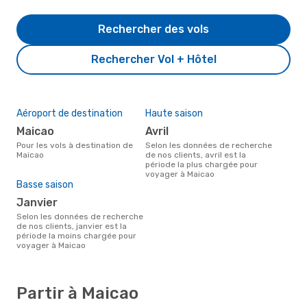
Rechercher des vols
Rechercher Vol + Hôtel
Aéroport de destination
Haute saison
Maicao
avril
Pour les vols à destination de
Selon les données de recherche
Maicao
de nos clients, avril est la
période la plus chargée pour
voyager à Maicao
Basse saison
janvier
Selon les données de recherche
de nos clients, janvier est la
période la moins chargée pour
voyager à Maicao
Partir à Maicao