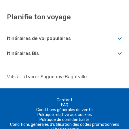
Planifie ton voyage
Itinéraires de vol populaires
Itinéraires Bis
Vols
Lyon - Saguenay-Bagotville
Contact
FAQ
Conditions générales de vente
Politique relative aux cookies
Politique de confidentialité
Conditions générales d'utilisation des codes promotionnels