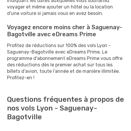
indiquant les dates auxquelles vous souhaitez
voyager et même ajouter un hôtel ou la location
d'une voiture si jamais vous en avez besoin.
Voyagez encore moins cher à Saguenay-
Bagotville avec eDreams Prime
Profitez de réductions sur 100% des vols Lyon -
Saguenay-Bagotville avec eDreams Prime. Le
programme d'abonnement eDreams Prime vous offre
des réductions dès le premier achat sur tous les
billets d'avion, toute l’année et de manière illimitée.
Profitez-en !
Questions fréquentes à propos de
nos vols Lyon - Saguenay-
Bagotville