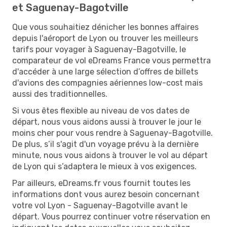
et Saguenay-Bagotville
Que vous souhaitiez dénicher les bonnes affaires
depuis l'aéroport de Lyon ou trouver les meilleurs
tarifs pour voyager à Saguenay-Bagotville, le
comparateur de vol eDreams France vous permettra
d'accéder à une large sélection d’offres de billets
d'avions des compagnies aériennes low-cost mais
aussi des traditionnelles.
Si vous êtes flexible au niveau de vos dates de
départ, nous vous aidons aussi à trouver le jour le
moins cher pour vous rendre à Saguenay-Bagotville.
De plus, s’il s'agit d'un voyage prévu à la dernière
minute, nous vous aidons à trouver le vol au départ
de Lyon qui s’adaptera le mieux à vos exigences.
Par ailleurs, eDreams.fr vous fournit toutes les
informations dont vous aurez besoin concernant
votre vol Lyon - Saguenay-Bagotville avant le
départ. Vous pourrez continuer votre réservation en