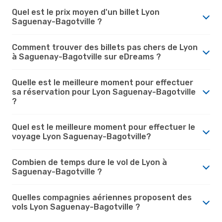
Quel est le prix moyen d'un billet Lyon
Saguenay-Bagotville ?
Comment trouver des billets pas chers de Lyon
à Saguenay-Bagotville sur eDreams ?
Quelle est le meilleure moment pour effectuer
sa réservation pour Lyon Saguenay-Bagotville
?
Quel est le meilleure moment pour effectuer le
voyage Lyon Saguenay-Bagotville?
Combien de temps dure le vol de Lyon à
Saguenay-Bagotville ?
Quelles compagnies aériennes proposent des
vols Lyon Saguenay-Bagotville ?