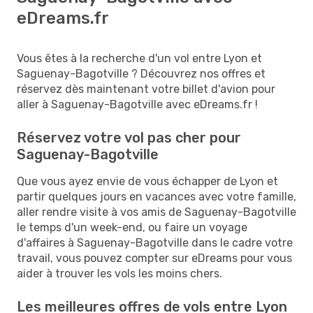
eDreams.fr
Vous êtes à la recherche d'un vol entre Lyon et
Saguenay-Bagotville ? Découvrez nos offres et
réservez dès maintenant votre billet d'avion pour
aller à Saguenay-Bagotville avec eDreams.fr !
Réservez votre vol pas cher pour
Saguenay-Bagotville
Que vous ayez envie de vous échapper de Lyon et
partir quelques jours en vacances avec votre famille,
aller rendre visite à vos amis de Saguenay-Bagotville
le temps d'un week-end, ou faire un voyage
d'affaires à Saguenay-Bagotville dans le cadre votre
travail, vous pouvez compter sur eDreams pour vous
aider à trouver les vols les moins chers.
Les meilleures offres de vols entre Lyon