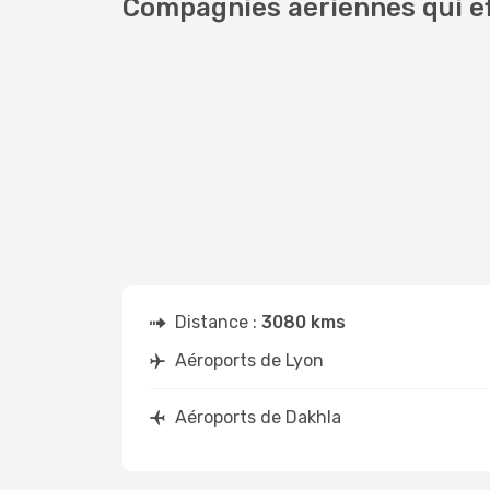
Compagnies aériennes qui ef
Distance :
3080 kms
Aéroports de Lyon
Aéroports de Dakhla