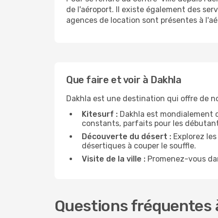
de l'aéroport. Il existe également des serv
agences de location sont présentes à l'aé
Que faire et voir à Dakhla
Dakhla est une destination qui offre de n
Kitesurf :
Dakhla est mondialement co
constants, parfaits pour les débutan
Découverte du désert :
Explorez les
désertiques à couper le souffle.
Visite de la ville :
Promenez-vous dans 
Questions fréquentes à