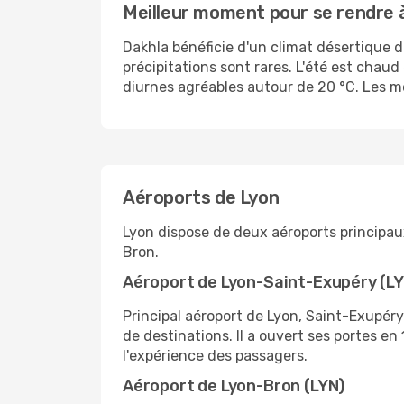
Meilleur moment pour se rendre 
Dakhla bénéficie d'un climat désertique 
précipitations sont rares. L'été est chau
diurnes agréables autour de 20 °C. Les moi
Aéroports de Lyon
Lyon dispose de deux aéroports principau
Bron.
Aéroport de Lyon-Saint-Exupéry (L
Principal aéroport de Lyon, Saint-Exupér
de destinations. Il a ouvert ses portes e
l'expérience des passagers.
Aéroport de Lyon-Bron (LYN)