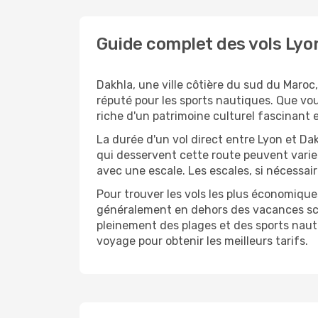
Guide complet des vols Ly
Dakhla, une ville côtière du sud du Maroc
réputé pour les sports nautiques. Que vous
riche d'un patrimoine culturel fascinant 
La durée d'un vol direct entre Lyon et D
qui desservent cette route peuvent varie
avec une escale. Les escales, si nécessa
Pour trouver les vols les plus économique
généralement en dehors des vacances scola
pleinement des plages et des sports nautiq
voyage pour obtenir les meilleurs tarifs.