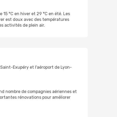
 15 °C en hiver et 29 °C en été. Les
iver est doux avec des températures
 activités de plein air.
Saint-Exupéry et l'aéroport de Lyon-
rand nombre de compagnies aériennes et
mportantes rénovations pour améliorer