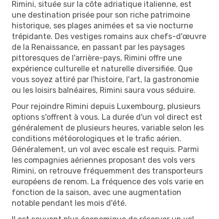
Rimini, située sur la côte adriatique italienne, est
une destination prisée pour son riche patrimoine
historique, ses plages animées et sa vie nocturne
trépidante. Des vestiges romains aux chefs-d'œuvre
de la Renaissance, en passant par les paysages
pittoresques de l'arrière-pays, Rimini offre une
expérience culturelle et naturelle diversifiée. Que
vous soyez attiré par l'histoire, l'art, la gastronomie
ou les loisirs balnéaires, Rimini saura vous séduire.
Pour rejoindre Rimini depuis Luxembourg, plusieurs
options s'offrent à vous. La durée d'un vol direct est
généralement de plusieurs heures, variable selon les
conditions météorologiques et le trafic aérien.
Généralement, un vol avec escale est requis. Parmi
les compagnies aériennes proposant des vols vers
Rimini, on retrouve fréquemment des transporteurs
européens de renom. La fréquence des vols varie en
fonction de la saison, avec une augmentation
notable pendant les mois d'été.