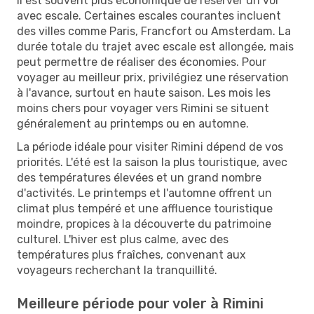
Il est souvent plus économique de réserver un vol
avec escale. Certaines escales courantes incluent
des villes comme Paris, Francfort ou Amsterdam. La
durée totale du trajet avec escale est allongée, mais
peut permettre de réaliser des économies. Pour
voyager au meilleur prix, privilégiez une réservation
à l'avance, surtout en haute saison. Les mois les
moins chers pour voyager vers Rimini se situent
généralement au printemps ou en automne.
La période idéale pour visiter Rimini dépend de vos
priorités. L'été est la saison la plus touristique, avec
des températures élevées et un grand nombre
d'activités. Le printemps et l'automne offrent un
climat plus tempéré et une affluence touristique
moindre, propices à la découverte du patrimoine
culturel. L'hiver est plus calme, avec des
températures plus fraîches, convenant aux
voyageurs recherchant la tranquillité.
Meilleure période pour voler à Rimini