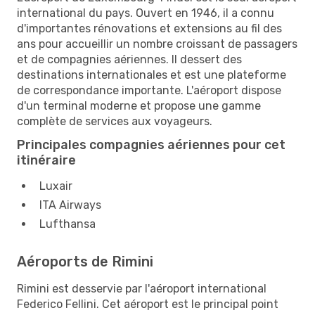
international du pays. Ouvert en 1946, il a connu
d'importantes rénovations et extensions au fil des
ans pour accueillir un nombre croissant de passagers
et de compagnies aériennes. Il dessert des
destinations internationales et est une plateforme
de correspondance importante. L'aéroport dispose
d'un terminal moderne et propose une gamme
complète de services aux voyageurs.
Principales compagnies aériennes pour cet
itinéraire
Luxair
ITA Airways
Lufthansa
Aéroports de Rimini
Rimini est desservie par l'aéroport international
Federico Fellini. Cet aéroport est le principal point