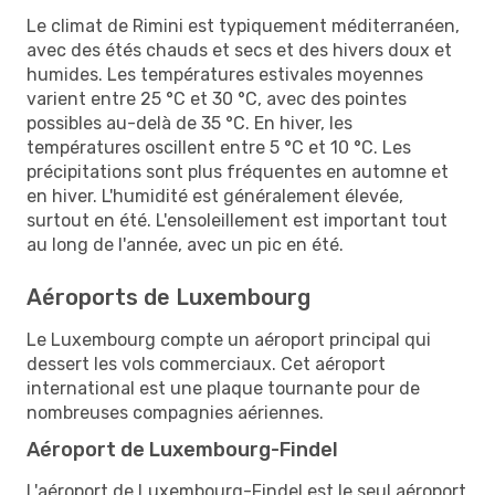
Le climat de Rimini est typiquement méditerranéen,
avec des étés chauds et secs et des hivers doux et
humides. Les températures estivales moyennes
varient entre 25 °C et 30 °C, avec des pointes
possibles au-delà de 35 °C. En hiver, les
températures oscillent entre 5 °C et 10 °C. Les
précipitations sont plus fréquentes en automne et
en hiver. L'humidité est généralement élevée,
surtout en été. L'ensoleillement est important tout
au long de l'année, avec un pic en été.
Aéroports de Luxembourg
Le Luxembourg compte un aéroport principal qui
dessert les vols commerciaux. Cet aéroport
international est une plaque tournante pour de
nombreuses compagnies aériennes.
Aéroport de Luxembourg-Findel
L'aéroport de Luxembourg-Findel est le seul aéroport