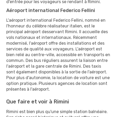
d'entrée pour les voyageurs se rendant à Rimini.
Aéroport international Federico Fellini
L'aéroport international Federico Fellini, nommé en
l'honneur du célèbre réalisateur italien, est le
principal aéroport desservant Rimini. Il accueille des
vols nationaux et internationaux. Récemment
modernisé, l'aéroport offre des installations et des
services de qualité aux voyageurs. L'aéroport est
bien relié au centre-ville, accessible en transports en
commun. Des bus réguliers assurent la liaison entre
l'aéroport et la gare centrale de Rimini. Des taxis
sont également disponibles à la sortie de l'aéroport.
Pour plus d'autonomie, la location de voiture est une
option pratique. Plusieurs agences de location sont
présentes à l'aéroport.
Que faire et voir à Rimini
Rimini est bien plus qu'une simple station balnéaire.