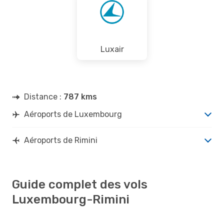
Luxair
Distance :
787 kms
Aéroports de Luxembourg
Aéroports de Rimini
Guide complet des vols
Luxembourg-Rimini