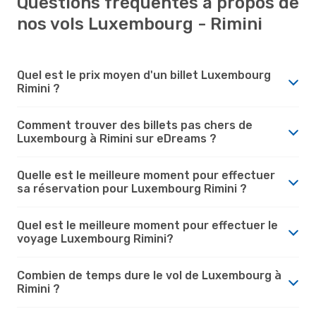
Questions fréquentes à propos de
nos vols Luxembourg - Rimini
Quel est le prix moyen d'un billet Luxembourg
Rimini ?
Comment trouver des billets pas chers de
Luxembourg à Rimini sur eDreams ?
Quelle est le meilleure moment pour effectuer
sa réservation pour Luxembourg Rimini ?
Quel est le meilleure moment pour effectuer le
voyage Luxembourg Rimini?
Combien de temps dure le vol de Luxembourg à
Rimini ?