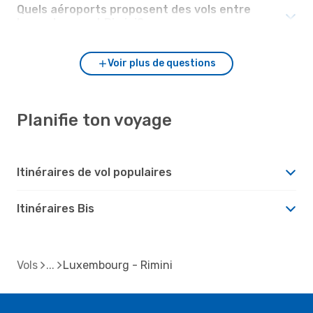
Quels aéroports proposent des vols entre
Luxembourg et Rimini?
Voir plus de questions
Planifie ton voyage
Itinéraires de vol populaires
Itinéraires Bis
Vols
Luxembourg - Rimini