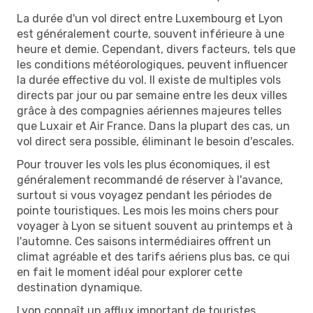
La durée d'un vol direct entre Luxembourg et Lyon
est généralement courte, souvent inférieure à une
heure et demie. Cependant, divers facteurs, tels que
les conditions météorologiques, peuvent influencer
la durée effective du vol. Il existe de multiples vols
directs par jour ou par semaine entre les deux villes
grâce à des compagnies aériennes majeures telles
que Luxair et Air France. Dans la plupart des cas, un
vol direct sera possible, éliminant le besoin d'escales.
Pour trouver les vols les plus économiques, il est
généralement recommandé de réserver à l'avance,
surtout si vous voyagez pendant les périodes de
pointe touristiques. Les mois les moins chers pour
voyager à Lyon se situent souvent au printemps et à
l'automne. Ces saisons intermédiaires offrent un
climat agréable et des tarifs aériens plus bas, ce qui
en fait le moment idéal pour explorer cette
destination dynamique.
Lyon connaît un afflux important de touristes