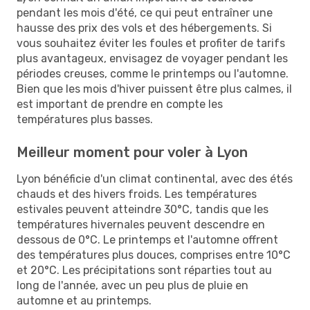
pendant les mois d'été, ce qui peut entraîner une
hausse des prix des vols et des hébergements. Si
vous souhaitez éviter les foules et profiter de tarifs
plus avantageux, envisagez de voyager pendant les
périodes creuses, comme le printemps ou l'automne.
Bien que les mois d'hiver puissent être plus calmes, il
est important de prendre en compte les
températures plus basses.
Meilleur moment pour voler à Lyon
Lyon bénéficie d'un climat continental, avec des étés
chauds et des hivers froids. Les températures
estivales peuvent atteindre 30°C, tandis que les
températures hivernales peuvent descendre en
dessous de 0°C. Le printemps et l'automne offrent
des températures plus douces, comprises entre 10°C
et 20°C. Les précipitations sont réparties tout au
long de l'année, avec un peu plus de pluie en
automne et au printemps.