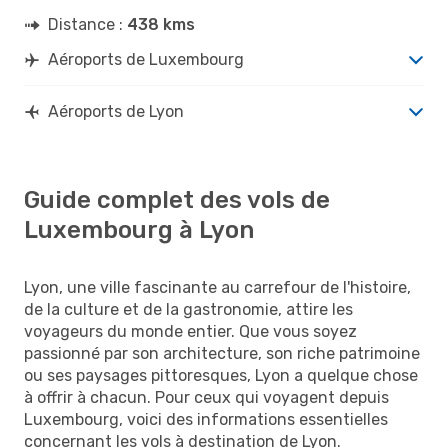
Distance :
438 kms
Aéroports de Luxembourg
Aéroports de Lyon
Guide complet des vols de
Luxembourg à Lyon
Lyon, une ville fascinante au carrefour de l'histoire,
de la culture et de la gastronomie, attire les
voyageurs du monde entier. Que vous soyez
passionné par son architecture, son riche patrimoine
ou ses paysages pittoresques, Lyon a quelque chose
à offrir à chacun. Pour ceux qui voyagent depuis
Luxembourg, voici des informations essentielles
concernant les vols à destination de Lyon.