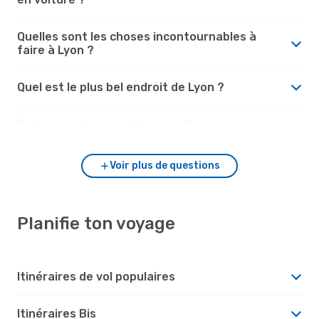
Quelles sont les choses incontournables à
faire à Lyon ?
Quel est le plus bel endroit de Lyon ?
Est-ce que Lyon vaut le coup ?
Voir plus de questions
Planifie ton voyage
Itinéraires de vol populaires
Itinéraires Bis