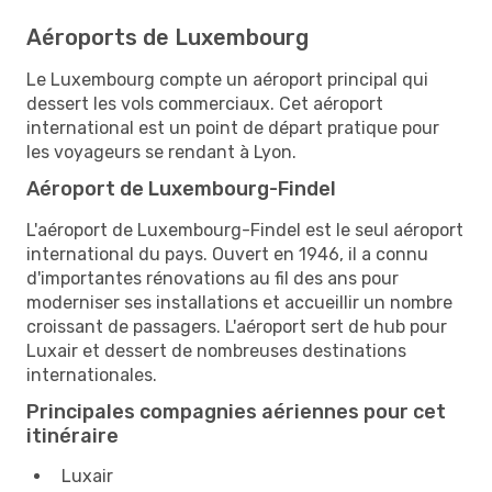
Aéroports de Luxembourg
Le Luxembourg compte un aéroport principal qui
dessert les vols commerciaux. Cet aéroport
international est un point de départ pratique pour
les voyageurs se rendant à Lyon.
Aéroport de Luxembourg-Findel
L'aéroport de Luxembourg-Findel est le seul aéroport
international du pays. Ouvert en 1946, il a connu
d'importantes rénovations au fil des ans pour
moderniser ses installations et accueillir un nombre
croissant de passagers. L'aéroport sert de hub pour
Luxair et dessert de nombreuses destinations
internationales.
Principales compagnies aériennes pour cet
itinéraire
Luxair