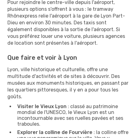
Pour rejoindre le centre-ville depuis l'aéroport,
plusieurs options s'offrent à vous : le tramway
Rhônexpress relie l'aéroport à la gare de Lyon Part-
Dieu en environ 30 minutes. Des taxis sont
également disponibles à la sortie de l'aéroport. Si
vous préférez louer une voiture, plusieurs agences
de location sont présentes à l'aéroport.
Que faire et voir à Lyon
Lyon, ville historique et culturelle, offre une
multitude d'activités et de sites à découvrir. Des
musées aux monuments historiques, en passant par
les quartiers pittoresques, il y en a pour tous les
goûts.
Visiter le Vieux Lyon
: classé au patrimoine
mondial de l'UNESCO, le Vieux Lyon est un
incontournable avec ses ruelles pavées et ses
traboules.
Explorer la colline de Fourvière
: la colline offre