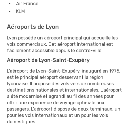
Air France
KLM
Aéroports de Lyon
Lyon possède un aéroport principal qui accueille les
vols commerciaux. Cet aéroport international est
facilement accessible depuis le centre-ville.
Aéroport de Lyon-Saint-Exupéry
L'aéroport de Lyon-Saint-Exupéry, inauguré en 1975,
est le principal aéroport desservant la région
lyonnaise. Il propose des vols vers de nombreuses
destinations nationales et internationales. L'aéroport
a été modernisé et agrandi au fil des années pour
offrir une expérience de voyage optimale aux
passagers. L'aéroport dispose de deux terminaux, un
pour les vols internationaux et un pour les vols
domestiques.