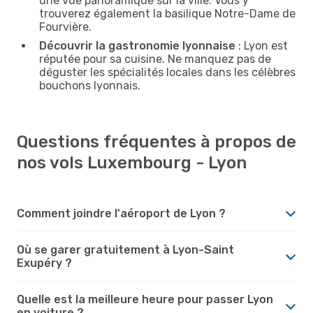
une vue panoramique sur la ville. Vous y
trouverez également la basilique Notre-Dame de
Fourvière.
Découvrir la gastronomie lyonnaise
: Lyon est
réputée pour sa cuisine. Ne manquez pas de
déguster les spécialités locales dans les célèbres
bouchons lyonnais.
Questions fréquentes à propos de
nos vols Luxembourg - Lyon
Comment joindre l'aéroport de Lyon ?
Où se garer gratuitement à Lyon-Saint
Exupéry ?
Quelle est la meilleure heure pour passer Lyon
en voiture ?