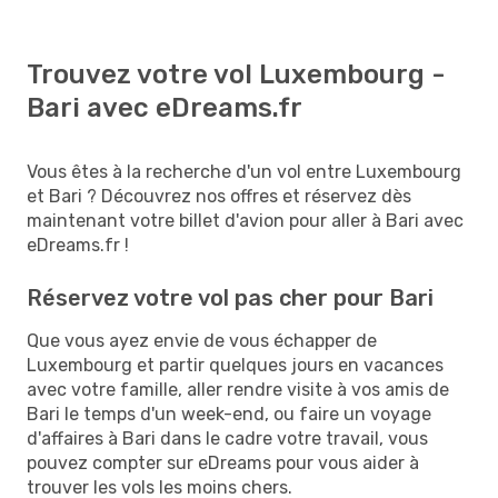
Trouvez votre vol Luxembourg -
Bari avec eDreams.fr
Vous êtes à la recherche d'un vol entre Luxembourg
et Bari ? Découvrez nos offres et réservez dès
maintenant votre billet d'avion pour aller à Bari avec
eDreams.fr !
Réservez votre vol pas cher pour Bari
Que vous ayez envie de vous échapper de
Luxembourg et partir quelques jours en vacances
avec votre famille, aller rendre visite à vos amis de
Bari le temps d'un week-end, ou faire un voyage
d'affaires à Bari dans le cadre votre travail, vous
pouvez compter sur eDreams pour vous aider à
trouver les vols les moins chers.