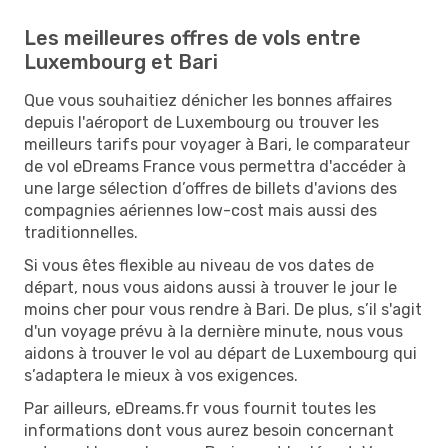
Les meilleures offres de vols entre
Luxembourg et Bari
Que vous souhaitiez dénicher les bonnes affaires
depuis l'aéroport de Luxembourg ou trouver les
meilleurs tarifs pour voyager à Bari, le comparateur
de vol eDreams France vous permettra d'accéder à
une large sélection d’offres de billets d'avions des
compagnies aériennes low-cost mais aussi des
traditionnelles.
Si vous êtes flexible au niveau de vos dates de
départ, nous vous aidons aussi à trouver le jour le
moins cher pour vous rendre à Bari. De plus, s’il s'agit
d'un voyage prévu à la dernière minute, nous vous
aidons à trouver le vol au départ de Luxembourg qui
s’adaptera le mieux à vos exigences.
Par ailleurs, eDreams.fr vous fournit toutes les
informations dont vous aurez besoin concernant