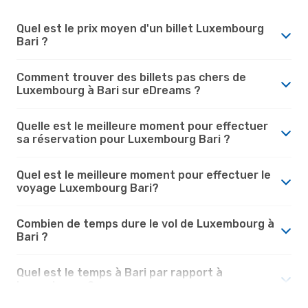
Quel est le prix moyen d'un billet Luxembourg
Bari ?
Comment trouver des billets pas chers de
Luxembourg à Bari sur eDreams ?
Quelle est le meilleure moment pour effectuer
sa réservation pour Luxembourg Bari ?
Quel est le meilleure moment pour effectuer le
voyage Luxembourg Bari?
Combien de temps dure le vol de Luxembourg à
Bari ?
Quel est le temps à Bari par rapport à
Luxembourg ?