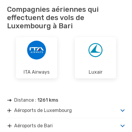
Compagnies aériennes qui
effectuent des vols de
Luxembourg à Bari
ITA Airways
Luxair
Distance :
1261 kms
Aéroports de Luxembourg
Aéroports de Bari