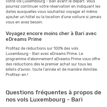
votre vol Luxembourg - Bari avant le départ. Vous
pourrez continuer votre réservation en indiquant les
dates auxquelles vous souhaitez voyager et même
ajouter un hôtel ou la location d'une voiture si jamais
vous en avez besoin.
Voyagez encore moins cher à Bari avec
eDreams Prime
Profitez de réductions sur 100% des vols
Luxembourg - Bari avec eDreams Prime. Le
programme d'abonnement eDreams Prime vous offre
des réductions dès le premier achat sur tous les
billets d'avion, toute l’année et de manière illimitée.
Profitez-en !
Questions fréquentes à propos de
nos vols Luxembourg - Bari