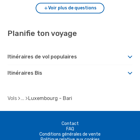
Voir plus de questions
Planifie ton voyage
Itinéraires de vol populaires
Itinéraires Bis
Vols
Luxembourg - Bari
Contact
FAQ
Conditions générales de vente
Politique relative aux cookies