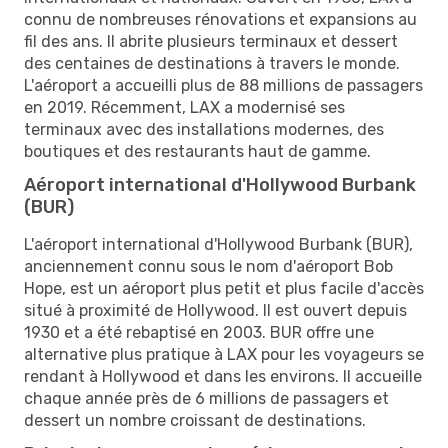
connu de nombreuses rénovations et expansions au
fil des ans. Il abrite plusieurs terminaux et dessert
des centaines de destinations à travers le monde.
L'aéroport a accueilli plus de 88 millions de passagers
en 2019. Récemment, LAX a modernisé ses
terminaux avec des installations modernes, des
boutiques et des restaurants haut de gamme.
Aéroport international d'Hollywood Burbank
(BUR)
L'aéroport international d'Hollywood Burbank (BUR),
anciennement connu sous le nom d'aéroport Bob
Hope, est un aéroport plus petit et plus facile d'accès
situé à proximité de Hollywood. Il est ouvert depuis
1930 et a été rebaptisé en 2003. BUR offre une
alternative plus pratique à LAX pour les voyageurs se
rendant à Hollywood et dans les environs. Il accueille
chaque année près de 6 millions de passagers et
dessert un nombre croissant de destinations.