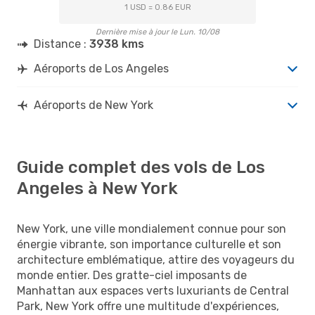
1 USD = 0.86 EUR
Dernière mise à jour le Lun. 10/08
Distance :
3938 kms
Aéroports de Los Angeles
Aéroports de New York
Guide complet des vols de Los
Angeles à New York
New York, une ville mondialement connue pour son
énergie vibrante, son importance culturelle et son
architecture emblématique, attire des voyageurs du
monde entier. Des gratte-ciel imposants de
Manhattan aux espaces verts luxuriants de Central
Park, New York offre une multitude d'expériences,