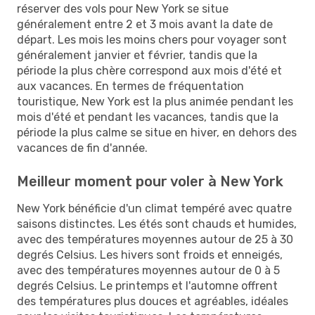
réserver des vols pour New York se situe
généralement entre 2 et 3 mois avant la date de
départ. Les mois les moins chers pour voyager sont
généralement janvier et février, tandis que la
période la plus chère correspond aux mois d'été et
aux vacances. En termes de fréquentation
touristique, New York est la plus animée pendant les
mois d'été et pendant les vacances, tandis que la
période la plus calme se situe en hiver, en dehors des
vacances de fin d'année.
Meilleur moment pour voler à New York
New York bénéficie d'un climat tempéré avec quatre
saisons distinctes. Les étés sont chauds et humides,
avec des températures moyennes autour de 25 à 30
degrés Celsius. Les hivers sont froids et enneigés,
avec des températures moyennes autour de 0 à 5
degrés Celsius. Le printemps et l'automne offrent
des températures plus douces et agréables, idéales