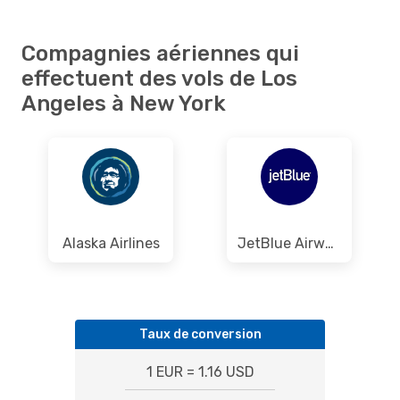
Compagnies aériennes qui
effectuent des vols de Los
Angeles à New York
Alaska Airlines
JetBlue Airways
Taux de conversion
1 EUR = 1.16 USD