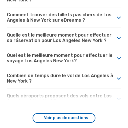
Comment trouver des billets pas chers de Los
Angeles à New York sur eDreams ?
Quelle est le meilleure moment pour effectuer
sa réservation pour Los Angeles New York ?
Quel est le meilleure moment pour effectuer le
voyage Los Angeles New York?
Combien de temps dure le vol de Los Angeles à
New York ?
Quels aéroports proposent des vols entre Los
Angeles et New York?
Voir plus de questions