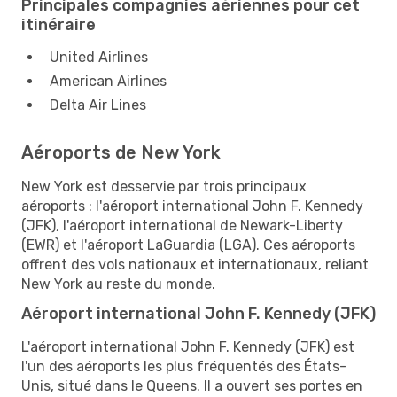
Principales compagnies aériennes pour cet
itinéraire
United Airlines
American Airlines
Delta Air Lines
Aéroports de New York
New York est desservie par trois principaux
aéroports : l'aéroport international John F. Kennedy
(JFK), l'aéroport international de Newark-Liberty
(EWR) et l'aéroport LaGuardia (LGA). Ces aéroports
offrent des vols nationaux et internationaux, reliant
New York au reste du monde.
Aéroport international John F. Kennedy (JFK)
L'aéroport international John F. Kennedy (JFK) est
l'un des aéroports les plus fréquentés des États-
Unis, situé dans le Queens. Il a ouvert ses portes en