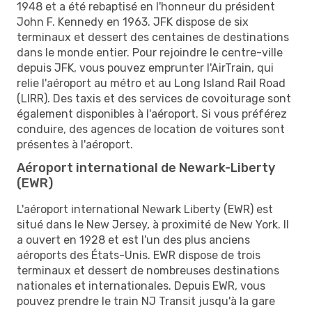
1948 et a été rebaptisé en l'honneur du président
John F. Kennedy en 1963. JFK dispose de six
terminaux et dessert des centaines de destinations
dans le monde entier. Pour rejoindre le centre-ville
depuis JFK, vous pouvez emprunter l'AirTrain, qui
relie l'aéroport au métro et au Long Island Rail Road
(LIRR). Des taxis et des services de covoiturage sont
également disponibles à l'aéroport. Si vous préférez
conduire, des agences de location de voitures sont
présentes à l'aéroport.
Aéroport international de Newark-Liberty
(EWR)
L'aéroport international Newark Liberty (EWR) est
situé dans le New Jersey, à proximité de New York. Il
a ouvert en 1928 et est l'un des plus anciens
aéroports des États-Unis. EWR dispose de trois
terminaux et dessert de nombreuses destinations
nationales et internationales. Depuis EWR, vous
pouvez prendre le train NJ Transit jusqu'à la gare