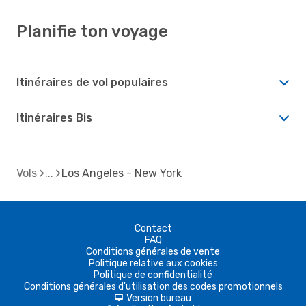
Planifie ton voyage
Itinéraires de vol populaires
Itinéraires Bis
Vols
Los Angeles - New York
Contact
FAQ
Conditions générales de vente
Politique relative aux cookies
Politique de confidentialité
Conditions générales d'utilisation des codes promotionnels
Version bureau
d