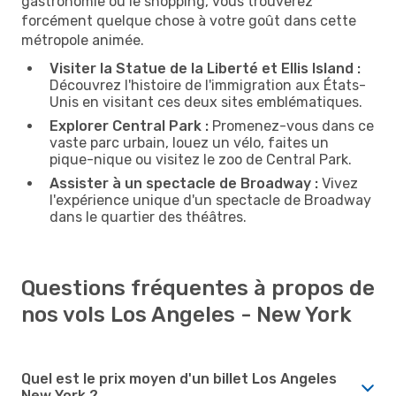
gastronomie ou le shopping, vous trouverez
forcément quelque chose à votre goût dans cette
métropole animée.
Visiter la Statue de la Liberté et Ellis Island :
Découvrez l'histoire de l'immigration aux États-
Unis en visitant ces deux sites emblématiques.
Explorer Central Park :
Promenez-vous dans ce
vaste parc urbain, louez un vélo, faites un
pique-nique ou visitez le zoo de Central Park.
Assister à un spectacle de Broadway :
Vivez
l'expérience unique d'un spectacle de Broadway
dans le quartier des théâtres.
Questions fréquentes à propos de
nos vols Los Angeles - New York
Quel est le prix moyen d'un billet Los Angeles
New York ?