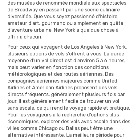
des musées de renommée mondiale aux spectacles
de Broadway en passant par une scène culinaire
diversifiée. Que vous soyez passionné d'histoire,
amateur d'art, gourmand ou simplement en quête
d'aventure urbaine, New York a quelque chose à
offrir à chacun.
Pour ceux qui voyagent de Los Angeles à New York,
plusieurs options de vols s'offrent à vous. La durée
moyenne d'un vol direct est d'environ 5 à 6 heures,
mais peut varier en fonction des conditions
météorologiques et des routes aériennes. Des
compagnies aériennes majeures comme United
Airlines et American Airlines proposent des vols
directs fréquents, généralement plusieurs fois par
jour. Il est généralement facile de trouver un vol
sans escale, ce qui rend le voyage rapide et pratique.
Pour les voyageurs à la recherche d'options plus
économiques, explorer des vols avec escale dans des
villes comme Chicago ou Dallas peut être une
alternative intéressante. La meilleure période pour