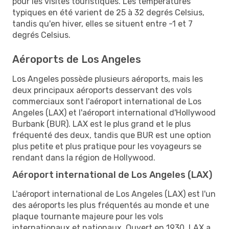
pour les visites touristiques. Les températures
typiques en été varient de 25 à 32 degrés Celsius,
tandis qu'en hiver, elles se situent entre -1 et 7
degrés Celsius.
Aéroports de Los Angeles
Los Angeles possède plusieurs aéroports, mais les
deux principaux aéroports desservant des vols
commerciaux sont l'aéroport international de Los
Angeles (LAX) et l'aéroport international d'Hollywood
Burbank (BUR). LAX est le plus grand et le plus
fréquenté des deux, tandis que BUR est une option
plus petite et plus pratique pour les voyageurs se
rendant dans la région de Hollywood.
Aéroport international de Los Angeles (LAX)
L'aéroport international de Los Angeles (LAX) est l'un
des aéroports les plus fréquentés au monde et une
plaque tournante majeure pour les vols
internationaux et nationaux. Ouvert en 1930, LAX a