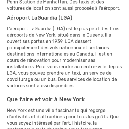
Penn Station de Manhattan. Des taxis et des
voitures de location sont aussi proposés à l'aéroport.
Aéroport LaGuardia (LGA)
L'aéroport LaGuardia (LGA) est le plus petit des trois
aéroports de New York, situé dans le Queens. Il a
ouvert ses portes en 1939. LGA dessert
principalement des vols nationaux et certaines
destinations internationales au Canada. Il est en
cours de rénovation pour moderniser ses
installations. Pour vous rendre au centre-ville depuis
LGA, vous pouvez prendre un taxi, un service de
covoiturage ou un bus. Des services de location de
voitures sont aussi disponibles.
Que faire et voir à New York
New York est une ville fascinante qui regorge
d'activités et d'attractions pour tous les goûts. Que
vous soyez intéressé par l'art, l'histoire, la