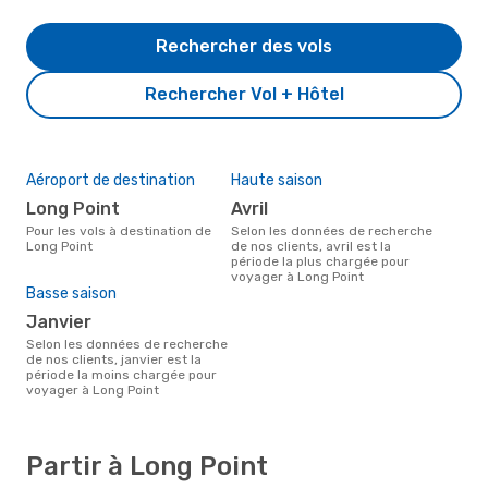
Rechercher des vols
Rechercher Vol + Hôtel
Aéroport de destination
Haute saison
Long Point
avril
Pour les vols à destination de
Selon les données de recherche
Long Point
de nos clients, avril est la
période la plus chargée pour
voyager à Long Point
Basse saison
janvier
Selon les données de recherche
de nos clients, janvier est la
période la moins chargée pour
voyager à Long Point
Partir à Long Point