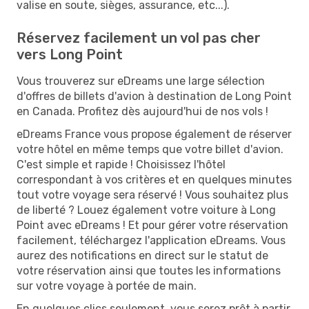
valise en soute, sièges, assurance, etc...).
Réservez facilement un vol pas cher
vers Long Point
Vous trouverez sur eDreams une large sélection
d'offres de billets d'avion à destination de Long Point
en Canada. Profitez dès aujourd'hui de nos vols !
eDreams France vous propose également de réserver
votre hôtel en même temps que votre billet d'avion.
C'est simple et rapide ! Choisissez l'hôtel
correspondant à vos critères et en quelques minutes
tout votre voyage sera réservé ! Vous souhaitez plus
de liberté ? Louez également votre voiture à Long
Point avec eDreams ! Et pour gérer votre réservation
facilement, téléchargez l'application eDreams. Vous
aurez des notifications en direct sur le statut de
votre réservation ainsi que toutes les informations
sur votre voyage à portée de main.
En quelques clics seulement, vous serez prêt à partir