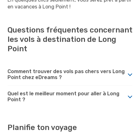
en vacances à Long Point !
Questions fréquentes concernant
les vols à destination de Long
Point
Comment trouver des vols pas chers vers Long
Point chez eDreams ?
Quel est le meilleur moment pour aller à Long
Point ?
Planifie ton voyage