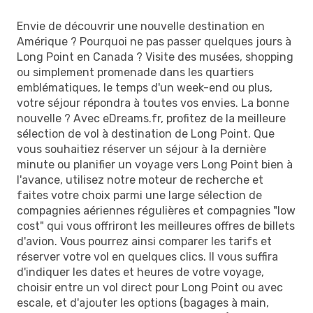
Envie de découvrir une nouvelle destination en
Amérique ? Pourquoi ne pas passer quelques jours à
Long Point en Canada ? Visite des musées, shopping
ou simplement promenade dans les quartiers
emblématiques, le temps d'un week-end ou plus,
votre séjour répondra à toutes vos envies. La bonne
nouvelle ? Avec eDreams.fr, profitez de la meilleure
sélection de vol à destination de Long Point. Que
vous souhaitiez réserver un séjour à la dernière
minute ou planifier un voyage vers Long Point bien à
l'avance, utilisez notre moteur de recherche et
faites votre choix parmi une large sélection de
compagnies aériennes régulières et compagnies "low
cost" qui vous offriront les meilleures offres de billets
d'avion. Vous pourrez ainsi comparer les tarifs et
réserver votre vol en quelques clics. Il vous suffira
d'indiquer les dates et heures de votre voyage,
choisir entre un vol direct pour Long Point ou avec
escale, et d'ajouter les options (bagages à main,