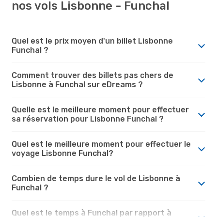
nos vols Lisbonne - Funchal
Quel est le prix moyen d'un billet Lisbonne
Funchal ?
Comment trouver des billets pas chers de
Lisbonne à Funchal sur eDreams ?
Quelle est le meilleure moment pour effectuer
sa réservation pour Lisbonne Funchal ?
Quel est le meilleure moment pour effectuer le
voyage Lisbonne Funchal?
Combien de temps dure le vol de Lisbonne à
Funchal ?
Quel est le temps à Funchal par rapport à