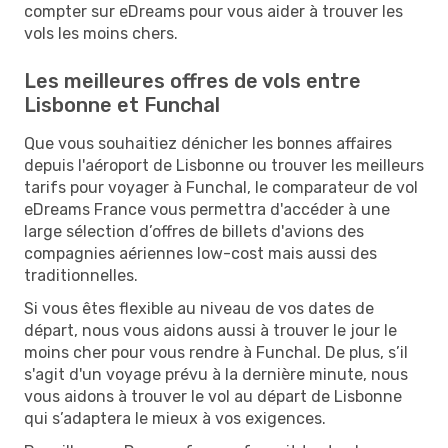
compter sur eDreams pour vous aider à trouver les
vols les moins chers.
Les meilleures offres de vols entre
Lisbonne et Funchal
Que vous souhaitiez dénicher les bonnes affaires
depuis l'aéroport de Lisbonne ou trouver les meilleurs
tarifs pour voyager à Funchal, le comparateur de vol
eDreams France vous permettra d'accéder à une
large sélection d’offres de billets d'avions des
compagnies aériennes low-cost mais aussi des
traditionnelles.
Si vous êtes flexible au niveau de vos dates de
départ, nous vous aidons aussi à trouver le jour le
moins cher pour vous rendre à Funchal. De plus, s’il
s'agit d'un voyage prévu à la dernière minute, nous
vous aidons à trouver le vol au départ de Lisbonne
qui s’adaptera le mieux à vos exigences.