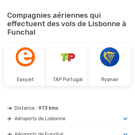
Compagnies aériennes qui
effectuent des vols de Lisbonne à
Funchal
Easyjet
TAP Portugal
Ryanair
Distance :
973 kms
Aéroports de Lisbonne
Aéroports de Funchal