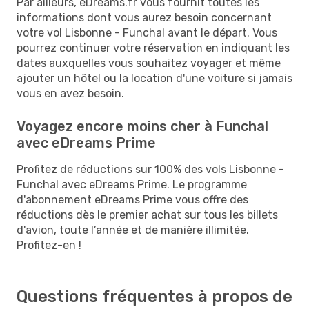
Par ailleurs, eDreams.fr vous fournit toutes les
informations dont vous aurez besoin concernant
votre vol Lisbonne - Funchal avant le départ. Vous
pourrez continuer votre réservation en indiquant les
dates auxquelles vous souhaitez voyager et même
ajouter un hôtel ou la location d'une voiture si jamais
vous en avez besoin.
Voyagez encore moins cher à Funchal
avec eDreams Prime
Profitez de réductions sur 100% des vols Lisbonne -
Funchal avec eDreams Prime. Le programme
d'abonnement eDreams Prime vous offre des
réductions dès le premier achat sur tous les billets
d'avion, toute l’année et de manière illimitée.
Profitez-en !
Questions fréquentes à propos de