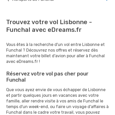
Trouvez votre vol Lisbonne -
Funchal avec eDreams.fr
Vous êtes à la recherche d'un vol entre Lisbonne et
Funchal ? Découvrez nos offres et réservez dès
maintenant votre billet d'avion pour aller à Funchal
avec eDreams.fr !
Réservez votre vol pas cher pour
Funchal
Que vous ayez envie de vous échapper de Lisbonne
et partir quelques jours en vacances avec votre
famille, aller rendre visite à vos amis de Funchal le
temps d'un week-end, ou faire un voyage d'affaires à
Funchal dans le cadre votre travail, vous pouvez