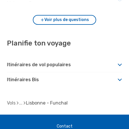
Lisbonne ?
Voir plus de questions
Planifie ton voyage
Itinéraires de vol populaires
Itinéraires Bis
Vols
Lisbonne - Funchal
Contact