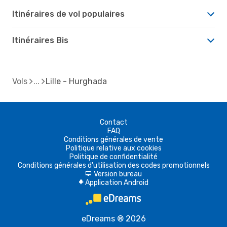
Itinéraires de vol populaires
Itinéraires Bis
Vols
Lille - Hurghada
Contact
FAQ
Conditions générales de vente
Politique relative aux cookies
Politique de confidentialité
Conditions générales d'utilisation des codes promotionnels
Version bureau
d
Application Android
A
eDreams ® 2026