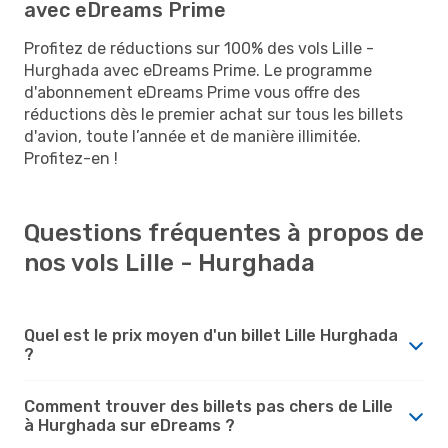
avec eDreams Prime
Profitez de réductions sur 100% des vols Lille -
Hurghada avec eDreams Prime. Le programme
d'abonnement eDreams Prime vous offre des
réductions dès le premier achat sur tous les billets
d'avion, toute l’année et de manière illimitée.
Profitez-en !
Questions fréquentes à propos de
nos vols Lille - Hurghada
Quel est le prix moyen d'un billet Lille Hurghada
?
Comment trouver des billets pas chers de Lille
à Hurghada sur eDreams ?