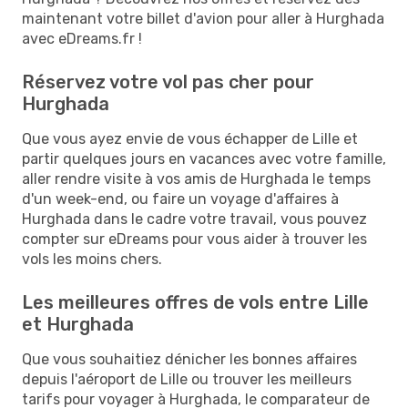
maintenant votre billet d'avion pour aller à Hurghada
avec eDreams.fr !
Réservez votre vol pas cher pour
Hurghada
Que vous ayez envie de vous échapper de Lille et
partir quelques jours en vacances avec votre famille,
aller rendre visite à vos amis de Hurghada le temps
d'un week-end, ou faire un voyage d'affaires à
Hurghada dans le cadre votre travail, vous pouvez
compter sur eDreams pour vous aider à trouver les
vols les moins chers.
Les meilleures offres de vols entre Lille
et Hurghada
Que vous souhaitiez dénicher les bonnes affaires
depuis l'aéroport de Lille ou trouver les meilleurs
tarifs pour voyager à Hurghada, le comparateur de