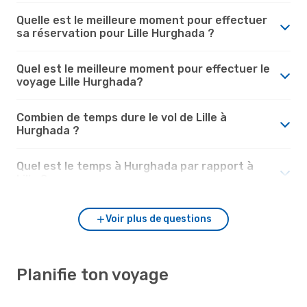
Quelle est le meilleure moment pour effectuer
sa réservation pour Lille Hurghada ?
Quel est le meilleure moment pour effectuer le
voyage Lille Hurghada?
Combien de temps dure le vol de Lille à
Hurghada ?
Quel est le temps à Hurghada par rapport à
Lille ?
Voir plus de questions
Planifie ton voyage