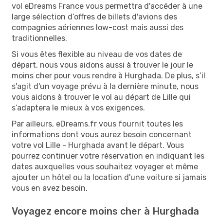
vol eDreams France vous permettra d'accéder à une
large sélection d’offres de billets d'avions des
compagnies aériennes low-cost mais aussi des
traditionnelles.
Si vous êtes flexible au niveau de vos dates de
départ, nous vous aidons aussi à trouver le jour le
moins cher pour vous rendre à Hurghada. De plus, s’il
s'agit d'un voyage prévu à la dernière minute, nous
vous aidons à trouver le vol au départ de Lille qui
s’adaptera le mieux à vos exigences.
Par ailleurs, eDreams.fr vous fournit toutes les
informations dont vous aurez besoin concernant
votre vol Lille - Hurghada avant le départ. Vous
pourrez continuer votre réservation en indiquant les
dates auxquelles vous souhaitez voyager et même
ajouter un hôtel ou la location d'une voiture si jamais
vous en avez besoin.
Voyagez encore moins cher à Hurghada