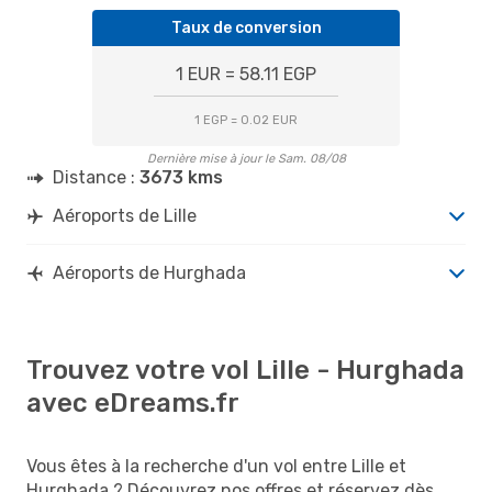
Taux de conversion
1 EUR = 58.11 EGP
1 EGP = 0.02 EUR
Dernière mise à jour le Sam. 08/08
Distance :
3673 kms
Aéroports de Lille
Aéroports de Hurghada
Trouvez votre vol Lille - Hurghada
avec eDreams.fr
Vous êtes à la recherche d'un vol entre Lille et
Hurghada ? Découvrez nos offres et réservez dès