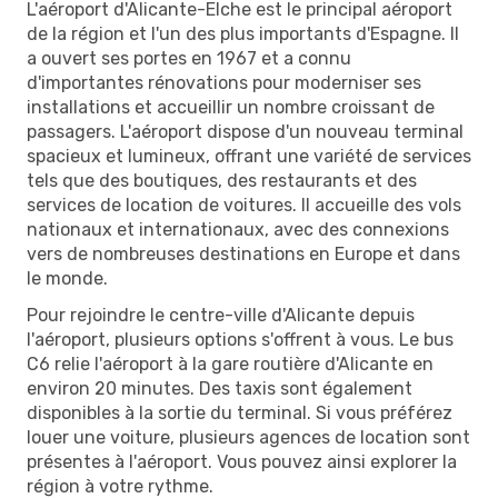
L'aéroport d'Alicante-Elche est le principal aéroport
de la région et l'un des plus importants d'Espagne. Il
a ouvert ses portes en 1967 et a connu
d'importantes rénovations pour moderniser ses
installations et accueillir un nombre croissant de
passagers. L'aéroport dispose d'un nouveau terminal
spacieux et lumineux, offrant une variété de services
tels que des boutiques, des restaurants et des
services de location de voitures. Il accueille des vols
nationaux et internationaux, avec des connexions
vers de nombreuses destinations en Europe et dans
le monde.
Pour rejoindre le centre-ville d'Alicante depuis
l'aéroport, plusieurs options s'offrent à vous. Le bus
C6 relie l'aéroport à la gare routière d'Alicante en
environ 20 minutes. Des taxis sont également
disponibles à la sortie du terminal. Si vous préférez
louer une voiture, plusieurs agences de location sont
présentes à l'aéroport. Vous pouvez ainsi explorer la
région à votre rythme.