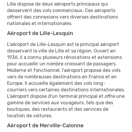
Lille dispose de deux aéroports principaux qui
desservent des vols commerciaux. Ces aéroports
offrent des connexions vers diverses destinations
nationales et internationales.
Aéroport de Lille-Lesquin
L'aéroport de Lille-Lesquin est le principal aéroport
desservant la ville de Lille et sa région. Ouvert en
1936, il a connu plusieurs rénovations et extensions
pour accueillir un nombre croissant de passagers.
Moderne et fonctionnel, l'aéroport propose des vols
vers de nombreuses destinations en France et en
Europe. Il accueille également des vols long-
courriers vers certaines destinations internationales.
L'aéroport dispose d'un terminal principal et offre une
gamme de services aux voyageurs, tels que des
boutiques, des restaurants et des services de
location de voitures.
Aéroport de Merville-Calonne