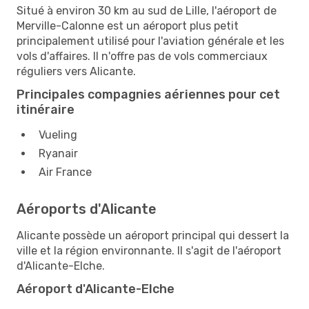
Situé à environ 30 km au sud de Lille, l'aéroport de
Merville-Calonne est un aéroport plus petit
principalement utilisé pour l'aviation générale et les
vols d'affaires. Il n'offre pas de vols commerciaux
réguliers vers Alicante.
Principales compagnies aériennes pour cet
itinéraire
Vueling
Ryanair
Air France
Aéroports d'Alicante
Alicante possède un aéroport principal qui dessert la
ville et la région environnante. Il s'agit de l'aéroport
d'Alicante-Elche.
Aéroport d'Alicante-Elche