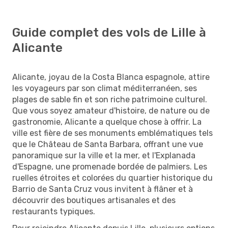
Guide complet des vols de Lille à
Alicante
Alicante, joyau de la Costa Blanca espagnole, attire
les voyageurs par son climat méditerranéen, ses
plages de sable fin et son riche patrimoine culturel.
Que vous soyez amateur d'histoire, de nature ou de
gastronomie, Alicante a quelque chose à offrir. La
ville est fière de ses monuments emblématiques tels
que le Château de Santa Barbara, offrant une vue
panoramique sur la ville et la mer, et l'Explanada
d'Espagne, une promenade bordée de palmiers. Les
ruelles étroites et colorées du quartier historique du
Barrio de Santa Cruz vous invitent à flâner et à
découvrir des boutiques artisanales et des
restaurants typiques.