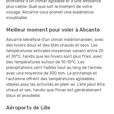
profiterez d'un climat agréable et d'une ambiance
plus calme. Quel que soit le moment de votre
voyage, Alicante vous promet une expérience
inoubliable.
Meilleur moment pour voler à Alicante
Alicante bénéficie d'un climat méditerranéen, avec
des hivers doux et des étés chauds et secs. Les
températures estivales moyennes varient entre 25
et 30°C, tandis que les hivers sont plus frais, avec
des températures autour de 10-15°C. Les
précipitations sont faibles tout au long de l'année,
avec une moyenne de 300 mm. Le printemps et
l'automne offrent des températures agréables,
idéales pour les activités en plein air. L'été peut être
chaud et sec, tandis que l'hiver est généralement
doux et ensoleillé.
Aéroports de Lille