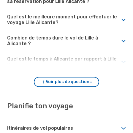
sa réservation pour Lille Alicante ?
Quel est le meilleure moment pour effectuer le
voyage Lille Alicante?
Combien de temps dure le vol de Lille à
Alicante ?
Quel est le temps à Alicante par rapport à Lille
?
Voir plus de questions
Planifie ton voyage
Itinéraires de vol populaires