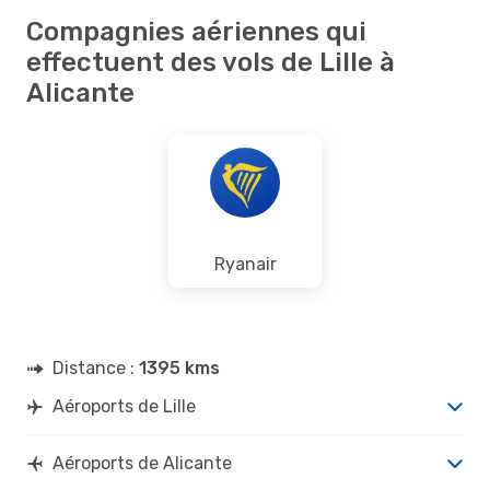
Compagnies aériennes qui
effectuent des vols de Lille à
Alicante
Ryanair
Distance :
1395 kms
Aéroports de Lille
Aéroports de Alicante