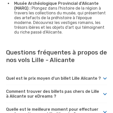
Musée Archéologique Provincial d'Alicante
(MARQ) :
Plongez dans l'histoire de la région à
travers les collections du musée, qui présentent
des artefacts de la préhistoire à l'époque
moderne. Découvrez les vestiges romains, les
trésors ibères et les objets d'art qui témoignent
du riche passé d'Alicante.
Questions fréquentes à propos de
nos vols Lille - Alicante
Quel est le prix moyen d'un billet Lille Alicante ?
Comment trouver des billets pas chers de Lille
à Alicante sur eDreams ?
Quelle est le meilleure moment pour effectuer