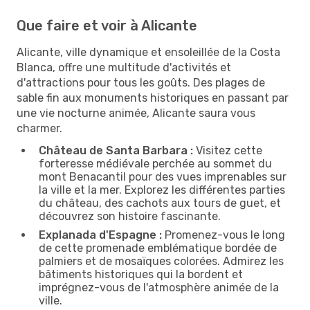
Que faire et voir à Alicante
Alicante, ville dynamique et ensoleillée de la Costa
Blanca, offre une multitude d'activités et
d'attractions pour tous les goûts. Des plages de
sable fin aux monuments historiques en passant par
une vie nocturne animée, Alicante saura vous
charmer.
Château de Santa Barbara :
Visitez cette
forteresse médiévale perchée au sommet du
mont Benacantil pour des vues imprenables sur
la ville et la mer. Explorez les différentes parties
du château, des cachots aux tours de guet, et
découvrez son histoire fascinante.
Explanada d'Espagne :
Promenez-vous le long
de cette promenade emblématique bordée de
palmiers et de mosaïques colorées. Admirez les
bâtiments historiques qui la bordent et
imprégnez-vous de l'atmosphère animée de la
ville.