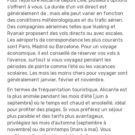
Pour rejoindre Alicante depuis Lille, plusieurs options
s'offrent à vous. La durée d'un vol direct est
généralement de , mais elle peut varier en fonction
des conditions météorologiques et du trafic aérien.
Des compagnies aériennes telles que Vueling et
Ryanair proposent des vols directs ou avec escales.
Les aéroports de correspondance les plus courants
sont Paris, Madrid ou Barcelone. Pour un voyage
économique, il est conseillé de réserver vos vols à
l'avance, surtout si vous voyagez pendant les
périodes de pointe comme l'été ou les vacances
scolaires. Les mois les moins chers pour voyager sont
généralement janvier, février et novembre.
En termes de fréquentation touristique, Alicante est
la plus animée pendant les mois d'été (juin à
septembre) où le temps est chaud et ensoleillé, idéal
pour profiter des plages. Si vous préférez un séjour
plus paisible et des tarifs plus avantageux,
privilégiez les mois d'automne (septembre à
novembre) ou de printemps (mars à mai). Vous