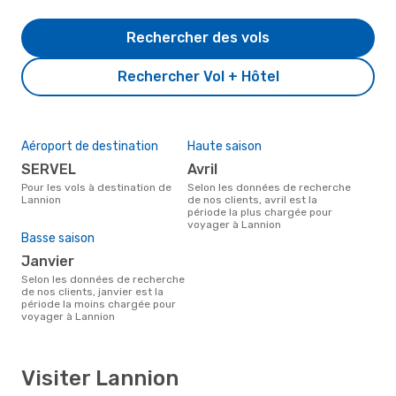
Rechercher des vols
Rechercher Vol + Hôtel
Aéroport de destination
Haute saison
SERVEL
avril
Pour les vols à destination de
Selon les données de recherche
Lannion
de nos clients, avril est la
période la plus chargée pour
voyager à Lannion
Basse saison
janvier
Selon les données de recherche
de nos clients, janvier est la
période la moins chargée pour
voyager à Lannion
Visiter Lannion