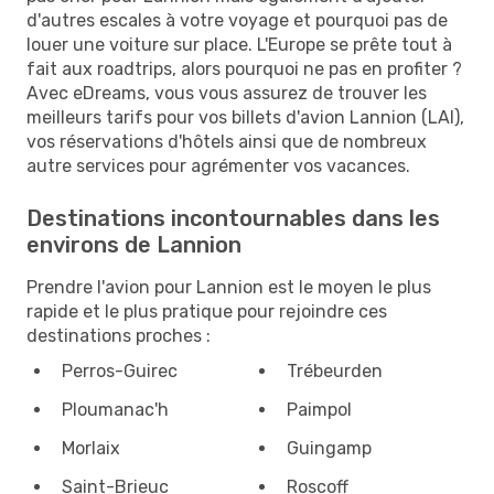
d'autres escales à votre voyage et pourquoi pas de
louer une voiture sur place. L'Europe se prête tout à
fait aux roadtrips, alors pourquoi ne pas en profiter ?
Avec eDreams, vous vous assurez de trouver les
meilleurs tarifs pour vos billets d'avion Lannion (LAI),
vos réservations d'hôtels ainsi que de nombreux
autre services pour agrémenter vos vacances.
Destinations incontournables dans les
environs de Lannion
Prendre l'avion pour Lannion est le moyen le plus
rapide et le plus pratique pour rejoindre ces
destinations proches :
Perros-Guirec
Trébeurden
Ploumanac'h
Paimpol
Morlaix
Guingamp
Saint-Brieuc
Roscoff