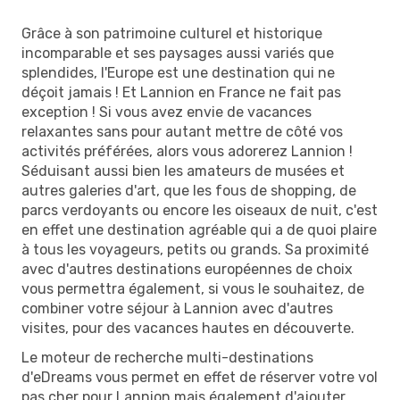
Grâce à son patrimoine culturel et historique
incomparable et ses paysages aussi variés que
splendides, l'Europe est une destination qui ne
déçoit jamais ! Et Lannion en France ne fait pas
exception ! Si vous avez envie de vacances
relaxantes sans pour autant mettre de côté vos
activités préférées, alors vous adorerez Lannion !
Séduisant aussi bien les amateurs de musées et
autres galeries d'art, que les fous de shopping, de
parcs verdoyants ou encore les oiseaux de nuit, c'est
en effet une destination agréable qui a de quoi plaire
à tous les voyageurs, petits ou grands. Sa proximité
avec d'autres destinations européennes de choix
vous permettra également, si vous le souhaitez, de
combiner votre séjour à Lannion avec d'autres
visites, pour des vacances hautes en découverte.
Le moteur de recherche multi-destinations
d'eDreams vous permet en effet de réserver votre vol
pas cher pour Lannion mais également d'ajouter