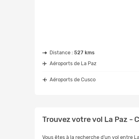
Distance :
527 kms
Aéroports de La Paz
Aéroports de Cusco
Trouvez votre vol La Paz -
Vous êtes à la recherche d'un vol entre L