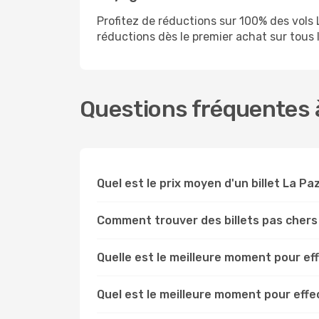
Profitez de réductions sur 100% des vol
réductions dès le premier achat sur tous le
Questions fréquentes à
Quel est le prix moyen d'un billet La Pa
Comment trouver des billets pas chers
Quelle est le meilleure moment pour ef
Quel est le meilleure moment pour eff