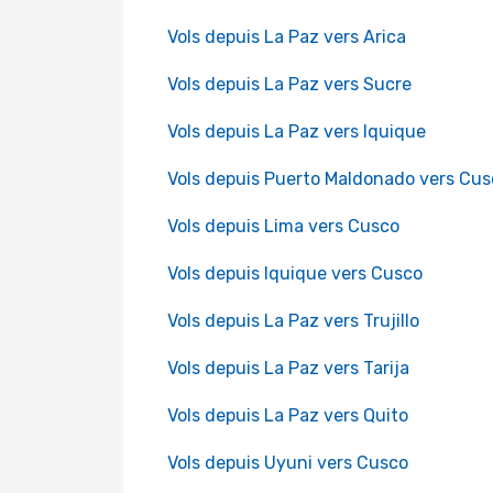
Vols depuis La Paz vers Arica
Vols depuis La Paz vers Sucre
Vols depuis La Paz vers Iquique
Vols depuis Puerto Maldonado vers Cus
Vols depuis Lima vers Cusco
Vols depuis Iquique vers Cusco
Vols depuis La Paz vers Trujillo
Vols depuis La Paz vers Tarija
Vols depuis La Paz vers Quito
Vols depuis Uyuni vers Cusco