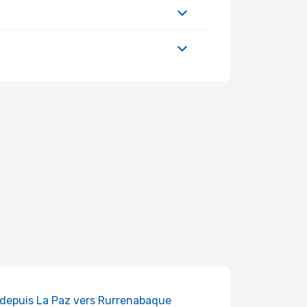
 depuis La Paz vers Rurrenabaque