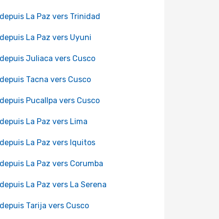
 depuis La Paz vers Trinidad
 depuis La Paz vers Uyuni
 depuis Juliaca vers Cusco
 depuis Tacna vers Cusco
 depuis Pucallpa vers Cusco
 depuis La Paz vers Lima
 depuis La Paz vers Iquitos
 depuis La Paz vers Corumba
 depuis La Paz vers La Serena
 depuis Tarija vers Cusco