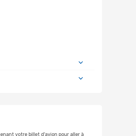
nant votre billet d'avion pour aller à