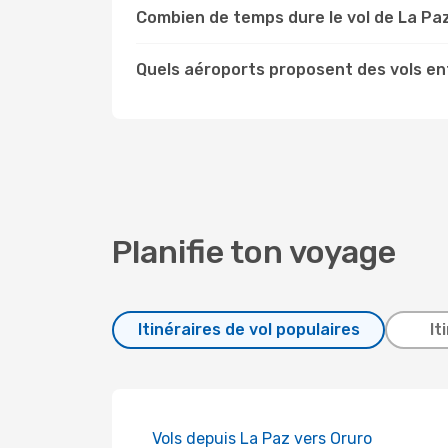
Combien de temps dure le vol de La Pa
Quels aéroports proposent des vols en
Planifie ton voyage
Itinéraires de vol populaires
It
Vols depuis La Paz vers Oruro