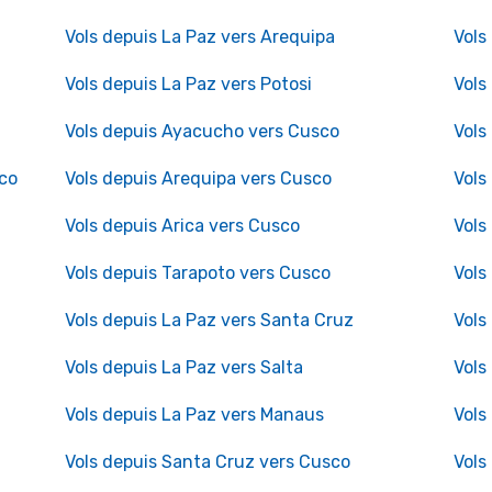
Vols depuis La Paz vers Arequipa
Vols
Vols depuis La Paz vers Potosi
Vols
Vols depuis Ayacucho vers Cusco
Vols
co
Vols depuis Arequipa vers Cusco
Vols
Vols depuis Arica vers Cusco
Vols
Vols depuis Tarapoto vers Cusco
Vols
Vols depuis La Paz vers Santa Cruz
Vols
Vols depuis La Paz vers Salta
Vols
Vols depuis La Paz vers Manaus
Vols
Vols depuis Santa Cruz vers Cusco
Vols