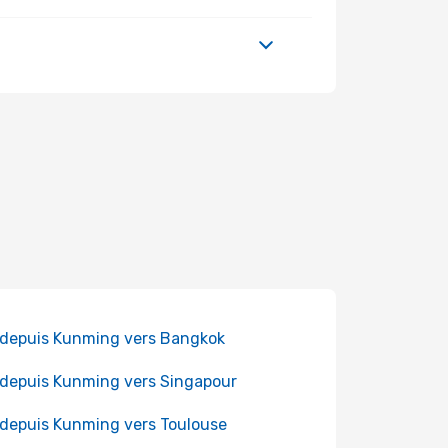
 depuis Kunming vers Bangkok
 depuis Kunming vers Singapour
 depuis Kunming vers Toulouse