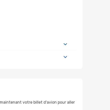
aintenant votre billet d'avion pour aller