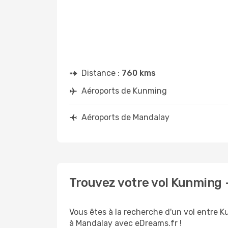
Distance :
760 kms
Aéroports de Kunming
Aéroports de Mandalay
Trouvez votre vol Kunming 
Vous êtes à la recherche d'un vol entre K
à Mandalay avec eDreams.fr !