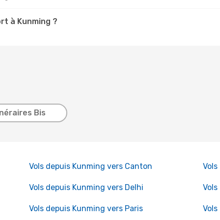
ort à Kunming ?
inéraires Bis
Vols depuis Kunming vers Canton
Vols
Vols depuis Kunming vers Delhi
Vols
Vols depuis Kunming vers Paris
Vols