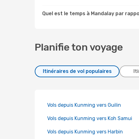
Quel est le temps à Mandalay par rapp
Planifie ton voyage
Itinéraires de vol populaires
It
Vols depuis Kunming vers Guilin
Vols depuis Kunming vers Koh Samui
Vols depuis Kunming vers Harbin