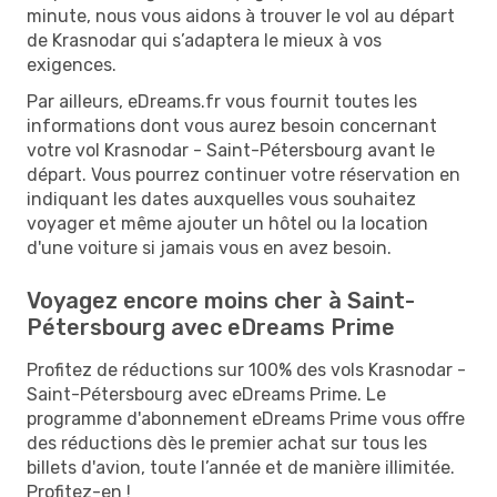
minute, nous vous aidons à trouver le vol au départ
de Krasnodar qui s’adaptera le mieux à vos
exigences.
Par ailleurs, eDreams.fr vous fournit toutes les
informations dont vous aurez besoin concernant
votre vol Krasnodar - Saint-Pétersbourg avant le
départ. Vous pourrez continuer votre réservation en
indiquant les dates auxquelles vous souhaitez
voyager et même ajouter un hôtel ou la location
d'une voiture si jamais vous en avez besoin.
Voyagez encore moins cher à Saint-
Pétersbourg avec eDreams Prime
Profitez de réductions sur 100% des vols Krasnodar -
Saint-Pétersbourg avec eDreams Prime. Le
programme d'abonnement eDreams Prime vous offre
des réductions dès le premier achat sur tous les
billets d'avion, toute l’année et de manière illimitée.
Profitez-en !