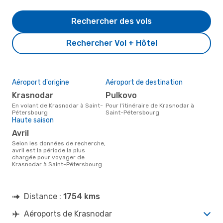
Rechercher des vols
Rechercher Vol + Hôtel
Aéroport d'origine
Aéroport de destination
Krasnodar
Pulkovo
En volant de Krasnodar à Saint-
Pour l'itinéraire de Krasnodar à
Pétersbourg
Saint-Pétersbourg
Haute saison
avril
Selon les données de recherche,
avril est la période la plus
chargée pour voyager de
Krasnodar à Saint-Pétersbourg
Distance :
1754 kms
Aéroports de Krasnodar