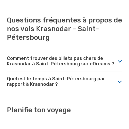
Questions fréquentes à propos de
nos vols Krasnodar - Saint-
Pétersbourg
Comment trouver des billets pas chers de
Krasnodar à Saint-Pétersbourg sur eDreams ?
Quel est le temps à Saint-Pétersbourg par
rapport à Krasnodar ?
Planifie ton voyage