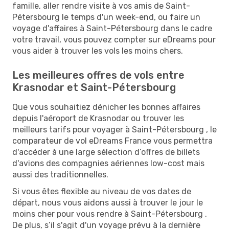
famille, aller rendre visite à vos amis de Saint-
Pétersbourg le temps d'un week-end, ou faire un
voyage d'affaires à Saint-Pétersbourg dans le cadre
votre travail, vous pouvez compter sur eDreams pour
vous aider à trouver les vols les moins chers.
Les meilleures offres de vols entre
Krasnodar et Saint-Pétersbourg
Que vous souhaitiez dénicher les bonnes affaires
depuis l'aéroport de Krasnodar ou trouver les
meilleurs tarifs pour voyager à Saint-Pétersbourg , le
comparateur de vol eDreams France vous permettra
d'accéder à une large sélection d’offres de billets
d'avions des compagnies aériennes low-cost mais
aussi des traditionnelles.
Si vous êtes flexible au niveau de vos dates de
départ, nous vous aidons aussi à trouver le jour le
moins cher pour vous rendre à Saint-Pétersbourg .
De plus, s’il s'agit d'un voyage prévu à la dernière