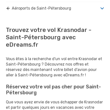
Aéroports de Saint-Pétersbourg
Trouvez votre vol Krasnodar -
Saint-Pétersbourg avec
eDreams.fr
Vous êtes à la recherche d'un vol entre Krasnodar et
Saint-Pétersbourg ? Découvrez nos offres et
réservez dès maintenant votre billet d'avion pour
aller à Saint-Pétersbourg avec eDreams.fr !
Réservez votre vol pas cher pour Saint-
Pétersbourg
Que vous ayez envie de vous échapper de Krasnodar
et partir quelques jours en vacances avec votre