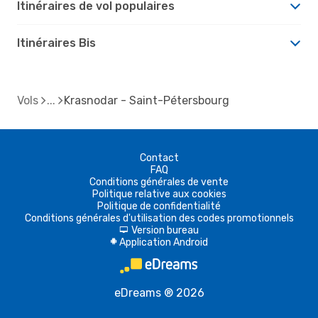
Itinéraires de vol populaires
Itinéraires Bis
Vols
Krasnodar - Saint-Pétersbourg
Contact
FAQ
Conditions générales de vente
Politique relative aux cookies
Politique de confidentialité
Conditions générales d'utilisation des codes promotionnels
Version bureau
d
Application Android
A
eDreams ® 2026