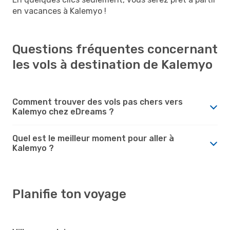
en vacances à Kalemyo !
Questions fréquentes concernant
les vols à destination de Kalemyo
Comment trouver des vols pas chers vers
Kalemyo chez eDreams ?
Quel est le meilleur moment pour aller à
Kalemyo ?
Planifie ton voyage