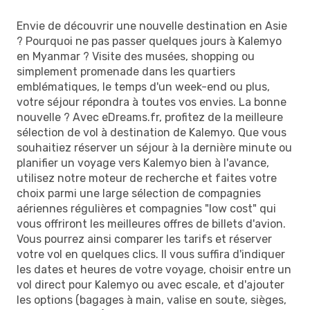
Envie de découvrir une nouvelle destination en Asie
? Pourquoi ne pas passer quelques jours à Kalemyo
en Myanmar ? Visite des musées, shopping ou
simplement promenade dans les quartiers
emblématiques, le temps d'un week-end ou plus,
votre séjour répondra à toutes vos envies. La bonne
nouvelle ? Avec eDreams.fr, profitez de la meilleure
sélection de vol à destination de Kalemyo. Que vous
souhaitiez réserver un séjour à la dernière minute ou
planifier un voyage vers Kalemyo bien à l'avance,
utilisez notre moteur de recherche et faites votre
choix parmi une large sélection de compagnies
aériennes régulières et compagnies "low cost" qui
vous offriront les meilleures offres de billets d'avion.
Vous pourrez ainsi comparer les tarifs et réserver
votre vol en quelques clics. Il vous suffira d'indiquer
les dates et heures de votre voyage, choisir entre un
vol direct pour Kalemyo ou avec escale, et d'ajouter
les options (bagages à main, valise en soute, sièges,