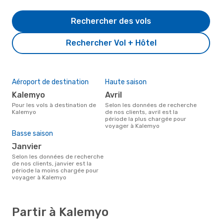
Rechercher des vols
Rechercher Vol + Hôtel
Aéroport de destination
Haute saison
Kalemyo
avril
Pour les vols à destination de
Selon les données de recherche
Kalemyo
de nos clients, avril est la
période la plus chargée pour
voyager à Kalemyo
Basse saison
janvier
Selon les données de recherche
de nos clients, janvier est la
période la moins chargée pour
voyager à Kalemyo
Partir à Kalemyo