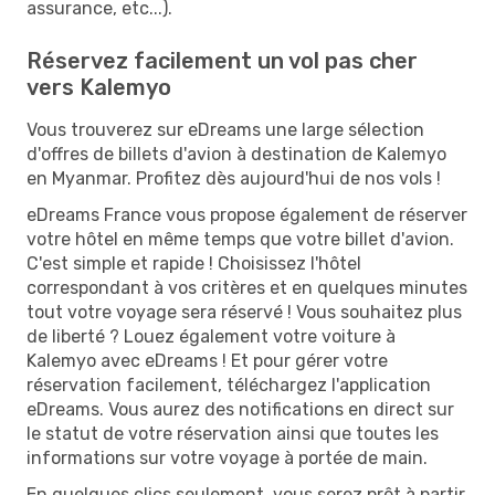
assurance, etc...).
Réservez facilement un vol pas cher
vers Kalemyo
Vous trouverez sur eDreams une large sélection
d'offres de billets d'avion à destination de Kalemyo
en Myanmar. Profitez dès aujourd'hui de nos vols !
eDreams France vous propose également de réserver
votre hôtel en même temps que votre billet d'avion.
C'est simple et rapide ! Choisissez l'hôtel
correspondant à vos critères et en quelques minutes
tout votre voyage sera réservé ! Vous souhaitez plus
de liberté ? Louez également votre voiture à
Kalemyo avec eDreams ! Et pour gérer votre
réservation facilement, téléchargez l'application
eDreams. Vous aurez des notifications en direct sur
le statut de votre réservation ainsi que toutes les
informations sur votre voyage à portée de main.
En quelques clics seulement, vous serez prêt à partir