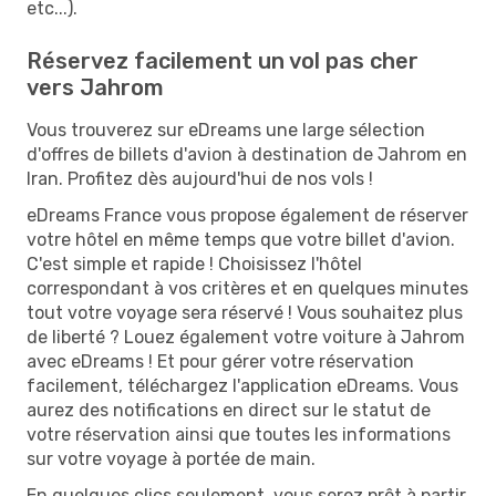
etc...).
Réservez facilement un vol pas cher
vers Jahrom
Vous trouverez sur eDreams une large sélection
d'offres de billets d'avion à destination de Jahrom en
Iran. Profitez dès aujourd'hui de nos vols !
eDreams France vous propose également de réserver
votre hôtel en même temps que votre billet d'avion.
C'est simple et rapide ! Choisissez l'hôtel
correspondant à vos critères et en quelques minutes
tout votre voyage sera réservé ! Vous souhaitez plus
de liberté ? Louez également votre voiture à Jahrom
avec eDreams ! Et pour gérer votre réservation
facilement, téléchargez l'application eDreams. Vous
aurez des notifications en direct sur le statut de
votre réservation ainsi que toutes les informations
sur votre voyage à portée de main.
En quelques clics seulement, vous serez prêt à partir