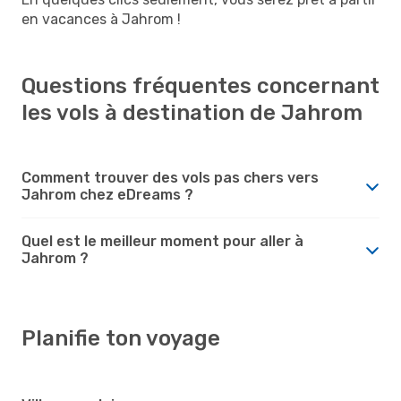
en vacances à Jahrom !
Questions fréquentes concernant
les vols à destination de Jahrom
Comment trouver des vols pas chers vers
Jahrom chez eDreams ?
Quel est le meilleur moment pour aller à
Jahrom ?
Planifie ton voyage