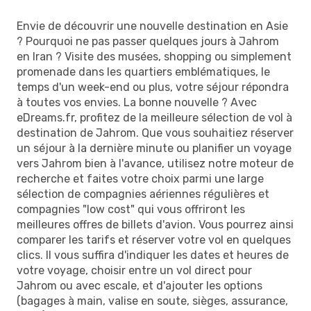
Envie de découvrir une nouvelle destination en Asie
? Pourquoi ne pas passer quelques jours à Jahrom
en Iran ? Visite des musées, shopping ou simplement
promenade dans les quartiers emblématiques, le
temps d'un week-end ou plus, votre séjour répondra
à toutes vos envies. La bonne nouvelle ? Avec
eDreams.fr, profitez de la meilleure sélection de vol à
destination de Jahrom. Que vous souhaitiez réserver
un séjour à la dernière minute ou planifier un voyage
vers Jahrom bien à l'avance, utilisez notre moteur de
recherche et faites votre choix parmi une large
sélection de compagnies aériennes régulières et
compagnies "low cost" qui vous offriront les
meilleures offres de billets d'avion. Vous pourrez ainsi
comparer les tarifs et réserver votre vol en quelques
clics. Il vous suffira d'indiquer les dates et heures de
votre voyage, choisir entre un vol direct pour
Jahrom ou avec escale, et d'ajouter les options
(bagages à main, valise en soute, sièges, assurance,