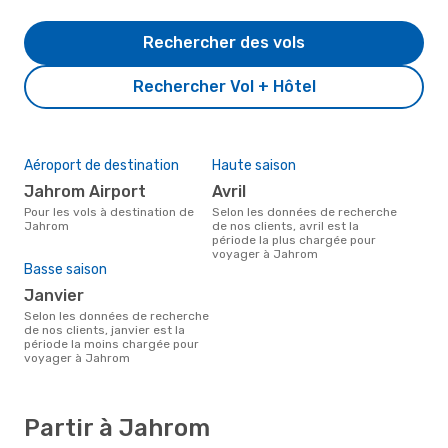
Rechercher des vols
Rechercher Vol + Hôtel
Aéroport de destination
Haute saison
Jahrom Airport
avril
Pour les vols à destination de
Selon les données de recherche
Jahrom
de nos clients, avril est la
période la plus chargée pour
voyager à Jahrom
Basse saison
janvier
Selon les données de recherche
de nos clients, janvier est la
période la moins chargée pour
voyager à Jahrom
Partir à Jahrom