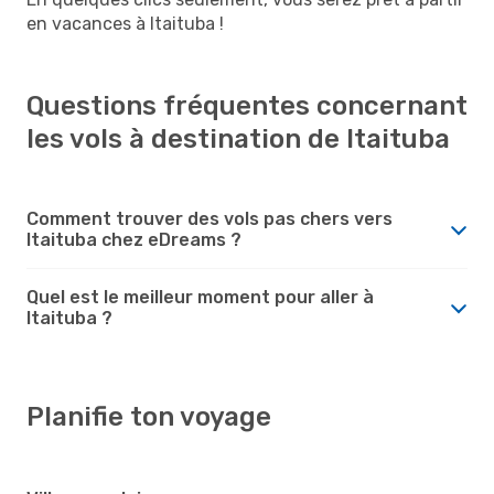
en vacances à Itaituba !
Questions fréquentes concernant
les vols à destination de Itaituba
Comment trouver des vols pas chers vers
Itaituba chez eDreams ?
Quel est le meilleur moment pour aller à
Itaituba ?
Planifie ton voyage