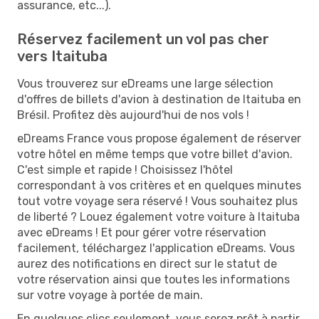
assurance, etc...).
Réservez facilement un vol pas cher
vers Itaituba
Vous trouverez sur eDreams une large sélection
d'offres de billets d'avion à destination de Itaituba en
Brésil. Profitez dès aujourd'hui de nos vols !
eDreams France vous propose également de réserver
votre hôtel en même temps que votre billet d'avion.
C'est simple et rapide ! Choisissez l'hôtel
correspondant à vos critères et en quelques minutes
tout votre voyage sera réservé ! Vous souhaitez plus
de liberté ? Louez également votre voiture à Itaituba
avec eDreams ! Et pour gérer votre réservation
facilement, téléchargez l'application eDreams. Vous
aurez des notifications en direct sur le statut de
votre réservation ainsi que toutes les informations
sur votre voyage à portée de main.
En quelques clics seulement, vous serez prêt à partir