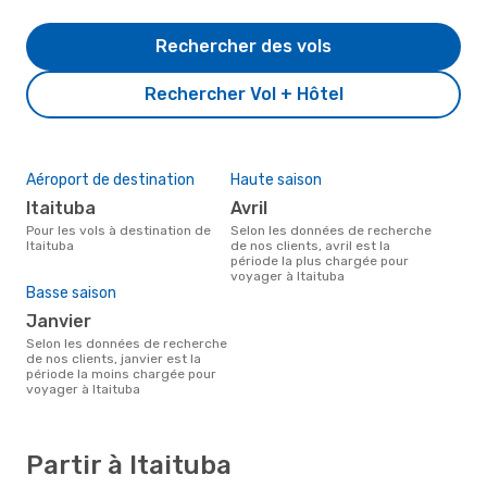
Rechercher des vols
Rechercher Vol + Hôtel
Aéroport de destination
Haute saison
Itaituba
avril
Pour les vols à destination de
Selon les données de recherche
Itaituba
de nos clients, avril est la
période la plus chargée pour
voyager à Itaituba
Basse saison
janvier
Selon les données de recherche
de nos clients, janvier est la
période la moins chargée pour
voyager à Itaituba
Partir à Itaituba