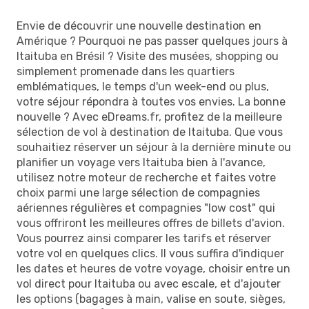
Envie de découvrir une nouvelle destination en
Amérique ? Pourquoi ne pas passer quelques jours à
Itaituba en Brésil ? Visite des musées, shopping ou
simplement promenade dans les quartiers
emblématiques, le temps d'un week-end ou plus,
votre séjour répondra à toutes vos envies. La bonne
nouvelle ? Avec eDreams.fr, profitez de la meilleure
sélection de vol à destination de Itaituba. Que vous
souhaitiez réserver un séjour à la dernière minute ou
planifier un voyage vers Itaituba bien à l'avance,
utilisez notre moteur de recherche et faites votre
choix parmi une large sélection de compagnies
aériennes régulières et compagnies "low cost" qui
vous offriront les meilleures offres de billets d'avion.
Vous pourrez ainsi comparer les tarifs et réserver
votre vol en quelques clics. Il vous suffira d'indiquer
les dates et heures de votre voyage, choisir entre un
vol direct pour Itaituba ou avec escale, et d'ajouter
les options (bagages à main, valise en soute, sièges,