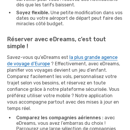
dès que les tarifs baissent.
Soyez flexible.
Une petite modification dans vos
dates ou votre aéroport de départ peut faire des
miracles côté budget.
Réserver avec eDreams, c’est tout
simple !
Savez-vous qu'eDreams est
la plus grande agence
de voyage d’Europe
? Effectivement, avec eDreams,
planifier vos voyages devient un jeu d’enfant.
Comparez facilement les vols, personnalisez votre
trajet selon vos besoins, et réservez en toute
confiance grâce à notre plateforme sécurisée. Vous
préférez utiliser votre mobile ? Notre application
vous accompagne partout avec des mises à jour en
temps réel.
Comparez les compagnies aériennes :
avec
eDreams, vous avez l’embarras du choix !
Parcourez une large sélection de compagnies