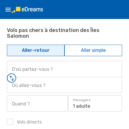
Vols pas chers à destination des Îles
Salomon
Aller-retour
Aller simple
D'où partez-vous ?
Où allez-vous ?
Passagers
Quand ?
1 adulte
Vols directs