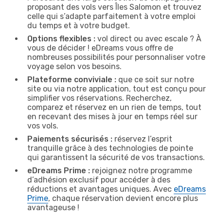
proposant des vols vers Îles Salomon et trouvez
celle qui s’adapte parfaitement à votre emploi
du temps et à votre budget.
Options flexibles :
vol direct ou avec escale ? À
vous de décider ! eDreams vous offre de
nombreuses possibilités pour personnaliser votre
voyage selon vos besoins.
Plateforme conviviale :
que ce soit sur notre
site ou via notre application, tout est conçu pour
simplifier vos réservations. Recherchez,
comparez et réservez en un rien de temps, tout
en recevant des mises à jour en temps réel sur
vos vols.
Paiements sécurisés :
réservez l’esprit
tranquille grâce à des technologies de pointe
qui garantissent la sécurité de vos transactions.
eDreams Prime :
rejoignez notre programme
d’adhésion exclusif pour accéder à des
réductions et avantages uniques. Avec
eDreams
Prime
, chaque réservation devient encore plus
avantageuse !