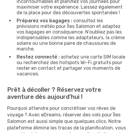
incontournables et planifiez vos journées pour
maximiser votre expérience. Laissez également
de la place pour des découvertes spontanées !
Préparez vos bagages :
consultez les
prévisions météo pour Îles Salomon et adaptez
vos bagages en conséquence. N’oubliez pas les
indispensables comme les adaptateurs, la crème
solaire ou une bonne paire de chaussures de
marche.
Restez connecté :
achetez une carte SIM locale
ou recherchez des hotspots Wi-Fi gratuits pour
rester en contact et partager vos moments de
vacances.
Prêt à décoller ? Réservez votre
aventure dès aujourd’hui !
Pourquoi attendre pour concrétiser vos rêves de
voyage ? Avec eDreams, réserver des vols pour Îles
Salomon est aussi simple que quelques clics. Notre
plateforme élimine les tracas de la planification, vous