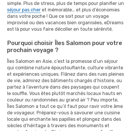
simple. Plus de stress, plus de temps pour planifier un
séjour pas cher
et mémorable… et plus d’économies
dans votre poche ! Que ce soit pour un voyage
improvisé ou des vacances bien organisées, eDreams
est là pour vous faire décoller en toute sérénité.
Pourquoi choisir Îles Salomon pour votre
prochain voyage ?
Îles Salomon en Asie, c’est la promesse d’un séjour
qui combine nature époustouflante, culture vibrante
et expériences uniques. Flânez dans des rues pleines
de vie, admirez des bâtiments chargés d’histoire, ou
partez à l’aventure dans des paysages qui coupent
le souffle. Vous êtes plutôt marchés locaux hauts en
couleur ou randonnées au grand air ? Peu importe,
Îles Salomon a tout ce qu’il faut pour ravir votre âme
de voyageur. Préparez-vous à savourer une cuisine
locale qui enchante les papilles et plongez dans des
siècles d’héritage à travers des monuments et