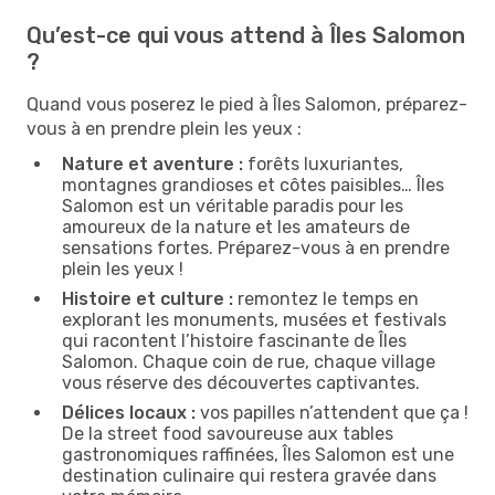
Qu’est-ce qui vous attend à Îles Salomon
?
Quand vous poserez le pied à Îles Salomon, préparez-
vous à en prendre plein les yeux :
Nature et aventure :
forêts luxuriantes,
montagnes grandioses et côtes paisibles… Îles
Salomon est un véritable paradis pour les
amoureux de la nature et les amateurs de
sensations fortes. Préparez-vous à en prendre
plein les yeux !
Histoire et culture :
remontez le temps en
explorant les monuments, musées et festivals
qui racontent l’histoire fascinante de Îles
Salomon. Chaque coin de rue, chaque village
vous réserve des découvertes captivantes.
Délices locaux :
vos papilles n’attendent que ça !
De la street food savoureuse aux tables
gastronomiques raffinées, Îles Salomon est une
destination culinaire qui restera gravée dans