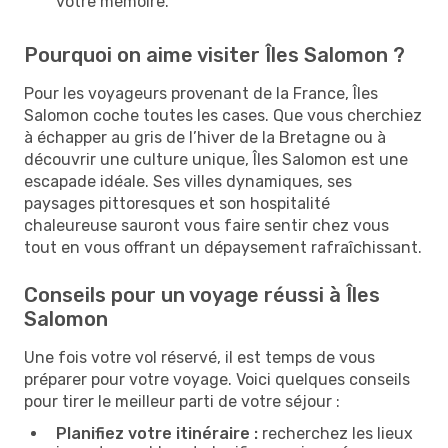
votre mémoire.
Pourquoi on aime visiter Îles Salomon ?
Pour les voyageurs provenant de la France, Îles
Salomon coche toutes les cases. Que vous cherchiez
à échapper au gris de l’hiver de la Bretagne ou à
découvrir une culture unique, Îles Salomon est une
escapade idéale. Ses villes dynamiques, ses
paysages pittoresques et son hospitalité
chaleureuse sauront vous faire sentir chez vous
tout en vous offrant un dépaysement rafraîchissant.
Conseils pour un voyage réussi à Îles
Salomon
Une fois votre vol réservé, il est temps de vous
préparer pour votre voyage. Voici quelques conseils
pour tirer le meilleur parti de votre séjour :
Planifiez votre itinéraire :
recherchez les lieux