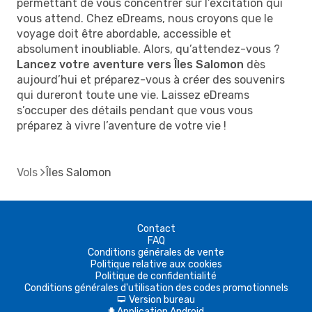
permettant de vous concentrer sur l’excitation qui
vous attend. Chez eDreams, nous croyons que le
voyage doit être abordable, accessible et
absolument inoubliable. Alors, qu’attendez-vous ?
Lancez votre aventure vers Îles Salomon
dès
aujourd’hui et préparez-vous à créer des souvenirs
qui dureront toute une vie. Laissez eDreams
s’occuper des détails pendant que vous vous
préparez à vivre l’aventure de votre vie !
Vols
Îles Salomon
Contact
FAQ
Conditions générales de vente
Politique relative aux cookies
Politique de confidentialité
Conditions générales d'utilisation des codes promotionnels
Version bureau
d
Application Android
A