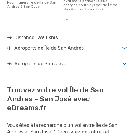
avril est la période la plus
Pour l'itinéraire de Île de San
chargée pour voyager de Île de
Andres à San José
San Andres à San José
Distance :
390 kms
Aéroports de Île de San Andres
Aéroports de San José
Trouvez votre vol Île de San
Andres - San José avec
eDreams.fr
Vous êtes à la recherche d'un vol entre Île de San
Andres et San José ? Découvrez nos offres et