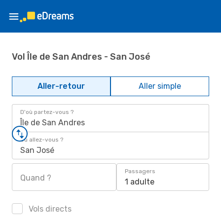
Vol Île de San Andres - San José
Aller-retour
Aller simple
D'où partez-vous ?
Île de San Andres
Où allez-vous ?
San José
Passagers
Quand ?
1 adulte
Vols directs