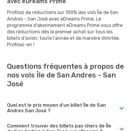
avec eDreams Prime
Profitez de réductions sur 100% des vols Île de San
Andres - San José avec eDreams Prime. Le
programme d'abonnement eDreams Prime vous offre
des réductions dès le premier achat sur tous les
billets d'avion, toute l’année et de manière illimitée.
Profitez-en !
Questions fréquentes à propos de
nos vols Île de San Andres - San
José
Quel est le prix moyen d'un billet Île de San
Andres San José ?
Comment trouver des billets pas chers de Île