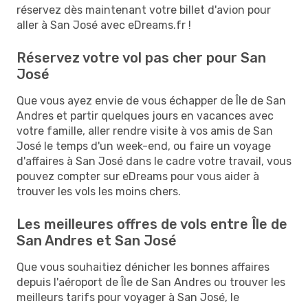
réservez dès maintenant votre billet d'avion pour
aller à San José avec eDreams.fr !
Réservez votre vol pas cher pour San
José
Que vous ayez envie de vous échapper de Île de San
Andres et partir quelques jours en vacances avec
votre famille, aller rendre visite à vos amis de San
José le temps d'un week-end, ou faire un voyage
d'affaires à San José dans le cadre votre travail, vous
pouvez compter sur eDreams pour vous aider à
trouver les vols les moins chers.
Les meilleures offres de vols entre Île de
San Andres et San José
Que vous souhaitiez dénicher les bonnes affaires
depuis l'aéroport de Île de San Andres ou trouver les
meilleurs tarifs pour voyager à San José, le