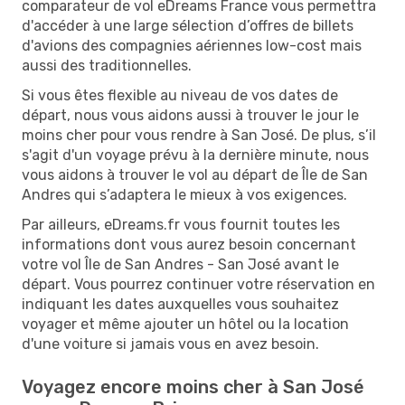
comparateur de vol eDreams France vous permettra
d'accéder à une large sélection d’offres de billets
d'avions des compagnies aériennes low-cost mais
aussi des traditionnelles.
Si vous êtes flexible au niveau de vos dates de
départ, nous vous aidons aussi à trouver le jour le
moins cher pour vous rendre à San José. De plus, s’il
s'agit d'un voyage prévu à la dernière minute, nous
vous aidons à trouver le vol au départ de Île de San
Andres qui s’adaptera le mieux à vos exigences.
Par ailleurs, eDreams.fr vous fournit toutes les
informations dont vous aurez besoin concernant
votre vol Île de San Andres - San José avant le
départ. Vous pourrez continuer votre réservation en
indiquant les dates auxquelles vous souhaitez
voyager et même ajouter un hôtel ou la location
d'une voiture si jamais vous en avez besoin.
Voyagez encore moins cher à San José