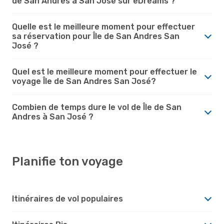
de San Andres à San José sur eDreams ?
Quelle est le meilleure moment pour effectuer
sa réservation pour Île de San Andres San
José ?
Quel est le meilleure moment pour effectuer le
voyage Île de San Andres San José?
Combien de temps dure le vol de Île de San
Andres à San José ?
Planifie ton voyage
Itinéraires de vol populaires