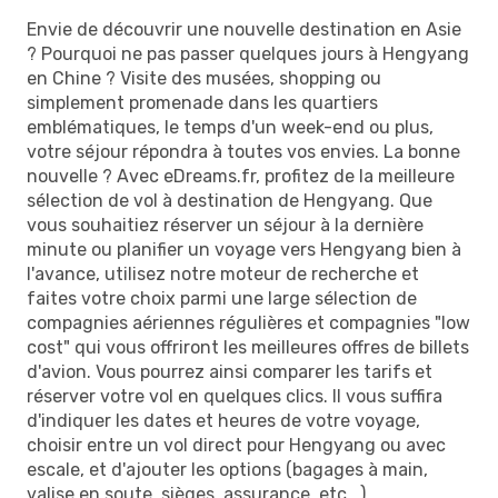
Envie de découvrir une nouvelle destination en Asie
? Pourquoi ne pas passer quelques jours à Hengyang
en Chine ? Visite des musées, shopping ou
simplement promenade dans les quartiers
emblématiques, le temps d'un week-end ou plus,
votre séjour répondra à toutes vos envies. La bonne
nouvelle ? Avec eDreams.fr, profitez de la meilleure
sélection de vol à destination de Hengyang. Que
vous souhaitiez réserver un séjour à la dernière
minute ou planifier un voyage vers Hengyang bien à
l'avance, utilisez notre moteur de recherche et
faites votre choix parmi une large sélection de
compagnies aériennes régulières et compagnies "low
cost" qui vous offriront les meilleures offres de billets
d'avion. Vous pourrez ainsi comparer les tarifs et
réserver votre vol en quelques clics. Il vous suffira
d'indiquer les dates et heures de votre voyage,
choisir entre un vol direct pour Hengyang ou avec
escale, et d'ajouter les options (bagages à main,
valise en soute, sièges, assurance, etc...).