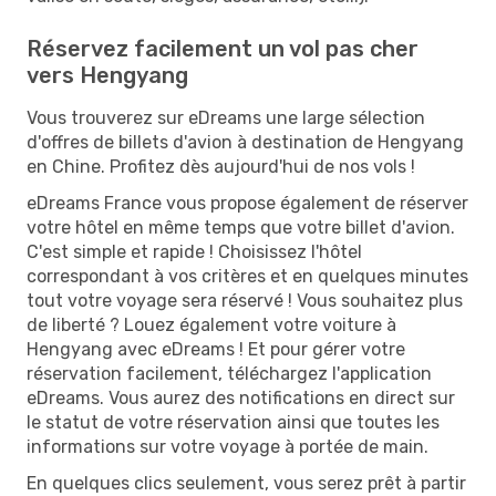
Réservez facilement un vol pas cher
vers Hengyang
Vous trouverez sur eDreams une large sélection
d'offres de billets d'avion à destination de Hengyang
en Chine. Profitez dès aujourd'hui de nos vols !
eDreams France vous propose également de réserver
votre hôtel en même temps que votre billet d'avion.
C'est simple et rapide ! Choisissez l'hôtel
correspondant à vos critères et en quelques minutes
tout votre voyage sera réservé ! Vous souhaitez plus
de liberté ? Louez également votre voiture à
Hengyang avec eDreams ! Et pour gérer votre
réservation facilement, téléchargez l'application
eDreams. Vous aurez des notifications en direct sur
le statut de votre réservation ainsi que toutes les
informations sur votre voyage à portée de main.
En quelques clics seulement, vous serez prêt à partir