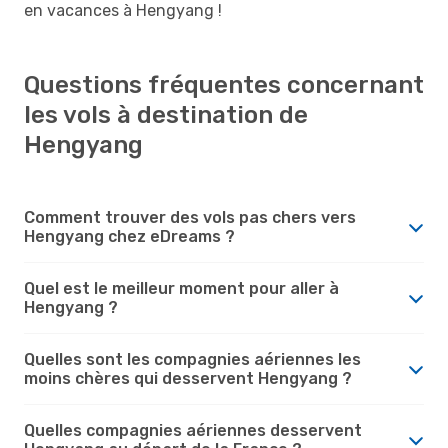
en vacances à Hengyang !
Questions fréquentes concernant
les vols à destination de
Hengyang
Comment trouver des vols pas chers vers
Hengyang chez eDreams ?
Quel est le meilleur moment pour aller à
Hengyang ?
Quelles sont les compagnies aériennes les
moins chères qui desservent Hengyang ?
Quelles compagnies aériennes desservent