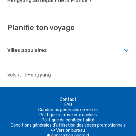
Hengyang au départ de la France ?
Planifie ton voyage
Villes populaires
Vols
Hengyang
Contact
FAQ
Conditions générales de vente
Politique relative aux cookies
Politique de confidentialité
Conditions générales d'utilisation des codes promotionnels
Version bureau
d
Application Android
A