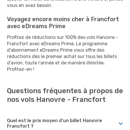
vous en avez besoin.
Voyagez encore moins cher à Francfort
avec eDreams Prime
Profitez de réductions sur 100% des vols Hanovre -
Francfort avec eDreams Prime. Le programme
d'abonnement eDreams Prime vous offre des
réductions dès le premier achat sur tous les billets
d'avion, toute l’année et de manière illimitée.
Profitez-en !
Questions fréquentes à propos de
nos vols Hanovre - Francfort
Quel est le prix moyen d'un billet Hanovre
Francfort ?