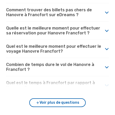
Comment trouver des billets pas chers de
Hanovre à Francfort sur eDreams ?
Quelle est le meilleure moment pour effectuer
sa réservation pour Hanovre Francfort ?
Quel est le meilleure moment pour effectuer le
voyage Hanovre Francfort?
Combien de temps dure le vol de Hanovre à
Francfort ?
Quel est le temps à Francfort par rapport à
Hanovre ?
Voir plus de questions