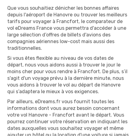
Que vous souhaitiez dénicher les bonnes affaires
depuis l'aéroport de Hanovre ou trouver les meilleurs
tarifs pour voyager à Francfort, le comparateur de
vol eDreams France vous permettra d'accéder à une
large sélection d’offres de billets d'avions des
compagnies aériennes low-cost mais aussi des
traditionnelles.
Si vous êtes flexible au niveau de vos dates de
départ, nous vous aidons aussi à trouver le jour le
moins cher pour vous rendre à Francfort. De plus, s’il
s'agit d'un voyage prévu à la dernière minute, nous
vous aidons à trouver le vol au départ de Hanovre
qui s’adaptera le mieux à vos exigences.
Par ailleurs, eDreams.fr vous fournit toutes les
informations dont vous aurez besoin concernant
votre vol Hanovre - Francfort avant le départ. Vous
pourrez continuer votre réservation en indiquant les
dates auxquelles vous souhaitez voyager et même
ajouter un hôtel ou la location d'une voiture si jamais