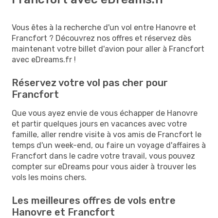
Vous êtes à la recherche d'un vol entre Hanovre et
Francfort ? Découvrez nos offres et réservez dès
maintenant votre billet d'avion pour aller à Francfort
avec eDreams.fr !
Réservez votre vol pas cher pour
Francfort
Que vous ayez envie de vous échapper de Hanovre
et partir quelques jours en vacances avec votre
famille, aller rendre visite à vos amis de Francfort le
temps d'un week-end, ou faire un voyage d'affaires à
Francfort dans le cadre votre travail, vous pouvez
compter sur eDreams pour vous aider à trouver les
vols les moins chers.
Les meilleures offres de vols entre
Hanovre et Francfort