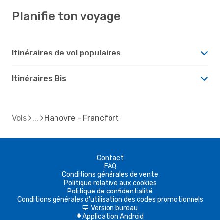
Planifie ton voyage
Itinéraires de vol populaires
Itinéraires Bis
Vols
Hanovre - Francfort
Contact
FAQ
Conditions générales de vente
Politique relative aux cookies
Politique de confidentialité
Conditions générales d'utilisation des codes promotionnels
Version bureau
d
Application Android
A