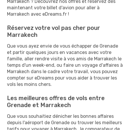
Marrakech ? Découvrez nos offres et réservez dès
maintenant votre billet d'avion pour aller à
Marrakech avec eDreams.fr !
Réservez votre vol pas cher pour
Marrakech
Que vous ayez envie de vous échapper de Grenade
et partir quelques jours en vacances avec votre
famille, aller rendre visite à vos amis de Marrakech le
temps d'un week-end, ou faire un voyage d'affaires à
Marrakech dans le cadre votre travail, vous pouvez
compter sur eDreams pour vous aider à trouver les
vols les moins chers.
Les meilleures offres de vols entre
Grenade et Marrakech
Que vous souhaitiez dénicher les bonnes affaires
depuis l'aéroport de Grenade ou trouver les meilleurs
tarifs pour voyager à Marrakech , le comparateur de