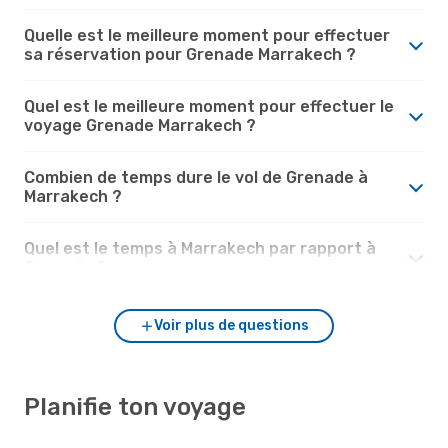
Quelle est le meilleure moment pour effectuer
sa réservation pour Grenade Marrakech ?
Quel est le meilleure moment pour effectuer le
voyage Grenade Marrakech ?
Combien de temps dure le vol de Grenade à
Marrakech ?
Quel est le temps à Marrakech par rapport à
Grenade ?
Voir plus de questions
Planifie ton voyage