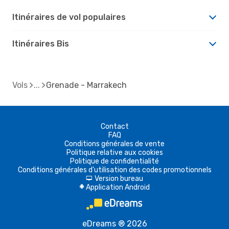
Itinéraires de vol populaires
Itinéraires Bis
Vols
Grenade - Marrakech
Contact
FAQ
Conditions générales de vente
Politique relative aux cookies
Politique de confidentialité
Conditions générales d'utilisation des codes promotionnels
Version bureau
d
Application Android
A
eDreams ® 2026