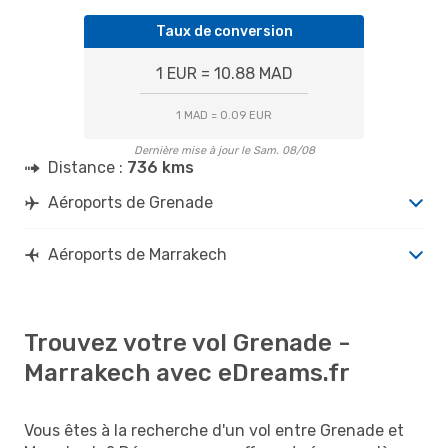
Taux de conversion
1 EUR = 10.88 MAD
1 MAD = 0.09 EUR
Dernière mise à jour le Sam. 08/08
Distance :
736 kms
Aéroports de Grenade
Aéroports de Marrakech
Trouvez votre vol Grenade -
Marrakech avec eDreams.fr
Vous êtes à la recherche d'un vol entre Grenade et