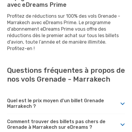
avec eDreams Prime
Profitez de réductions sur 100% des vols Grenade -
Marrakech avec eDreams Prime. Le programme
d'abonnement eDreams Prime vous offre des
réductions dès le premier achat sur tous les billets
d'avion, toute l’année et de manière illimitée.
Profitez-en !
Questions fréquentes à propos de
nos vols Grenade - Marrakech
Quel est le prix moyen d'un billet Grenade
Marrakech ?
Comment trouver des billets pas chers de
Grenade à Marrakech sur eDreams ?