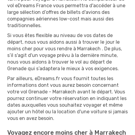
vol eDreams France vous permettra d'accéder à une
large sélection d’offres de billets d'avions des
compagnies aériennes low-cost mais aussi des
traditionnelles.
Si vous êtes flexible au niveau de vos dates de
départ, nous vous aidons aussi à trouver le jour le
moins cher pour vous rendre à Marrakech . De plus,
s’il s'agit d'un voyage prévu à la dernière minute,
nous vous aidons à trouver le vol au départ de
Grenade qui s’adaptera le mieux à vos exigences.
Par ailleurs, eDreams.fr vous fournit toutes les
informations dont vous aurez besoin concernant
votre vol Grenade - Marrakech avant le départ. Vous
pourrez continuer votre réservation en indiquant les
dates auxquelles vous souhaitez voyager et même
ajouter un hôtel ou la location d'une voiture si jamais
vous en avez besoin.
Voyagez encore moins cher à Marrakech