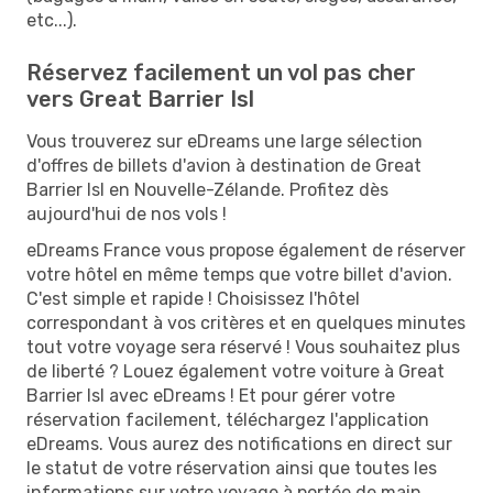
etc...).
Réservez facilement un vol pas cher
vers Great Barrier Isl
Vous trouverez sur eDreams une large sélection
d'offres de billets d'avion à destination de Great
Barrier Isl en Nouvelle-Zélande. Profitez dès
aujourd'hui de nos vols !
eDreams France vous propose également de réserver
votre hôtel en même temps que votre billet d'avion.
C'est simple et rapide ! Choisissez l'hôtel
correspondant à vos critères et en quelques minutes
tout votre voyage sera réservé ! Vous souhaitez plus
de liberté ? Louez également votre voiture à Great
Barrier Isl avec eDreams ! Et pour gérer votre
réservation facilement, téléchargez l'application
eDreams. Vous aurez des notifications en direct sur
le statut de votre réservation ainsi que toutes les
informations sur votre voyage à portée de main.