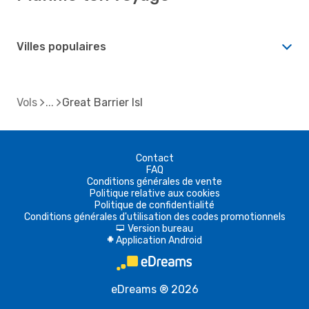
Villes populaires
Vols
Great Barrier Isl
Contact
FAQ
Conditions générales de vente
Politique relative aux cookies
Politique de confidentialité
Conditions générales d'utilisation des codes promotionnels
Version bureau
d
Application Android
A
eDreams ® 2026