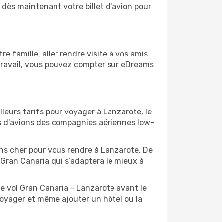
 dès maintenant votre billet d'avion pour
 famille, aller rendre visite à vos amis
 travail, vous pouvez compter sur eDreams
lleurs tarifs pour voyager à Lanzarote, le
ts d'avions des compagnies aériennes low-
oins cher pour vous rendre à Lanzarote. De
e Gran Canaria qui s’adaptera le mieux à
e vol Gran Canaria - Lanzarote avant le
voyager et même ajouter un hôtel ou la