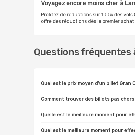
Voyagez encore moins cher à La
Profitez de réductions sur 100% des vo
offre des réductions dès le premier achat s
Questions fréquentes à
Quel est le prix moyen d'un billet Gran
Comment trouver des billets pas chers
Quelle est le meilleure moment pour ef
Quel est le meilleure moment pour eff