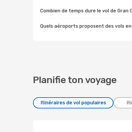
Combien de temps dure le vol de Gran 
Quels aéroports proposent des vols en
Planifie ton voyage
Itinéraires de vol populaires
It