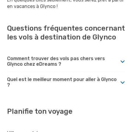
en vacances à Glynco !
Questions fréquentes concernant
les vols à destination de Glynco
Comment trouver des vols pas chers vers
Glynco chez eDreams ?
Quel est le meilleur moment pour aller à Glynco
?
Planifie ton voyage