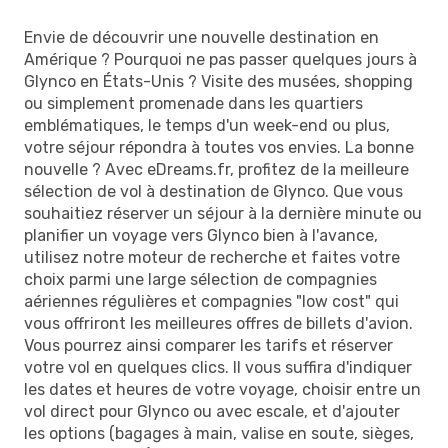
Envie de découvrir une nouvelle destination en
Amérique ? Pourquoi ne pas passer quelques jours à
Glynco en États-Unis ? Visite des musées, shopping
ou simplement promenade dans les quartiers
emblématiques, le temps d'un week-end ou plus,
votre séjour répondra à toutes vos envies. La bonne
nouvelle ? Avec eDreams.fr, profitez de la meilleure
sélection de vol à destination de Glynco. Que vous
souhaitiez réserver un séjour à la dernière minute ou
planifier un voyage vers Glynco bien à l'avance,
utilisez notre moteur de recherche et faites votre
choix parmi une large sélection de compagnies
aériennes régulières et compagnies "low cost" qui
vous offriront les meilleures offres de billets d'avion.
Vous pourrez ainsi comparer les tarifs et réserver
votre vol en quelques clics. Il vous suffira d'indiquer
les dates et heures de votre voyage, choisir entre un
vol direct pour Glynco ou avec escale, et d'ajouter
les options (bagages à main, valise en soute, sièges,