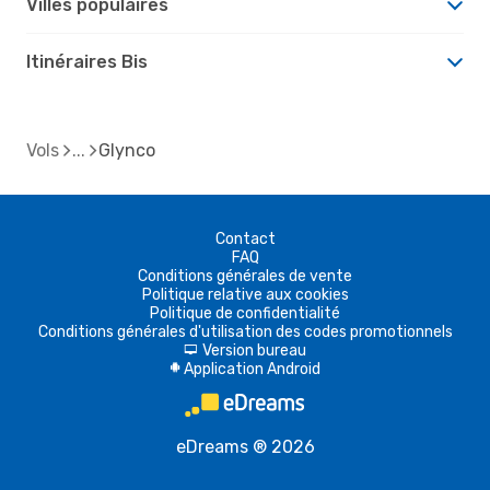
Villes populaires
Itinéraires Bis
Vols
Glynco
Contact
FAQ
Conditions générales de vente
Politique relative aux cookies
Politique de confidentialité
Conditions générales d'utilisation des codes promotionnels
Version bureau
d
Application Android
A
eDreams ® 2026