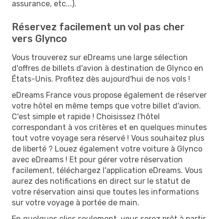
assurance, etc...).
Réservez facilement un vol pas cher
vers Glynco
Vous trouverez sur eDreams une large sélection
d'offres de billets d'avion à destination de Glynco en
États-Unis. Profitez dès aujourd'hui de nos vols !
eDreams France vous propose également de réserver
votre hôtel en même temps que votre billet d'avion.
C'est simple et rapide ! Choisissez l'hôtel
correspondant à vos critères et en quelques minutes
tout votre voyage sera réservé ! Vous souhaitez plus
de liberté ? Louez également votre voiture à Glynco
avec eDreams ! Et pour gérer votre réservation
facilement, téléchargez l'application eDreams. Vous
aurez des notifications en direct sur le statut de
votre réservation ainsi que toutes les informations
sur votre voyage à portée de main.
En quelques clics seulement, vous serez prêt à partir