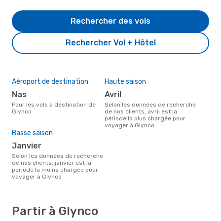
Rechercher des vols
Rechercher Vol + Hôtel
Aéroport de destination
Haute saison
Nas
avril
Pour les vols à destination de
Selon les données de recherche
Glynco
de nos clients, avril est la
période la plus chargée pour
voyager à Glynco
Basse saison
janvier
Selon les données de recherche
de nos clients, janvier est la
période la moins chargée pour
voyager à Glynco
Partir à Glynco