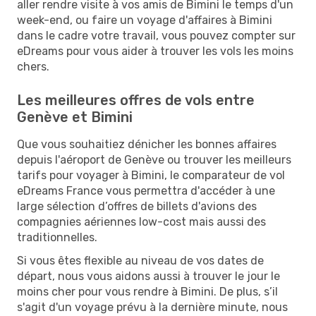
aller rendre visite à vos amis de Bimini le temps d'un
week-end, ou faire un voyage d'affaires à Bimini
dans le cadre votre travail, vous pouvez compter sur
eDreams pour vous aider à trouver les vols les moins
chers.
Les meilleures offres de vols entre
Genève et Bimini
Que vous souhaitiez dénicher les bonnes affaires
depuis l'aéroport de Genève ou trouver les meilleurs
tarifs pour voyager à Bimini, le comparateur de vol
eDreams France vous permettra d'accéder à une
large sélection d’offres de billets d'avions des
compagnies aériennes low-cost mais aussi des
traditionnelles.
Si vous êtes flexible au niveau de vos dates de
départ, nous vous aidons aussi à trouver le jour le
moins cher pour vous rendre à Bimini. De plus, s’il
s'agit d'un voyage prévu à la dernière minute, nous