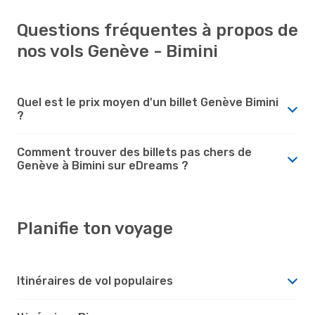
Questions fréquentes à propos de
nos vols Genève - Bimini
Quel est le prix moyen d'un billet Genève Bimini
?
Comment trouver des billets pas chers de
Genève à Bimini sur eDreams ?
Planifie ton voyage
Itinéraires de vol populaires