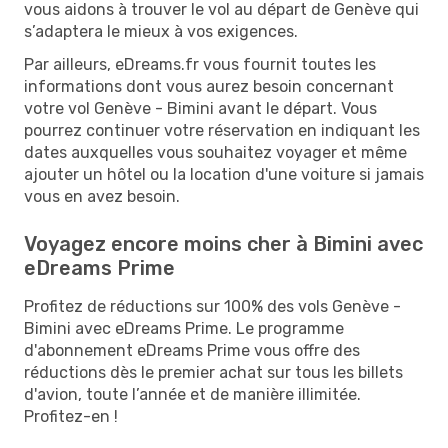
vous aidons à trouver le vol au départ de Genève qui
s’adaptera le mieux à vos exigences.
Par ailleurs, eDreams.fr vous fournit toutes les
informations dont vous aurez besoin concernant
votre vol Genève - Bimini avant le départ. Vous
pourrez continuer votre réservation en indiquant les
dates auxquelles vous souhaitez voyager et même
ajouter un hôtel ou la location d'une voiture si jamais
vous en avez besoin.
Voyagez encore moins cher à Bimini avec
eDreams Prime
Profitez de réductions sur 100% des vols Genève -
Bimini avec eDreams Prime. Le programme
d'abonnement eDreams Prime vous offre des
réductions dès le premier achat sur tous les billets
d'avion, toute l’année et de manière illimitée.
Profitez-en !