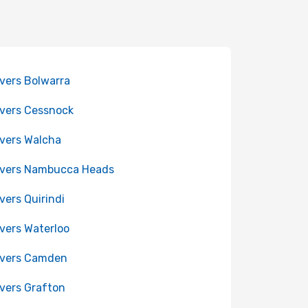
 vers Bolwarra
 vers Cessnock
 vers Walcha
 vers Nambucca Heads
 vers Quirindi
 vers Waterloo
 vers Camden
 vers Grafton