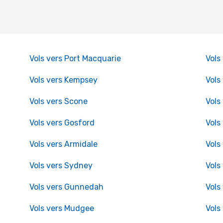
Vols vers Port Macquarie
Vols
Vols vers Kempsey
Vols
Vols vers Scone
Vols
Vols vers Gosford
Vols
Vols vers Armidale
Vols
Vols vers Sydney
Vols
Vols vers Gunnedah
Vols
Vols vers Mudgee
Vols