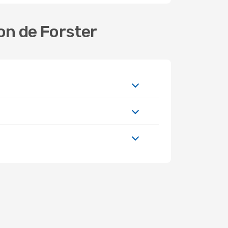
on de Forster