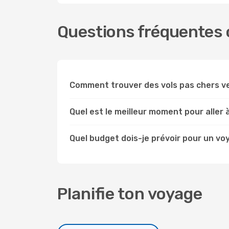
Questions fréquentes c
Comment trouver des vols pas chers v
Quel est le meilleur moment pour aller 
Quel budget dois-je prévoir pour un vo
Planifie ton voyage