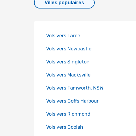
Villes populaires
Vols vers Taree
Vols vers Newcastle
Vols vers Singleton
Vols vers Macksville
Vols vers Tamworth, NSW
Vols vers Coffs Harbour
Vols vers Richmond
Vols vers Coolah